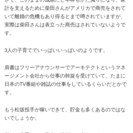
計を支えるために柴田さんがアメリカで商売をされて
いて離婚の危機もあり得るとまで噂されていますが、
実際は柴田さんは表立った商売はされていないようで
す。
3人の子育てでいっぱいいっぱいのようです。
肩書はフリーアナウンサーでアーキテクトというマネ
ージメント会社から仕事の斡旋を受けていて、たまに
日本のTV番組や雑誌の仕事をしているくらいだとかで
す。
もう松坂投手が稼いできて、貯金も多くあるのではな
いでしょうか。