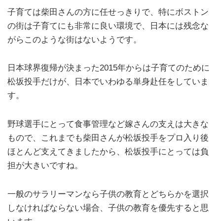
子育ては柴田さんの方に任せっきりで、特にボストン
の街は子育てにも非常に良い環境で、日本には残念な
がらこのような街はないようです。
日本球界復帰が決まった2015年からは子育てのために
松坂投手だけが、日本でいわゆる単身赴任をしていま
す。
野球選手にとって食事管理など嫁さんの支えは大きな
もので、これまでも柴田さんが松坂投手をプロ入り後
ほとんど支えてきましたから、松坂投手にとっては負
担が大きいですね。
一般のサラリーマンなら子供の教育とどちらかを選択
しなければならない場合、子供の教育を優先すると思