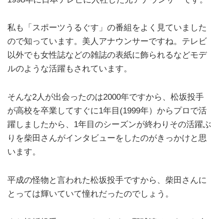
私も「スポーツうるぐす」の番組をよく見ていました
ので知っています。美人アナウンサーですね。テレビ
以外でも女性誌などの雑誌の表紙に飾られるなどモデ
ルのような活躍もされています。
そんな2人が出会ったのは2000年ですから、松坂投手
が高校を卒業してすぐに1年目(1999年）からプロで活
躍しましたから、1年目のシーズンが終わりその活躍ぶ
りを柴田さんがインタビューをしたのがきっかけと思
います。
平成の怪物と言われた松坂投手ですから、柴田さんに
とっては輝いていて憧れだったのでしょう。