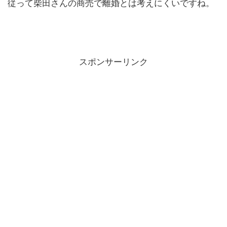
従って柴田さんの商売で離婚とは考えにくいですね。
スポンサーリンク