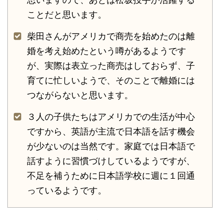
思いますので、あとは松坂投手が活躍する
ことだと思います。
柴田さんがアメリカで商売を始めたのは離
婚を考え始めたという噂があるようです
が、実際は表立った商売はしておらず、子
育てに忙しいようで、そのことで離婚には
つながらないと思います。
３人の子供たちはアメリカでの生活が中心
ですから、英語が主流で日本語を話す機会
が少ないのは当然です。家庭では日本語で
話すように習慣づけしているようですが、
不足を補うために日本語学校に週に１回通
っているようです。