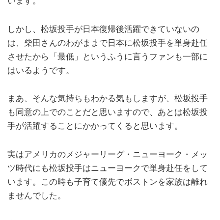
います。
しかし、松坂投手が日本復帰後活躍できていないの
は、柴田さんのわがままで日本に松坂投手を単身赴任
させたから「最低」というふうに言うファンも一部に
はいるようです。
まあ、そんな気持ちもわかる気もしますが、松坂投手
も同意の上でのことだと思いますので、あとは松坂投
手が活躍することにかかってくると思います。
実はアメリカのメジャーリーグ・ニューヨーク・メッ
ツ時代にも松坂投手はニューヨークで単身赴任をして
います。この時も子育て優先でボストンを家族は離れ
ませんでした。