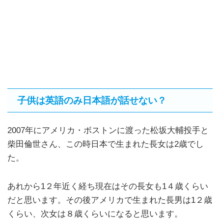
子供は英語のみ日本語が話せない？
2007年にアメリカ・ボストンに渡った松坂大輔投手と
柴田倫世さん、この時日本で生まれた長女は2歳でし
た。
あれから1２年近く経ち現在はその長女も1４歳くらい
だと思います。その後アメリカで生まれた長男は1２歳
くらい、次女は８歳くらいになると思います。