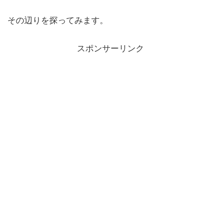
その辺りを探ってみます。
スポンサーリンク