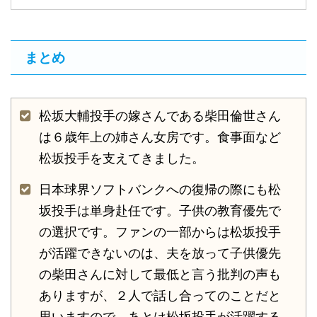
まとめ
松坂大輔投手の嫁さんである柴田倫世さん
は６歳年上の姉さん女房です。食事面など
松坂投手を支えてきました。
日本球界ソフトバンクへの復帰の際にも松
坂投手は単身赴任です。子供の教育優先で
の選択です。ファンの一部からは松坂投手
が活躍できないのは、夫を放って子供優先
の柴田さんに対して最低と言う批判の声も
ありますが、２人で話し合ってのことだと