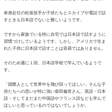
単身赴任の松坂投手が子供たちとスカイプや電話で話
すときも日本語でないと難しいようです。
ですから家族でいる特に自宅では日本語で話すように
習慣づけしているようです。しかし、アメリカで生ま
れた子供に日本語で話すことは容易ではありません。
そのため週に１回、日本語学校で学んでいるようで
す。
「国際人として世界中を飛び回ってほしい」そんな子
供たちへの思いが特に強い柴田倫世さん。英語・日本
語・そしてまだまだ中国語やフランス語なども学んで
ほしいと思っているのではないでしょうか。