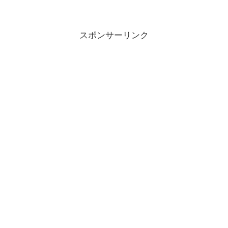
スポンサーリンク