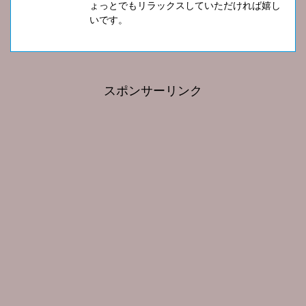
ょっとでもリラックスしていただければ嬉し
いです。
スポンサーリンク