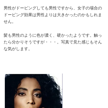
男性がドーピングしても男性ですから、女子の場合の
ドーピング効果は男性よりは大きかったのかもしれま
せん。
髪も男性のように色が濃く、硬かったようです。触っ
たら分かりそうですが・・・。写真で見た感じもそん
な気がします。