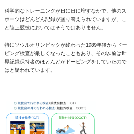
科学的なトレーニングが日に日に増すなかで、他のス
ポーツはどんどん記録が塗り替えられていますが、こ
と陸上競技においてはそうではありません。
特にソウルオリンピックが終わった1989年後からドー
ピング検査が厳しくなったこともあり、その以前は世
界記録保持者のほとんどがドーピングをしていたので
はと疑われています。