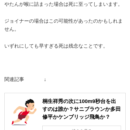
やたんが喉に詰まった場合は死に至ってしまいます。
ジョイナーの場合はこの可能性があったのかもしれま
せん。
いずれにしても早すぎる死は残念なことです。
関連記事 ↓
桐生祥秀の次に100m9秒台を出
すのは誰か？サニブラウンか多田
修平かケンブリッジ飛鳥か？