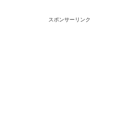
スポンサーリンク