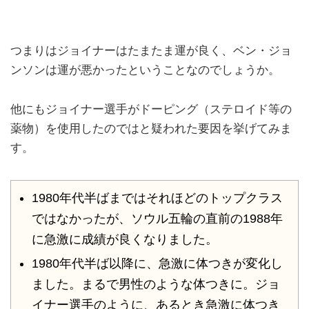
つまりはジョイナーはたまたま運が良く、ベン・ジョ
ンソンは運が悪かったということなのでしょうか。
他にもジョイナー選手がドーピング（ステロイド等の
薬物）を使用したのではと疑われた要因を挙げてみま
す。
1980年代半ばまではそれほどのトップクラス
ではなかったが、ソウル五輪の直前の1988年
に急激に成績が良くなりました。
1980年代半ば以降に、急激に体つきが変化し
ました。まるで男性のような体つきに。ジョ
イナー選手のように、あるとき急激に体つき