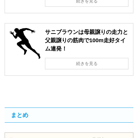
続きを見る
サニブラウンは母親譲りの走力と
父親譲りの筋肉で100m走好タイ
ム連発！
続きを見る
まとめ