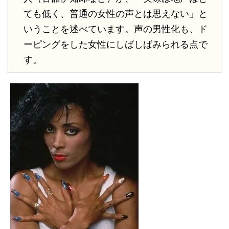
ても低く、普通の女性の声とは思えない」と
いうことを述べています。声の男性化も、ド
ーピングをした女性にしばしばみられる点で
す。