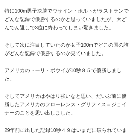
特に100m男子決勝でウサイン・ボルトがラストランで
どんな記録で優勝するのかと思っていましたが、大ど
んでん返しで3位に終わってしまい驚きました。
そして次に注目していたのが女子100mでどこの国の誰
がどんな記録で優勝するのか見ていました。
アメリカのトーリ・ボウイが10秒８５で優勝しまし
た。
そしてアメリカはやはり強いなと思い、だいぶ前に優
勝したアメリカのフローレンス・グリフィス＝ジョイ
ナーのことを思い出しました。
29年前に出した記録10秒４９はいまだに破られていま