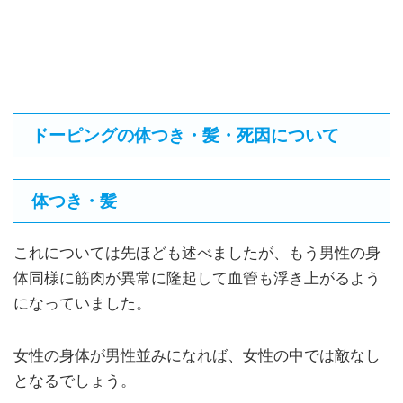
ドーピングの体つき・髪・死因について
体つき・髪
これについては先ほども述べましたが、もう男性の身
体同様に筋肉が異常に隆起して血管も浮き上がるよう
になっていました。
女性の身体が男性並みになれば、女性の中では敵なし
となるでしょう。