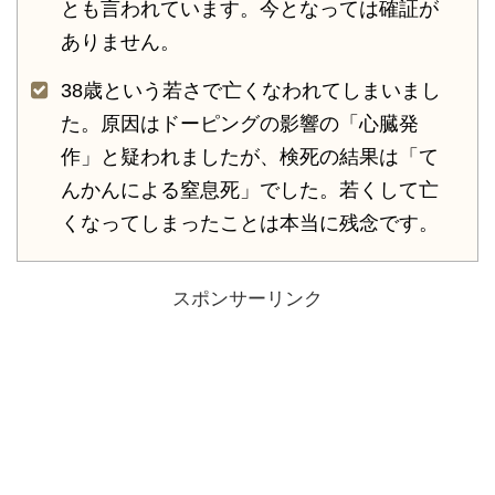
とも言われています。今となっては確証が
ありません。
38歳という若さで亡くなわれてしまいまし
た。原因はドーピングの影響の「心臓発
作」と疑われましたが、検死の結果は「て
んかんによる窒息死」でした。若くして亡
くなってしまったことは本当に残念です。
スポンサーリンク