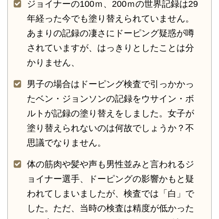
ジョイナーの100ｍ、200ｍの世界記録は29
年経った今でも塗り替えられていません。
あまりの記録の凄さにドーピング疑惑が噂
されていますが、はっきりとしたことは分
かりません、
男子の場合はドーピング検査で引っかかっ
たベン・ジョンソンの記録をウサイン・ボ
ルトが記録の塗り替えをしました。女子が
塗り替えられないのは何故でしょうか？不
思議でなりません。
体の筋肉や髪や声も男性並みと言われるジ
ョイナー選手、ドーピングの影響かもと疑
われてしまいましたが、検査では「白」で
した。ただ、当時の検査は精度が低かった