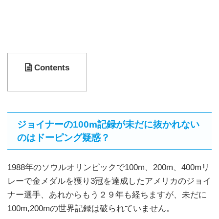
Contents
ジョイナーの100m記録が未だに抜かれない
のはドーピング疑惑？
1988年のソウルオリンピックで100m、200m、400mリ
レーで金メダルを獲り3冠を達成したアメリカのジョイ
ナー選手、あれからもう２９年も経ちますが、未だに
100m,200mの世界記録は破られていません。