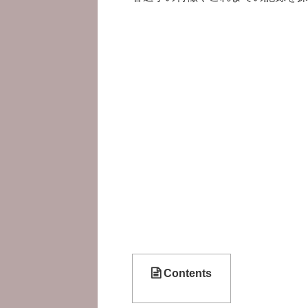
Contents