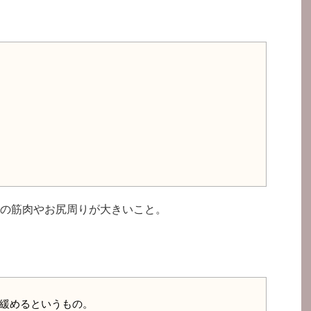
）
の筋肉やお尻周りが大きいこと。
緩めるというもの。