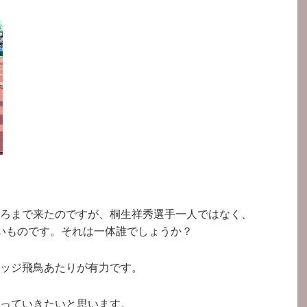
ろまで来たのですが、桐生祥秀選手一人ではなく、
いものです。それは一体誰でしょうか？
ッジ飛鳥あたりが有力です。
っていきたいと思います。