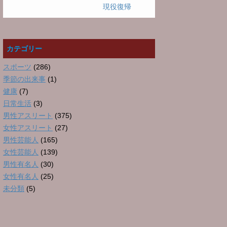
現役復帰
カテゴリー
スポーツ
(286)
季節の出来事
(1)
健康
(7)
日常生活
(3)
男性アスリート
(375)
女性アスリート
(27)
男性芸能人
(165)
女性芸能人
(139)
男性有名人
(30)
女性有名人
(25)
未分類
(5)