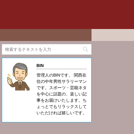
BIN
管理人のBINです。 関西在
住の中年男性サラリーマン
です。スポーツ・芸能ネタ
を中心に話題の、楽しい記
事をお届けいたします。ち
ょっとでもリラックスして
いただければ嬉しいです。