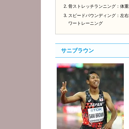
骨ストレッチランニング：体重
スピードバウンディング：左右
ワートレーニング
サニブラウン