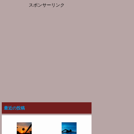
スポンサーリンク
最近の投稿