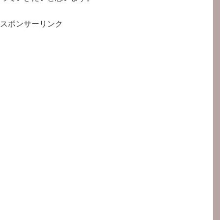
スポンサーリンク