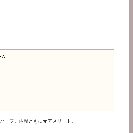
ーム
ハーフ。両親ともに元アスリート。