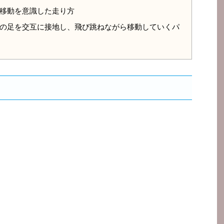
移動を意識した走り方
の足を交互に接地し、飛び跳ねながら移動していくパ