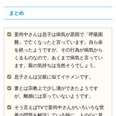
まとめ
姜尚中さんは息子は病気が原因で「呼吸困
難」で亡くなったと言っています。自ら命
を絶ったようですが、その行為が病気から
くるものなので、あくまで病気と言ってい
ます。親の気持ちは当然そうでしょう。
息子さんは父親に似てイケメンです。
妻とは宗教上で少し溝ができたようです
が、離婚には至っていないようです。
そう言えばTVで姜尚中さんがいろいろな世
界の問題を解説している時に、人の心に基