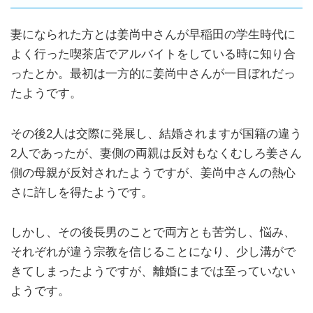
妻になられた方とは姜尚中さんが早稲田の学生時代に
よく行った喫茶店でアルバイトをしている時に知り合
ったとか。最初は一方的に姜尚中さんが一目ぼれだっ
たようです。
その後2人は交際に発展し、結婚されますが国籍の違う
2人であったが、妻側の両親は反対もなくむしろ姜さん
側の母親が反対されたようですが、姜尚中さんの熱心
さに許しを得たようです。
しかし、その後長男のことで両方とも苦労し、悩み、
それぞれが違う宗教を信じることになり、少し溝がで
きてしまったようですが、離婚にまでは至っていない
ようです。