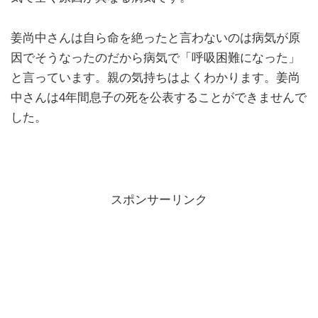
姜尚中さんは自ら命を絶ったと言わないのは病気が原
因でそうなったのだから病気で「呼吸困難になった」
と言っています。親の気持ちはよくわかります。姜尚
中さんは4年間息子の死を公表することができませんで
した。
スポンサーリンク