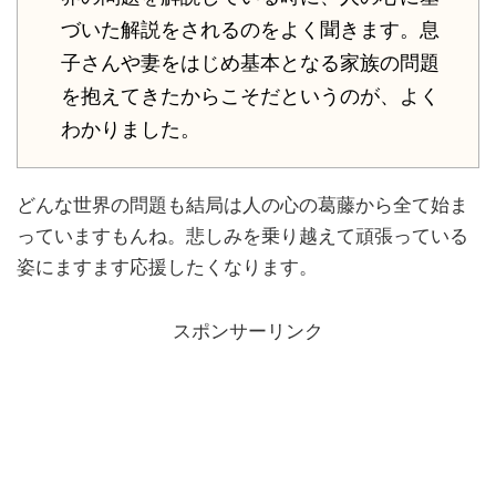
づいた解説をされるのをよく聞きます。息
子さんや妻をはじめ基本となる家族の問題
を抱えてきたからこそだというのが、よく
わかりました。
どんな世界の問題も結局は人の心の葛藤から全て始ま
っていますもんね。悲しみを乗り越えて頑張っている
姿にますます応援したくなります。
スポンサーリンク