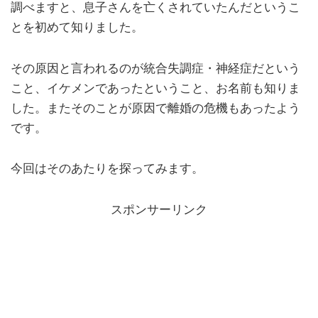
調べますと、息子さんを亡くされていたんだというこ
とを初めて知りました。
その原因と言われるのが統合失調症・神経症だという
こと、イケメンであったということ、お名前も知りま
した。またそのことが原因で離婚の危機もあったよう
です。
今回はそのあたりを探ってみます。
スポンサーリンク