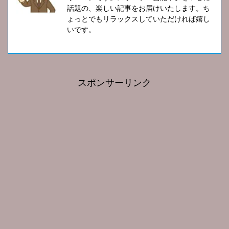
話題の、楽しい記事をお届けいたします。ち
ょっとでもリラックスしていただければ嬉し
いです。
スポンサーリンク