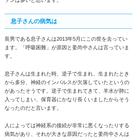
ァンは多いと思います。
息子さんの病気は
長男である息子さんは2013年5月にこの世を去ってい
ます。「呼吸困難」が原因と姜尚中さんは言っていま
す。
息子さんは生まれた時、逆子で生まれ、生まれたとき
から多分、神経のインパルスが欠落していたというの
があったそうです。逆子で生まれてきて、羊水が肺に
入ってしまい、保育器にかなり長くいましたからそう
なったのだと言います。
人によっては神経系の接続が非常に悪くなったりする
病気があり、それが大きな原因だったと姜尚中さんは