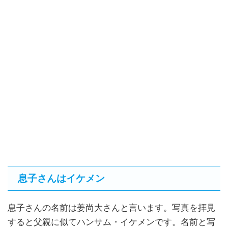
息子さんはイケメン
息子さんの名前は姜尚大さんと言います。写真を拝見
すると父親に似てハンサム・イケメンです。名前と写