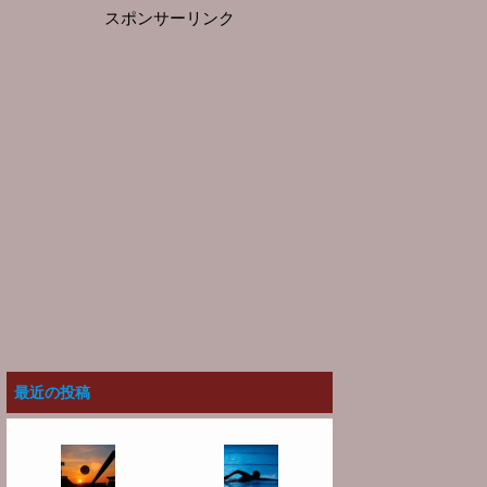
スポンサーリンク
最近の投稿