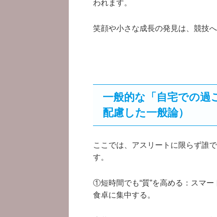
われます。
笑顔や小さな成長の発見は、競技へ
一般的な「自宅での過
配慮した一般論）
ここでは、アスリートに限らず誰で
す。
①短時間でも“質”を高める：スマー
食卓に集中する。