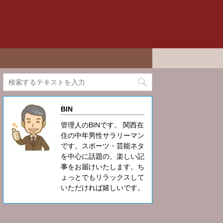
BIN
管理人のBINです。 関西在
住の中年男性サラリーマン
です。スポーツ・芸能ネタ
を中心に話題の、楽しい記
事をお届けいたします。ち
ょっとでもリラックスして
いただければ嬉しいです。