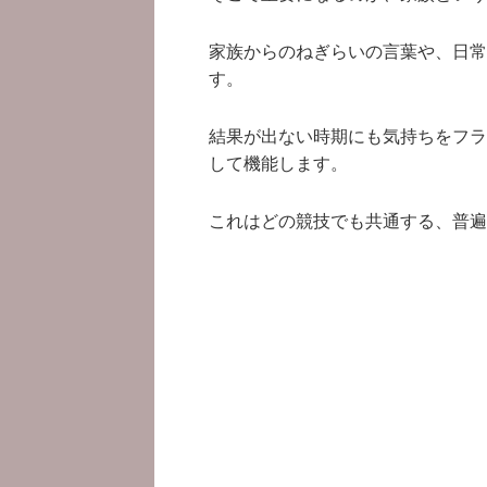
家族からのねぎらいの言葉や、日常
す。
結果が出ない時期にも気持ちをフラ
して機能します。
これはどの競技でも共通する、普遍