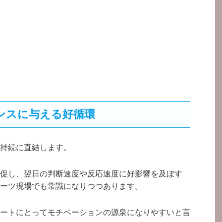
ンスに与える好循環
持続に直結します。
促し、翌日の判断速度や反応速度に好影響を及ぼす
ーツ現場でも常識になりつつあります。
ートにとってモチベーションの源泉になりやすいと言