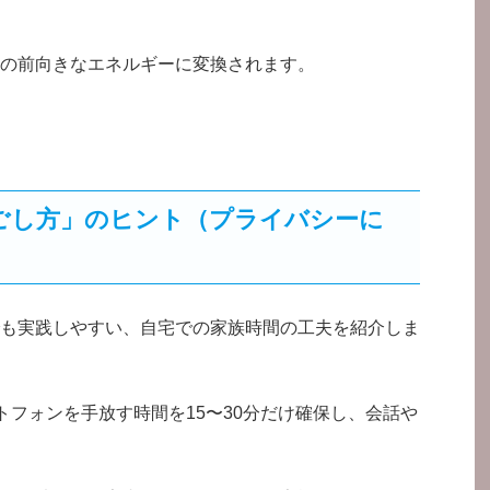
の前向きなエネルギーに変換されます。
ごし方」のヒント（プライバシーに
も実践しやすい、自宅での家族時間の工夫を紹介しま
トフォンを手放す時間を15〜30分だけ確保し、会話や