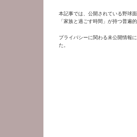
本記事では、公開されている野球面
「家族と過ごす時間」が持つ普遍的
プライバシーに関わる未公開情報に
た。