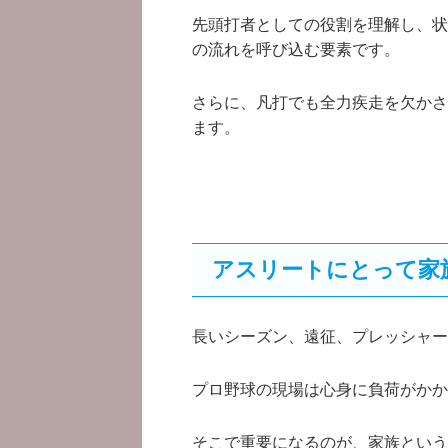
先頭打者としての役割を理解し、状
の流れを呼び込む要素です。
さらに、凡打でも全力疾走を欠かさ
ます。
アスリートにとって家
長いシーズン、遠征、プレッシャー
プロ野球の現場は心身に負荷がかか
そこで重要になるのが、家族という