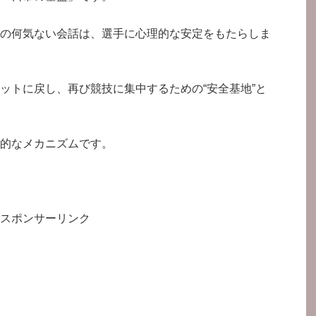
の何気ない会話は、選手に心理的な安定をもたらしま
ットに戻し、再び競技に集中するための“安全基地”と
的なメカニズムです。
スポンサーリンク