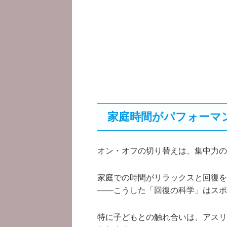
家庭時間がパフォーマ
オン・オフの切り替えは、集中力の
家庭での時間がリラックスと回復を
――こうした「回復の科学」はスポ
特に子どもとの触れ合いは、アスリ