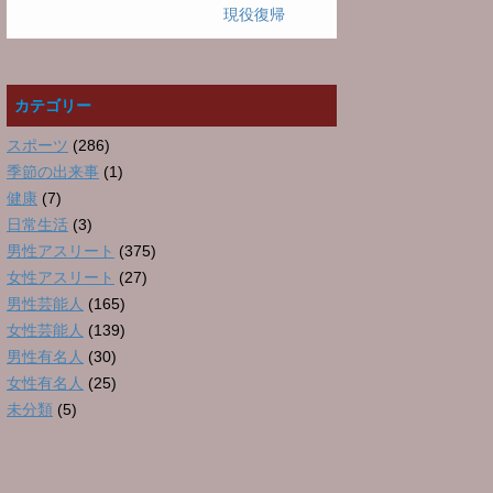
現役復帰
カテゴリー
スポーツ
(286)
季節の出来事
(1)
健康
(7)
日常生活
(3)
男性アスリート
(375)
女性アスリート
(27)
男性芸能人
(165)
女性芸能人
(139)
男性有名人
(30)
女性有名人
(25)
未分類
(5)