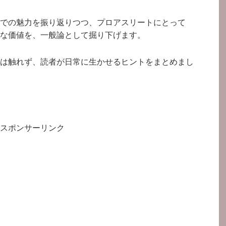
での魅力を振り返りつつ、プロアスリートにとって
な価値を、一般論として掘り下げます。
は触れず、読者が日常に生かせるヒントをまとめまし
スポンサーリンク