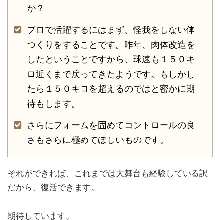
か？
プロで活躍するにはまず、怪我をしない体
つくりをすることです。昨年、肉体改造を
したということですから、球速も１５０キ
ロ近くまで戻ってきたようです。もしかし
たら１５０キロを超えるのではと密かに期
待もします。
さらにフォームを固めてコントロールの良
さもさらに極めてほしいものです。
それができれば、これまでは大舞台も経験している訳
だから、復活できます。
期待しています。