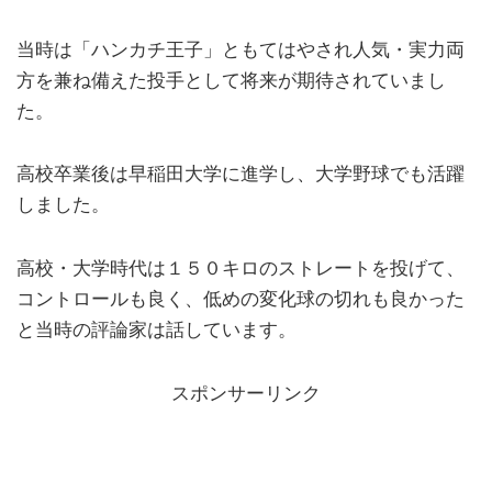
当時は「ハンカチ王子」ともてはやされ人気・実力両
方を兼ね備えた投手として将来が期待されていまし
た。
高校卒業後は早稲田大学に進学し、大学野球でも活躍
しました。
高校・大学時代は１５０キロのストレートを投げて、
コントロールも良く、低めの変化球の切れも良かった
と当時の評論家は話しています。
スポンサーリンク