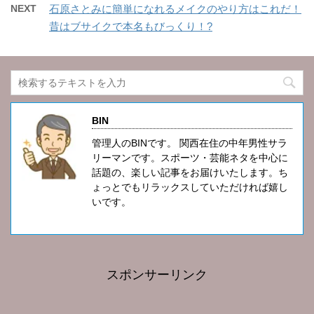
NEXT
石原さとみに簡単になれるメイクのやり方はこれだ！
昔はブサイクで本名もびっくり！?
BIN
管理人のBINです。 関西在住の中年男性サラ
リーマンです。スポーツ・芸能ネタを中心に
話題の、楽しい記事をお届けいたします。ち
ょっとでもリラックスしていただければ嬉し
いです。
スポンサーリンク