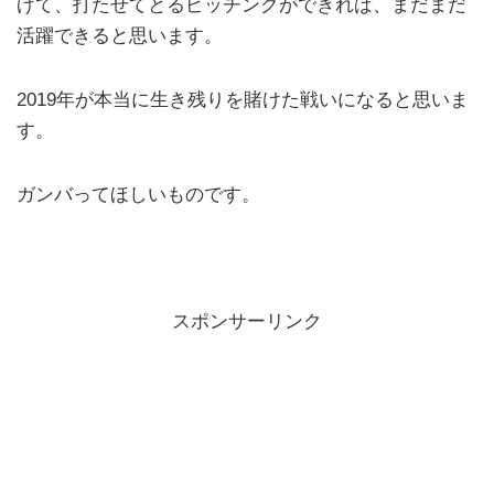
げて、打たせてとるピッチングができれば、まだまだ
活躍できると思います。
2019年が本当に生き残りを賭けた戦いになると思いま
す。
ガンバってほしいものです。
スポンサーリンク