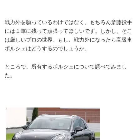
戦力外を願っているわけではなく、もちろん斎藤投手
には１軍に残って頑張ってほしいです。しかし、そこ
は厳しいプロの世界。もし、戦力外になったら高級車
ポルシェはどうするのでしょうか。
ところで、所有するポルシェについて調べてみまし
た。