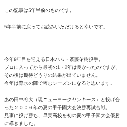
この記事は5年半前のものです。
5年半前に戻ってお読みいただけると幸いです。
今年9年目を迎える日本ハム・斎藤佑樹投手。
プロに入ってから最初の1・2年は良かったのですが、
その後は期待どうりの結果が出ていません。
今年は背水の陣で臨むシーズンになると思います。
あの田中将大（現ニューヨークヤンキース）と投げ合
った２００６年の夏の甲子園大会決勝再試合戦。
見事に投げ勝ち、早実高校を初の夏の甲子園大会優勝
に導きました。