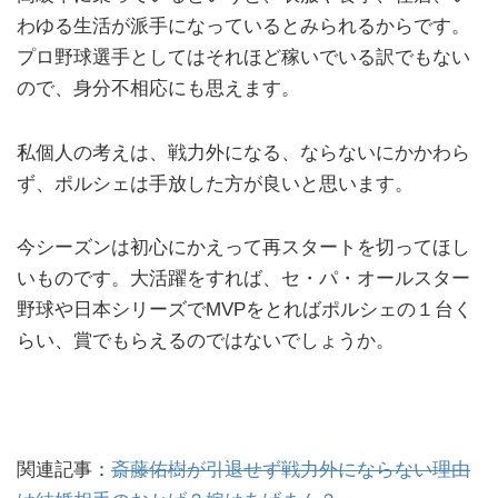
わゆる生活が派手になっているとみられるからです。
プロ野球選手としてはそれほど稼いでいる訳でもない
ので、身分不相応にも思えます。
私個人の考えは、戦力外になる、ならないにかかわら
ず、ポルシェは手放した方が良いと思います。
今シーズンは初心にかえって再スタートを切ってほし
いものです。大活躍をすれば、セ・パ・オールスター
野球や日本シリーズでMVPをとればポルシェの１台く
らい、賞でもらえるのではないでしょうか。
関連記事：
斎藤佑樹が引退せず戦力外にならない理由