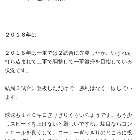
２０１８年は
２０１８年は一軍では２試合に先発したが、いずれも
打ち込まれて二軍で調整して一軍復帰を目指している
状況です。
結局３試合に登板しただけで、勝利はなく一敗してい
ます。
球速も１４０キロぎりぎりくらいのようです。もう少
しスピードを上げないと厳しいですね。駄目ならコン
トロールを良くして、コーナーぎりぎりのところに投