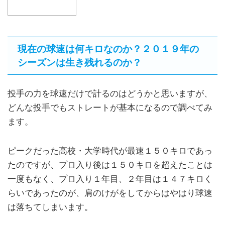
現在の球速は何キロなのか？２０１９年の
シーズンは生き残れるのか？
投手の力を球速だけで計るのはどうかと思いますが、
どんな投手でもストレートが基本になるので調べてみ
ます。
ピークだった高校・大学時代が最速１５０キロであっ
たのですが、プロ入り後は１５０キロを超えたことは
一度もなく、プロ入り１年目、２年目は１４７キロく
らいであったのが、肩のけがをしてからはやはり球速
は落ちてしまいます。