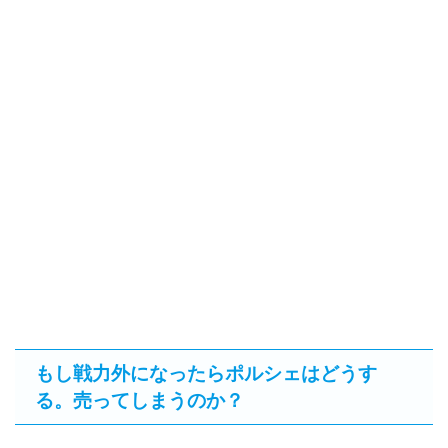
もし戦力外になったらポルシェはどうす
る。売ってしまうのか？