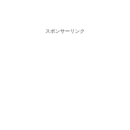
スポンサーリンク