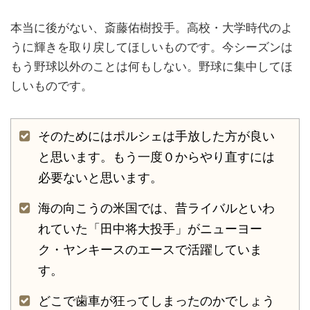
本当に後がない、斎藤佑樹投手。高校・大学時代のよ
うに輝きを取り戻してほしいものです。今シーズンは
もう野球以外のことは何もしない。野球に集中してほ
しいものです。
そのためにはポルシェは手放した方が良い
と思います。もう一度０からやり直すには
必要ないと思います。
海の向こうの米国では、昔ライバルといわ
れていた「田中将大投手」がニューヨー
ク・ヤンキースのエースで活躍していま
す。
どこで歯車が狂ってしまったのかでしょう