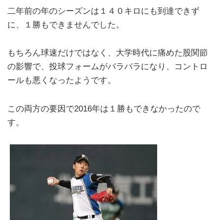
二年前の年のシーズンは１４０キロにも到達できず
に、１勝もできませんでした。
もちろん球速だけではなく、大学時代に痛めた股関節
の影響で、投球フォームがバラバラになり、コントロ
ールも悪くなったようです。
この両方の要因で2016年は１勝もできなかったので
す。