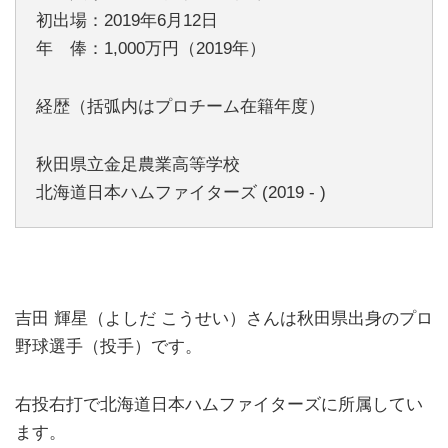
初出場：2019年6月12日
年 俸：1,000万円（2019年）
経歴（括弧内はプロチーム在籍年度）
秋田県立金足農業高等学校
北海道日本ハムファイターズ (2019 - )
吉田 輝星（よしだ こうせい）さんは秋田県出身のプロ
野球選手（投手）です。
右投右打で北海道日本ハムファイターズに所属してい
ます。