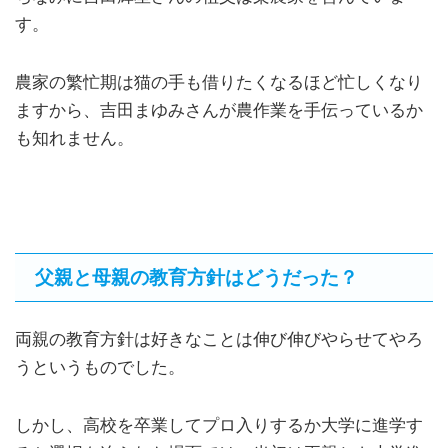
す。
農家の繁忙期は猫の手も借りたくなるほど忙しくなり
ますから、吉田まゆみさんが農作業を手伝っているか
も知れません。
父親と母親の教育方針はどうだった？
両親の教育方針は好きなことは伸び伸びやらせてやろ
うというものでした。
しかし、高校を卒業してプロ入りするか大学に進学す