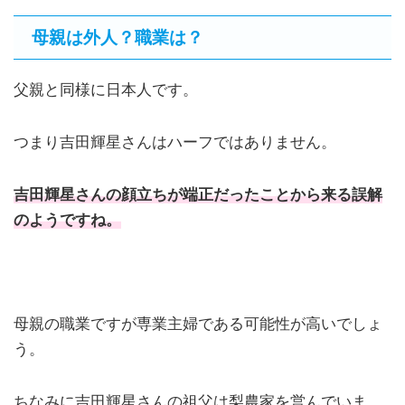
母親は外人？職業は？
父親と同様に日本人です。
つまり吉田輝星さんはハーフではありません。
吉田輝星さんの顔立ちが端正だったことから来る誤解
のようですね。
母親の職業ですが専業主婦である可能性が高いでしょ
う。
ちなみに吉田輝星さんの祖父は梨農家を営んでいま