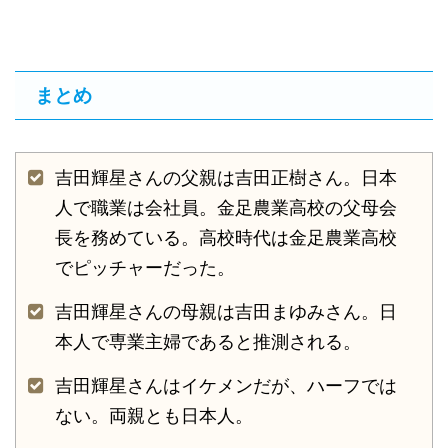
まとめ
吉田輝星さんの父親は吉田正樹さん。日本
人で職業は会社員。金足農業高校の父母会
長を務めている。高校時代は金足農業高校
でピッチャーだった。
吉田輝星さんの母親は吉田まゆみさん。日
本人で専業主婦であると推測される。
吉田輝星さんはイケメンだが、ハーフでは
ない。両親とも日本人。