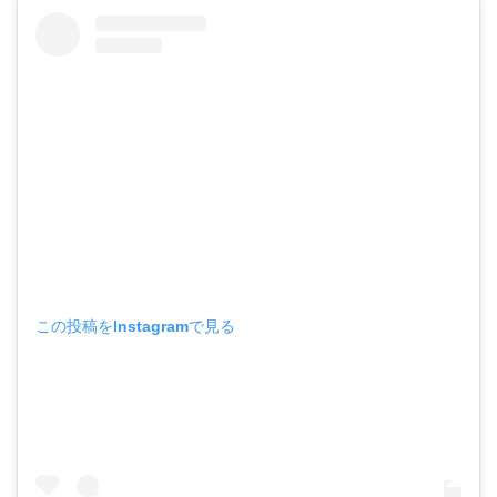
この投稿をInstagramで見る