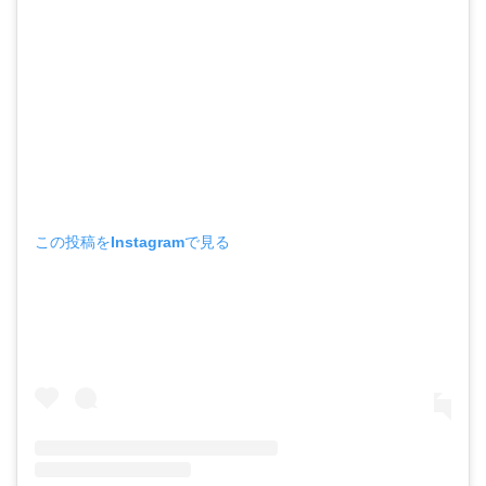
この投稿をInstagramで見る