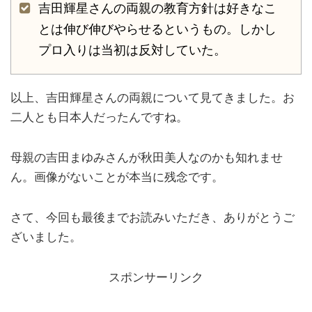
吉田輝星さんの両親の教育方針は好きなこ
とは伸び伸びやらせるというもの。しかし
プロ入りは当初は反対していた。
以上、吉田輝星さんの両親について見てきました。お
二人とも日本人だったんですね。
母親の吉田まゆみさんが秋田美人なのかも知れませ
ん。画像がないことが本当に残念です。
さて、今回も最後までお読みいただき、ありがとうご
ざいました。
スポンサーリンク