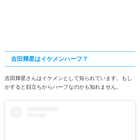
吉田輝星はイケメンハーフ？
吉田輝星さんはイケメンとして知られています。もし
かすると顔立ちからハーフなのかも知れません。