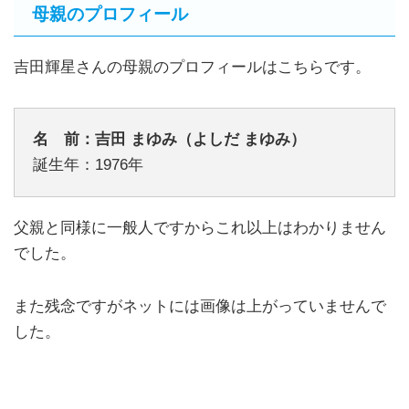
母親のプロフィール
吉田輝星さんの母親のプロフィールはこちらです。
名 前：吉田 まゆみ（よしだ まゆみ）
誕生年：1976年
父親と同様に一般人ですからこれ以上はわかりません
でした。
また残念ですがネットには画像は上がっていませんで
した。