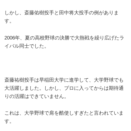
しかし、斎藤佑樹投手と田中将大投手の例がありま
す。
2006年、夏の高校野球の決勝で大熱戦を繰り広げたラ
イバル同士でした。
斎藤祐樹投手は早稲田大学に進学して、大学野球でも
大活躍しました。しかし、プロに入ってからは期待通
りの活躍はできていません。
これは、大学野球で肩を酷使しすぎたと言われていま
す。