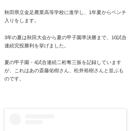
秋田県立金足農業高等学校に進学し、1年夏からベンチ
入りをします。
3年の夏は秋田大会から夏の甲子園準決勝まで、10試合
連続完投勝利を挙げました。
夏の甲子園・4試合連続二桁奪三振を記録しています
が、これはあの斎藤佑樹さん、松井裕樹さんと並ぶも
のです。