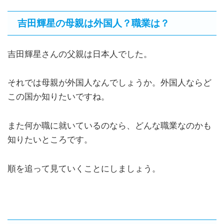
吉田輝星の母親は外国人？職業は？
吉田輝星さんの父親は日本人でした。
それでは母親が外国人なんでしょうか。外国人ならど
この国か知りたいですね。
また何か職に就いているのなら、どんな職業なのかも
知りたいところです。
順を追って見ていくことにしましょう。