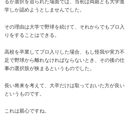
るか選択を迫られた場面では、当初は両親とも大学進
学しか認めようとしませんでした。
その理由は大学で野球を続けて、それからでもプロ入
りをすることはできる。
高校を卒業してプロ入りした場合、もし怪我や実力不
足で野球から離れなければならないとき、その後の仕
事の選択肢が狭まるというものでした。
長い将来を考えて、大卒だけは取っておいた方が良い
というものです。
これは親心ですね。