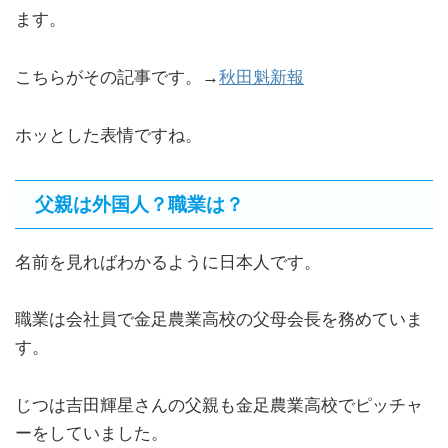
ます。
こちらがその記事です。→
秋田魁新報
ホッとした表情ですね。
父親は外国人？職業は？
名前を見ればわかるように日本人です。
職業は会社員で金足農業高校の父母会長を務めていま
す。
じつは吉田輝星さんの父親も金足農業高校でピッチャ
ーをしていました。