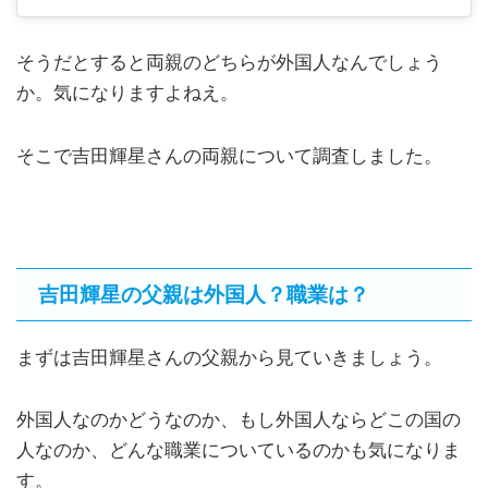
そうだとすると両親のどちらが外国人なんでしょう
か。気になりますよねえ。
そこで吉田輝星さんの両親について調査しました。
吉田輝星の父親は外国人？職業は？
まずは吉田輝星さんの父親から見ていきましょう。
外国人なのかどうなのか、もし外国人ならどこの国の
人なのか、どんな職業についているのかも気になりま
す。