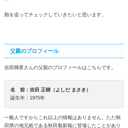
順を追ってチェックしていきたいと思います。
父親のプロフィール
吉田輝星さんの父親のプロフィールはこちらです。
名 前：吉田 正樹（よしだ まさき）
誕生年：1975年
一般人ですからこれ以上の情報はありません。ただ秋
田県の地元紙である秋田魁新報に登場したことがあり