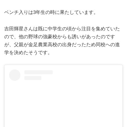
ベンチ入りは3年生の時に果たしています。
吉田輝星さんは既に中学生の頃から注目を集めていた
ので、他の野球の強豪校からも誘いがあったのです
が、父親が金足農業高校の出身だったため同校への進
学を決めたそうです。