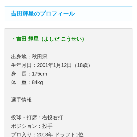
吉田輝星のプロフィール
・吉田 輝星（よしだ こうせい）
出身地：秋田県
生年月日：2001年1月12日（18歳）
身 長：175cm
体 重：84kg
選手情報
投球・打席：右投右打
ポジション：投手
プロ入り：2018年 ドラフト1位