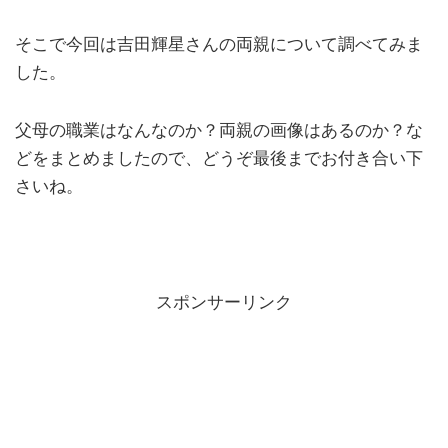
そこで今回は吉田輝星さんの両親について調べてみま
した。
父母の職業はなんなのか？両親の画像はあるのか？な
どをまとめましたので、どうぞ最後までお付き合い下
さいね。
スポンサーリンク