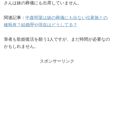
さんは妹の葬儀にも出席していません。
関連記事：
中森明菜は妹の葬儀にも出ない位家族との
確執有？結婚歴や現在はどうしてる？
筆者も歌姫復活を願う1人ですが、まだ時間が必要なの
かもしれません。
スポンサーリンク