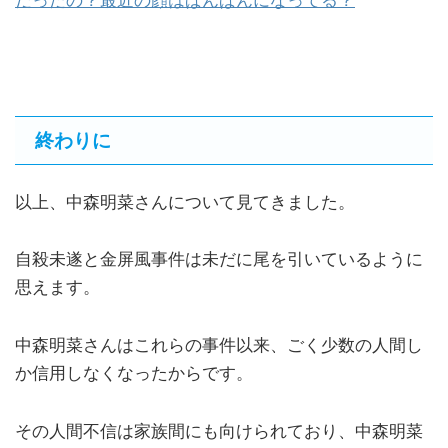
だったの？最近の顔はぱんぱんになってる？
終わりに
以上、中森明菜さんについて見てきました。
自殺未遂と金屏風事件は未だに尾を引いているように
思えます。
中森明菜さんはこれらの事件以来、ごく少数の人間し
か信用しなくなったからです。
その人間不信は家族間にも向けられており、中森明菜