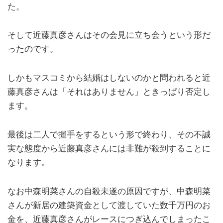
た。
そして近藤真彦さんはその会見に立ち会うという形だ
ったのです。
しかもマスコミから結婚はしないのかと問われると近
藤真彦さんは「それはありません」ときっぱり否定し
ます。
最後は二人で握手をするという形で終わり、その不誠
実な態度から近藤真彦さんには非難が殺到することに
なります。
なお中森明菜さんの自殺未遂の原因ですが、中森明菜
さんが新居の建築資金として渡していた数千万円のお
金を、近藤真彦さんがレースにつぎ込んでしまったこ