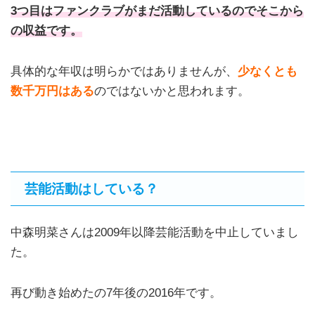
3つ目はファンクラブがまだ活動しているのでそこから
の収益です。
具体的な年収は明らかではありませんが、
少なくとも
数千万円はある
のではないかと思われます。
芸能活動はしている？
中森明菜さんは2009年以降芸能活動を中止していまし
た。
再び動き始めたの7年後の2016年です。