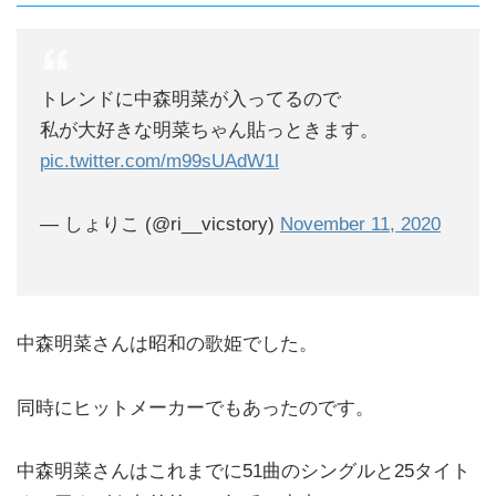
トレンドに中森明菜が入ってるので
私が大好きな明菜ちゃん貼っときます。
pic.twitter.com/m99sUAdW1l
— しょりこ (@ri__vicstory)
November 11, 2020
中森明菜さんは昭和の歌姫でした。
同時にヒットメーカーでもあったのです。
中森明菜さんはこれまでに51曲のシングルと25タイト