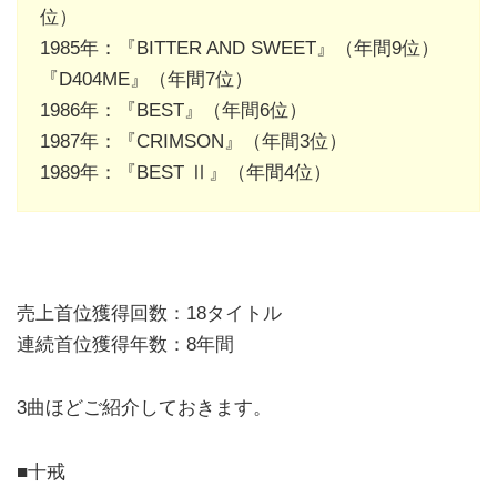
位）
1985年：『BITTER AND SWEET』（年間9位）
『D404ME』（年間7位）
1986年：『BEST』（年間6位）
1987年：『CRIMSON』（年間3位）
1989年：『BEST Ⅱ』（年間4位）
売上首位獲得回数：18タイトル
連続首位獲得年数：8年間
3曲ほどご紹介しておきます。
■十戒