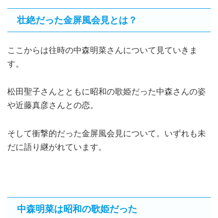
壮絶だった金屏風会見とは？
ここからは往時の中森明菜さんについて見ていきま
す。
松田聖子さんとともに昭和の歌姫だった中森さんの姿
や近藤真彦さんとの恋。
そして衝撃的だった金屏風会見について。いずれも未
だに語り継がれています。
中森明菜は昭和の歌姫だった