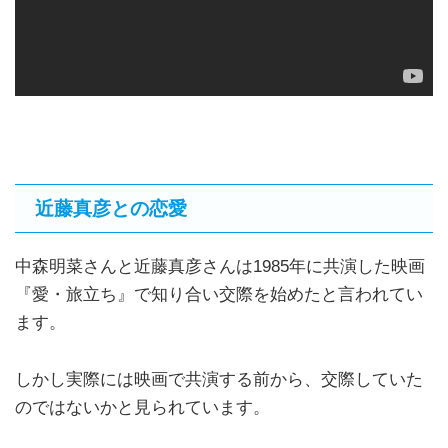
近藤真彦との恋愛
中森明菜さんと近藤真彦さんは1985年に共演した映画
『愛・旅立ち』で知り合い交際を始めたと言われてい
ます。
しかし実際には映画で共演する前から、交際していた
のではないかと見られています。