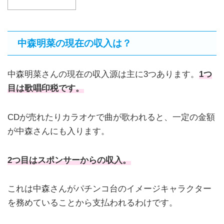
中森明菜の現在の収入は？
中森明菜さんの現在の収入源は主に3つあります。
1つ
目は歌唱印税です。
CDが売れたりカラオケで曲が歌われると、一定の金額
が中森さんにも入ります。
2つ目はスポンサーからの収入。
これは中森さんがパチンコ台のイメージキャラクター
を務めていることから支払われるわけです。