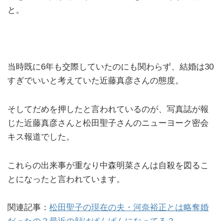
と。
当時既に6年も交際していたのにも関わらず、結婚は30
すぎでいいと考えていた近藤真彦さんの態度。
そしてだめを押したと言われているのが、写真誌が報
じた近藤真彦さんと松田聖子さんのニューヨーク密会
キス報道でした。
これらの出来事が重なり中森明菜さんは自殺を図るこ
とになったと言われています。
関連記事：
松田聖子の現在の夫・河奈裕正とは略奪婚