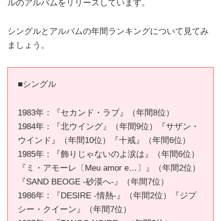
ルのアルバムをリリースしています。
シングルとアルバムの年間ランキングについて見てみ
ましょう。
■シングル
1983年：『セカンド・ラブ』（年間8位）
1984年：『北ウイング』（年間9位）『サザン・
ウインド』（年間10位）『十戒』（年間6位）
1985年：『飾りじゃないのよ涙は』（年間6位）
『ミ・アモーレ〔Meu amor e…〕』（年間2位）
『SAND BEOGE -砂漠へ-』（年間7位）
1986年：『DESIRE -情熱-』（年間2位）『ジプ
シー・クイーン』（年間7位）