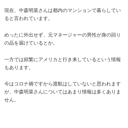
現在、中森明菜さんは都内のマンションで暮らしてい
ると言われています。
めったに外出せず、元マネージャーの男性が身の回り
の品を届けているとか。
一方では頻繁にアメリカと行き来しているという情報
もあります。
今はコロナ禍ですから渡航はしていないと思われます
が、中森明菜さんについてはあまり情報は多くありま
せん。