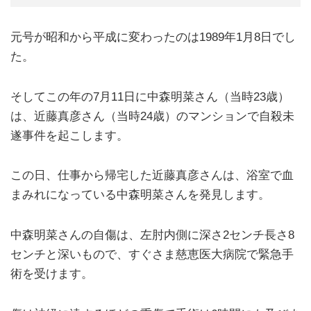
元号が昭和から平成に変わったのは1989年1月8日でし
た。
そしてこの年の7月11日に中森明菜さん（当時23歳）
は、近藤真彦さん（当時24歳）のマンションで自殺未
遂事件を起こします。
この日、仕事から帰宅した近藤真彦さんは、浴室で血
まみれになっている中森明菜さんを発見します。
中森明菜さんの自傷は、左肘内側に深さ2センチ長さ8
センチと深いもので、すぐさま慈恵医大病院で緊急手
術を受けます。