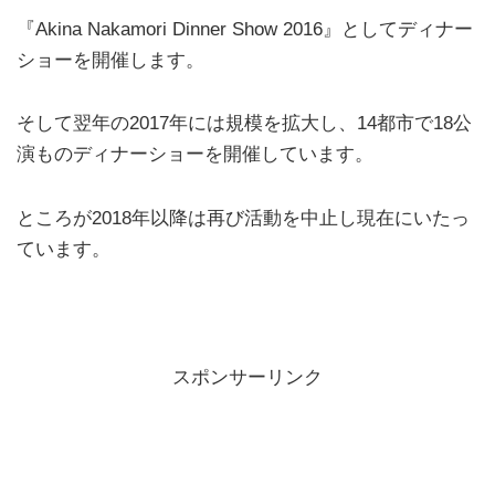
『Akina Nakamori Dinner Show 2016』としてディナー
ショーを開催します。
そして翌年の2017年には規模を拡大し、14都市で18公
演ものディナーショーを開催しています。
ところが2018年以降は再び活動を中止し現在にいたっ
ています。
スポンサーリンク