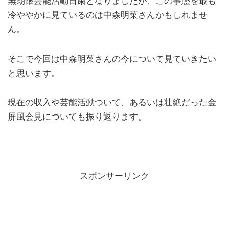
無期限芸能活動自粛となりましたが、この事態を最も
冷ややかに見ているのは中森明菜さんかもしれませ
ん。
そこで今回は中森明菜さんの今について見ていきたい
と思います。
現在の収入や芸能活動ついて、あるいは壮絶だった金
屏風会見についても振り返ります。
スポンサーリンク