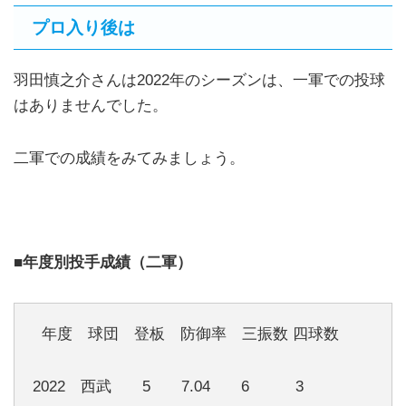
プロ入り後は
羽田慎之介さんは2022年のシーズンは、一軍での投球
はありませんでした。
二軍での成績をみてみましょう。
■年度別投手成績（二軍）
年度 球団 登板 防御率 三振数 四球数
2022 西武 5 7.04 6 3