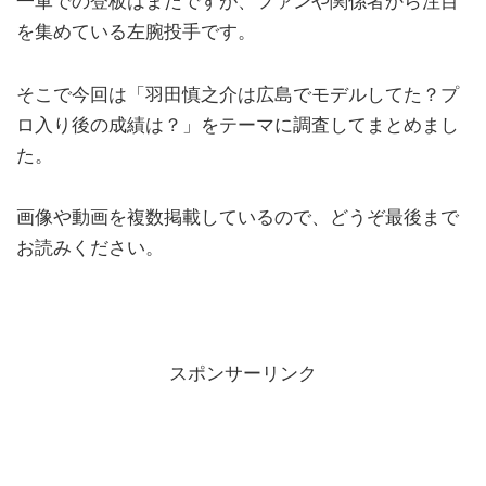
一軍での登板はまだですが、ファンや関係者から注目
を集めている左腕投手です。
そこで今回は「羽田慎之介は広島でモデルしてた？プ
ロ入り後の成績は？」をテーマに調査してまとめまし
た。
画像や動画を複数掲載しているので、どうぞ最後まで
お読みください。
スポンサーリンク