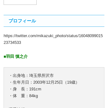
プロフィール
https://twitter.com/mikazuki_photo/status/16048099015
23734533
■羽田 慎之介
・出身地：埼玉県所沢市
・生年月日：2003年12月25日（19歳）
・身 長：191cm
・体 重：84kg