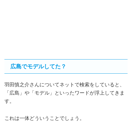
広島でモデルしてた？
羽田慎之介さんについてネットで検索をしていると、
「広島」や「モデル」といったワードが浮上してきま
す。
これは一体どういうことでしょう。