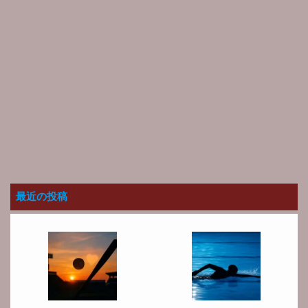
最近の投稿