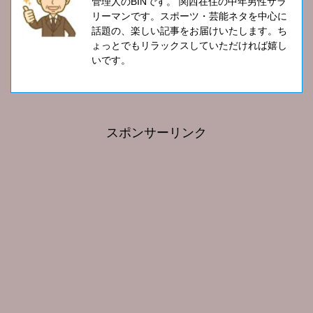
管理人のBINです。 関西在住の中年男性サラ
リーマンです。スポーツ・芸能ネタを中心に
話題の、楽しい記事をお届けいたします。ち
ょっとでもリラックスしていただければ嬉し
いです。
スポンサーリンク