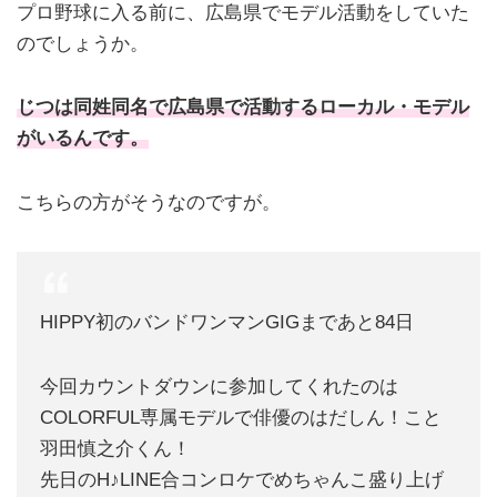
プロ野球に入る前に、広島県でモデル活動をしていた
のでしょうか。
じつは同姓同名で広島県で活動するローカル・モデル
がいるんです。
こちらの方がそうなのですが。
HIPPY初のバンドワンマンGIGまであと84日
今回カウントダウンに参加してくれたのは
COLORFUL専属モデルで俳優のはだしん！こと
羽田慎之介くん！
先日のH♪LINE合コンロケでめちゃんこ盛り上げ