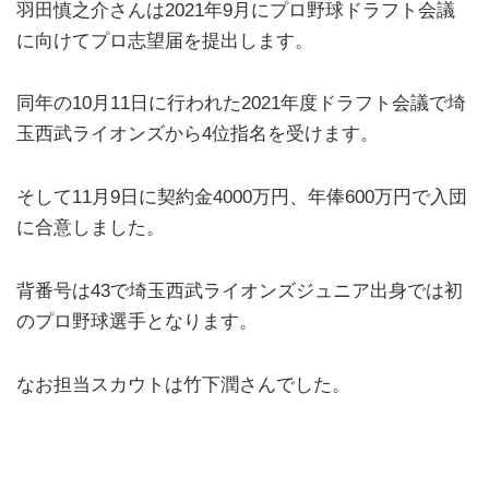
羽田慎之介さんは2021年9月にプロ野球ドラフト会議
に向けてプロ志望届を提出します。
同年の10月11日に行われた2021年度ドラフト会議で埼
玉西武ライオンズから4位指名を受けます。
そして11月9日に契約金4000万円、年俸600万円で入団
に合意しました。
背番号は43で埼玉西武ライオンズジュニア出身では初
のプロ野球選手となります。
なお担当スカウトは竹下潤さんでした。