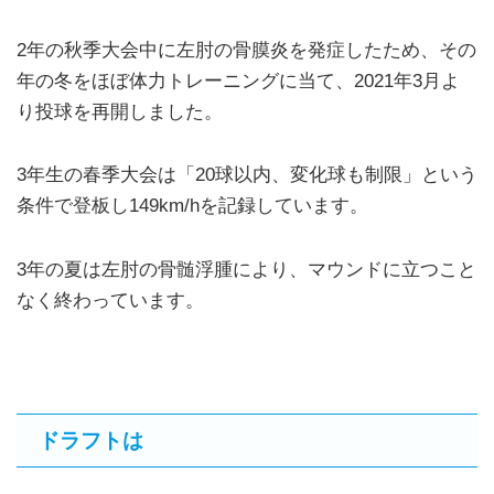
2年の秋季大会中に左肘の骨膜炎を発症したため、その
年の冬をほぼ体力トレーニングに当て、2021年3月よ
り投球を再開しました。
3年生の春季大会は「20球以内、変化球も制限」という
条件で登板し149km/hを記録しています。
3年の夏は左肘の骨髄浮腫により、マウンドに立つこと
なく終わっています。
ドラフトは