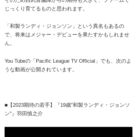
そのため西武首脳陣からの期待も大きく、ファームで
じっくり育てるものと思われます。
「和製ランディ・ジョンソン」という異名もあるの
で、将来はメジャー・デビューを果たすかもしれませ
ん。
You Tubeの「Pacific League TV Official」でも、次のよ
うな動画が公開されています。
■【2023期待の若手】『19歳"和製ランディ・ジョンソ
ン"』羽田慎之介