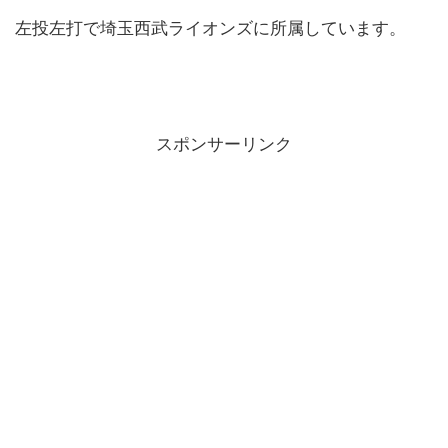
左投左打で埼玉西武ライオンズに所属しています。
スポンサーリンク