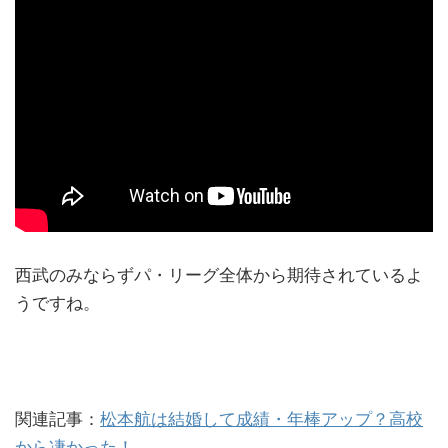
西武のみならずパ・リーグ全体から期待されているよ
うですね。
関連記事：
松本航は結婚して成績・年棒アップ？高校
から凄かった！