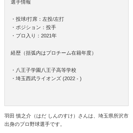
選手情報
・投球/打席：左投/左打
・ポジション：投手
・プロ入り：2021年
経歴（括弧内はプロチーム在籍年度）
・八王子学園八王子高等学校
・埼玉西武ライオンズ (2022 - )
羽田 慎之介（はだ しんのすけ）さんは、埼玉県所沢市
出身のプロ野球選手です。