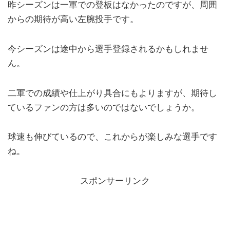
昨シーズンは一軍での登板はなかったのですが、周囲
からの期待が高い左腕投手です。
今シーズンは途中から選手登録されるかもしれませ
ん。
二軍での成績や仕上がり具合にもよりますが、期待し
ているファンの方は多いのではないでしょうか。
球速も伸びているので、これからが楽しみな選手です
ね。
スポンサーリンク