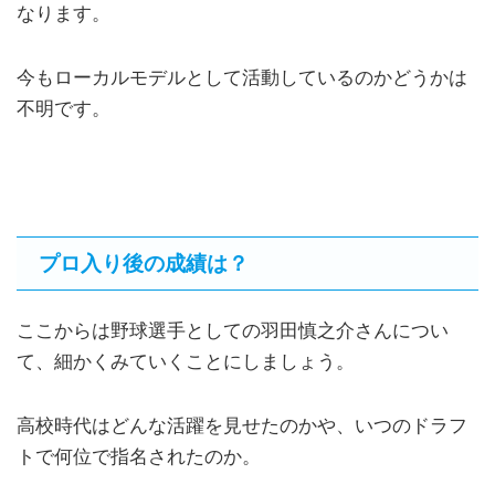
なります。
今もローカルモデルとして活動しているのかどうかは
不明です。
プロ入り後の成績は？
ここからは野球選手としての羽田慎之介さんについ
て、細かくみていくことにしましょう。
高校時代はどんな活躍を見せたのかや、いつのドラフ
トで何位で指名されたのか。