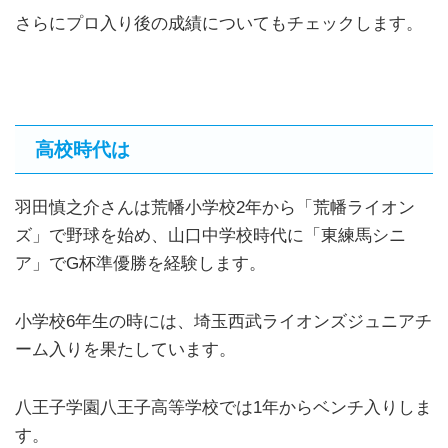
さらにプロ入り後の成績についてもチェックします。
高校時代は
羽田慎之介さんは荒幡小学校2年から「荒幡ライオン
ズ」で野球を始め、山口中学校時代に「東練馬シニ
ア」でG杯準優勝を経験します。
小学校6年生の時には、埼玉西武ライオンズジュニアチ
ーム入りを果たしています。
八王子学園八王子高等学校では1年からベンチ入りしま
す。