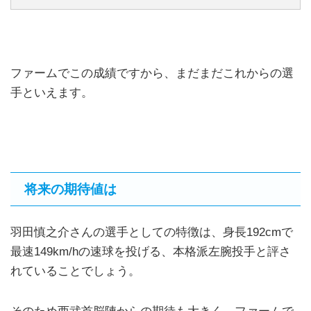
ファームでこの成績ですから、まだまだこれからの選
手といえます。
将来の期待値は
羽田慎之介さんの選手としての特徴は、身長192cmで
最速149km/hの速球を投げる、本格派左腕投手と評さ
れていることでしょう。