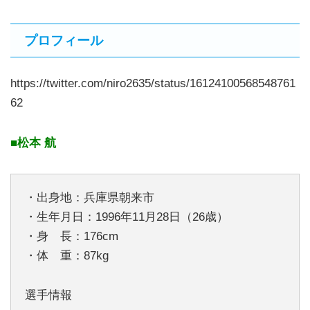
プロフィール
https://twitter.com/niro2635/status/16124100568548761
62
■松本 航
・出身地：兵庫県朝来市
・生年月日：1996年11月28日（26歳）
・身 長：176cm
・体 重：87kg
選手情報