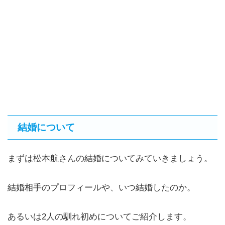
結婚について
まずは松本航さんの結婚についてみていきましょう。
結婚相手のプロフィールや、いつ結婚したのか。
あるいは2人の馴れ初めについてご紹介します。