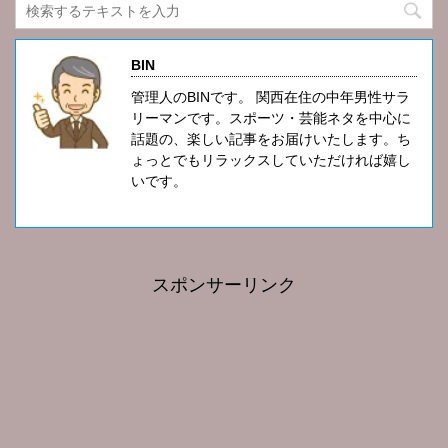
BIN
管理人のBINです。 関西在住の中年男性サラ
リーマンです。スポーツ・芸能ネタを中心に
話題の、楽しい記事をお届けいたします。ち
ょっとでもリラックスしていただければ嬉し
いです。
スポンサーリンク