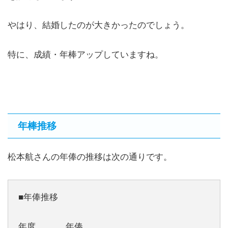
やはり、結婚したのが大きかったのでしょう。
特に、成績・年棒アップしていますね。
年棒推移
松本航さんの年俸の推移は次の通りです。
■年俸推移
年度 年俸