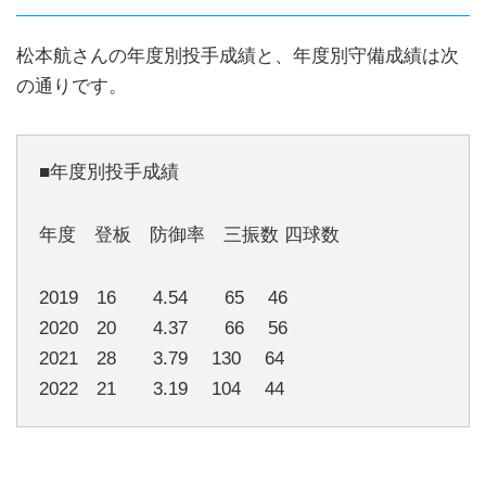
松本航さんの年度別投手成績と、年度別守備成績は次
の通りです。
■年度別投手成績
年度 登板 防御率 三振数 四球数
2019 16 4.54 65 46
2020 20 4.37 66 56
2021 28 3.79 130 64
2022 21 3.19 104 44