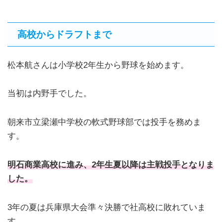
高校からドラフトまで
松本航さんは小学校2年生から野球を始めます。
当初は内野手でした。
朝来市立梁瀬中学校の軟式野球部では投手を務めま
す。
明石商業高校に進み、2年生夏以降は主戦投手となりま
した。
3年の夏は兵庫県大会準々決勝で社高校に敗れていま
す。