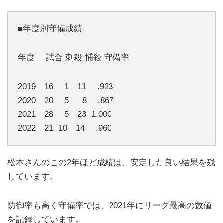
■年度別守備成績
年度 試合 刺殺 捕殺 守備率
2019 16 1 11 .923
2020 20 5 8 .867
2021 28 5 23 1.000
2022 21 10 14 .960
松本さんのこの2年ほど成績は、安定した良い結果を残
しています。
防御率も高く守備率では、2021年にリーグ最高の数値
を記録しています。