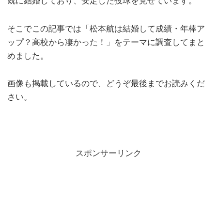
既に結婚しており、安定した投球を見せています。
そこでこの記事では「松本航は結婚して成績・年棒ア
ップ？高校から凄かった！」をテーマに調査してまと
めました。
画像も掲載しているので、どうぞ最後までお読みくだ
さい。
スポンサーリンク