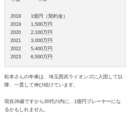
2018 1億円（契約金）
2019 1,500万円
2020 2,100万円
2021 3,000万円
2022 5,400万円
2023 6,500万円
松本さんの年俸は、埼玉西武ライオンズに入団して以
降、一貫して伸び続けています。
現在26歳ですから20代の内に、1億円プレーヤーにな
るかもしれません。