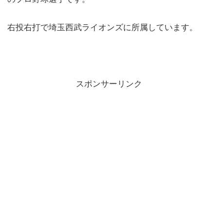
右投右打で埼玉西武ライオンズに所属しています。
スポンサーリンク