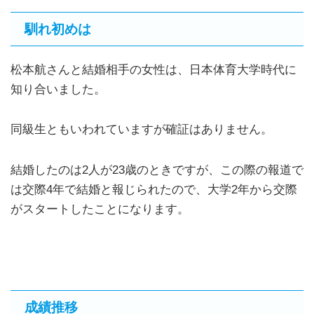
馴れ初めは
松本航さんと結婚相手の女性は、日本体育大学時代に
知り合いました。
同級生ともいわれていますが確証はありません。
結婚したのは2人が23歳のときですが、この際の報道で
は交際4年で結婚と報じられたので、大学2年から交際
がスタートしたことになります。
成績推移