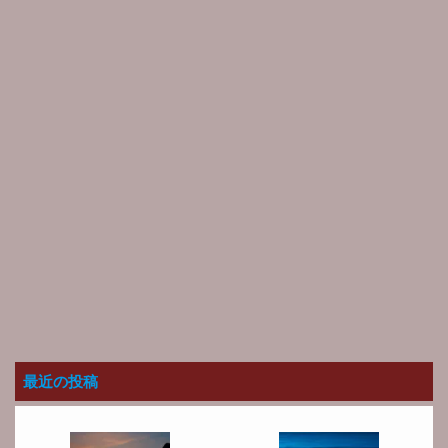
最近の投稿