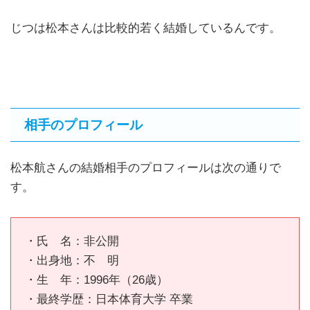
じつは松本さんは比較的若く結婚しているんです。
相手のプロフィール
松本航さんの結婚相手のプロフィールは次の通りで
す。
・氏 名：非公開
・出身地：不 明
・生 年：1996年（26歳）
・最終学歴：日本体育大学 卒業