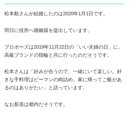
松本航さんが結婚したのは2020年1月1日です。
同日に役所へ婚姻届を提出しています。
プロポーズは2019年11月22日の「いい夫婦の日」に、
高級ブランドの指輪と共に行ったのだそうです。
松本さんは「好みが合うので、一緒にいて楽しい。好
きな手料理はピーマンの肉詰め。家に帰ってご飯があ
るのはありがたい」と語っています。
なお新居は都内だそうです。