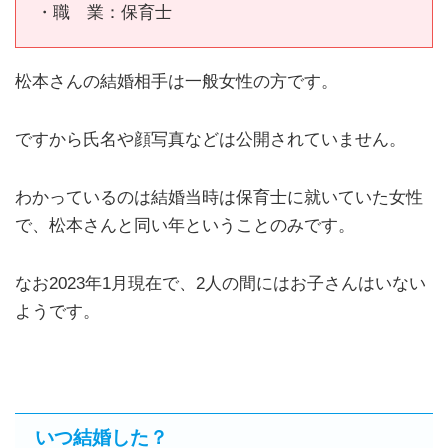
・職 業：保育士
松本さんの結婚相手は一般女性の方です。
ですから氏名や顔写真などは公開されていません。
わかっているのは結婚当時は保育士に就いていた女性
で、松本さんと同い年ということのみです。
なお2023年1月現在で、2人の間にはお子さんはいない
ようです。
いつ結婚した？