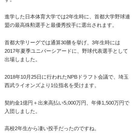
進学した日本体育大学では2年生時に、首都大学野球連
盟の最高殊勲選手と最優秀投手に選出されます。
首都大学リーグでは通算30勝を挙げ、3年生時には
2017年夏季ユニバーシアードに、野球代表選手として
出場しました。
2018年10月25日に行われたNPBドラフト会議で、埼玉
西武ライオンズより1位指名を受けます。
契約金1億円＋出来高払い5,000万円、年俸1,500万円で
入団しました。
高校2年生から凄い投手だったのですね。