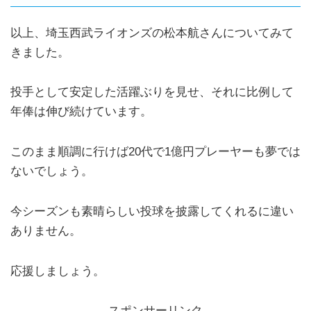
以上、埼玉西武ライオンズの松本航さんについてみて
きました。
投手として安定した活躍ぶりを見せ、それに比例して
年俸は伸び続けています。
このまま順調に行けば20代で1億円プレーヤーも夢では
ないでしょう。
今シーズンも素晴らしい投球を披露してくれるに違い
ありません。
応援しましょう。
スポンサーリンク