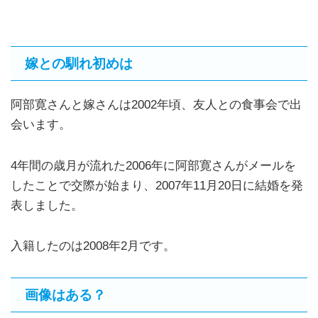
嫁との馴れ初めは
阿部寛さんと嫁さんは2002年頃、友人との食事会で出
会います。
4年間の歳月が流れた2006年に阿部寛さんがメールを
したことで交際が始まり、2007年11月20日に結婚を発
表しました。
入籍したのは2008年2月です。
画像はある？