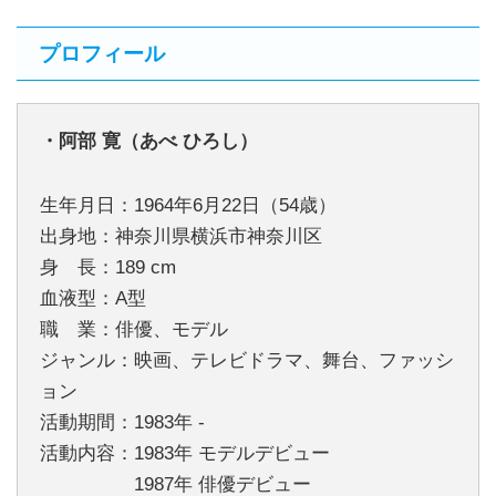
プロフィール
・阿部 寛（あべ ひろし）
生年月日：1964年6月22日（54歳）
出身地：神奈川県横浜市神奈川区
身 長：189 cm
血液型：A型
職 業：俳優、モデル
ジャンル：映画、テレビドラマ、舞台、ファッシ
ョン
活動期間：1983年 -
活動内容：1983年 モデルデビュー
1987年 俳優デビュー