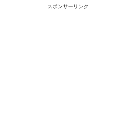
スポンサーリンク