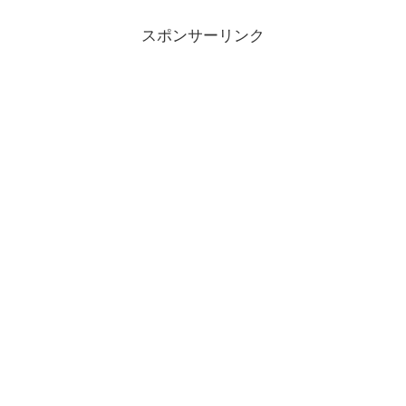
スポンサーリンク