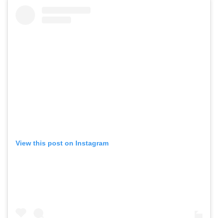
View this post on Instagram