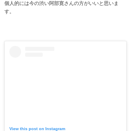
個人的には今の渋い阿部寛さんの方がいいと思いま
す。
View this post on Instagram