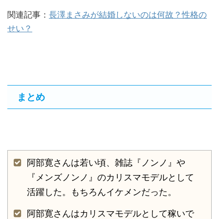
関連記事：
長澤まさみが結婚しないのは何故？性格の
せい？
まとめ
阿部寛さんは若い頃、雑誌『ノンノ』や
『メンズノンノ』のカリスマモデルとして
活躍した。もちろんイケメンだった。
阿部寛さんはカリスマモデルとして稼いで