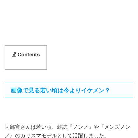
Contents
画像で見る若い頃は今よりイケメン？
阿部寛さんは若い頃、雑誌『ノンノ』や『メンズノン
ノ』のカリスマモデルとして活躍しました。