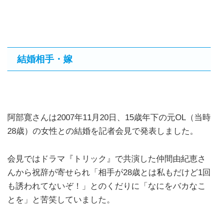
結婚相手・嫁
阿部寛さんは2007年11月20日、15歳年下の元OL（当時
28歳）の女性との結婚を記者会見で発表しました。
会見ではドラマ『トリック』で共演した仲間由紀恵さ
んから祝辞が寄せられ「相手が28歳とは私もだけど1回
も誘われてないぞ！」とのくだりに「なにをバカなこ
とを」と苦笑していました。