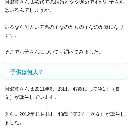
阿部寛さんは40代での結婚とやや遅めですがお子さん
はいるんでしょうか。
いるなら何人いて男の子なのか女の子なのか気になり
ます。
そこでお子さんについても調べてみました。
子供は何人？
阿部寛さんは2011年6月23日、47歳にして第1子（長
女）が誕生しています。
さらに2012年11月1日、48歳で第2子（次女）が誕生し
ました。