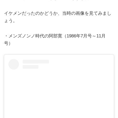
イケメンだったのかどうか、当時の画像を見てみまし
ょう。
・メンズノンノ時代の阿部寛（1986年7月号～11月
号）