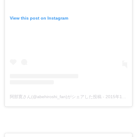
View this post on Instagram
阿部寛さん(@abehiroshi_fan)がシェアした投稿
-
2015年11月月3日午前4時15分PST