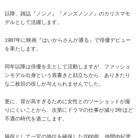
以降、雑誌『ノンノ』『メンズノンノ』のカリスマモ
デルとして活躍します。
1987年に映画『はいからさんが通る』で俳優デビュー
を果たします。
同年以降は俳優を主として活動しますが、ファッショ
ンモデル出身という肩書きと顔立ちから、ありきたり
な二枚目の役しか与えられませんでした。
更に、背が高すぎるために女性とのツーショットが撮
りにくいことから、次第にドラマの仕事が減り3年ほど
不遇の時代を過ごします。
脇役として一定の地位を確保した2000年、仲間由紀恵