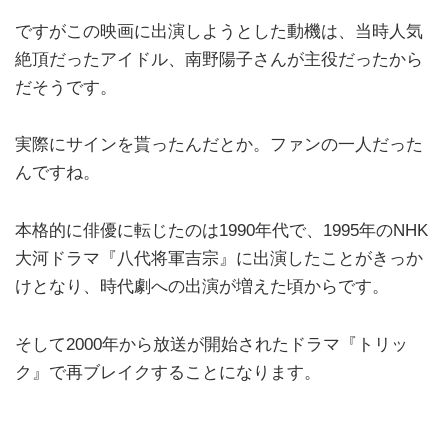
ですがこの映画に出演しようとした動機は、当時人気
絶頂だったアイドル、南野陽子さんが主役だったから
だそうです。
実際にサインを貰ったんだとか。ファンの一人だった
んですね。
本格的に俳優に転じたのは1990年代で、1995年のNHK
大河ドラマ『八代将軍吉宗』に出演したことがきっか
けとなり、時代劇への出演が増えた頃からです。
そして2000年から放送が開始されたドラマ『トリッ
ク』で再ブレイクすることになります。