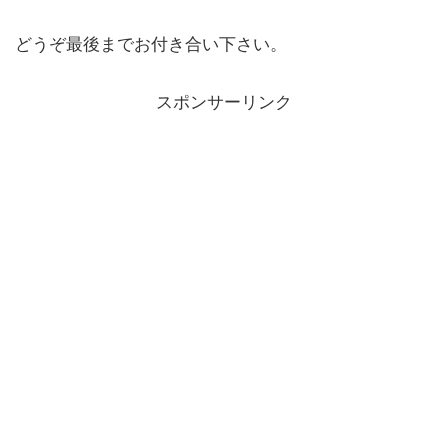
どうぞ最後までお付き合い下さい。
スポンサーリンク