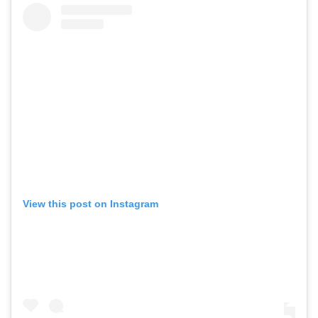
View this post on Instagram