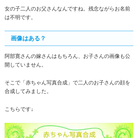
女の子二人のお父さんなんですね。残念ながらお名前
は不明です。
画像はある？
阿部寛さんの嫁さんはもちろん、お子さんの画像も公
開していません。
そこで「赤ちゃん写真合成」で二人のお子さんの顔を
合成してみました。
こちらです↓