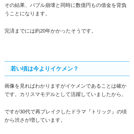
その結果、バブル崩壊と同時に数億円もの借金を背負
うことになります。
完済までには約20年かかったそうです。
若い頃は今よりイケメン？
画像を見ればわかりますがイケメンであることは確か
です。カリスマモデルとして活躍していましたから。
ですが30代で再ブレイクしたドラマ『トリック』の頃
から渋さが増しています。