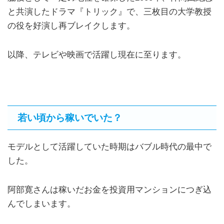
と共演したドラマ『トリック』で、三枚目の大学教授
の役を好演し再ブレイクします。
以降、テレビや映画で活躍し現在に至ります。
若い頃から稼いでいた？
モデルとして活躍していた時期はバブル時代の最中で
した。
阿部寛さんは稼いだお金を投資用マンションにつぎ込
んでしまいます。