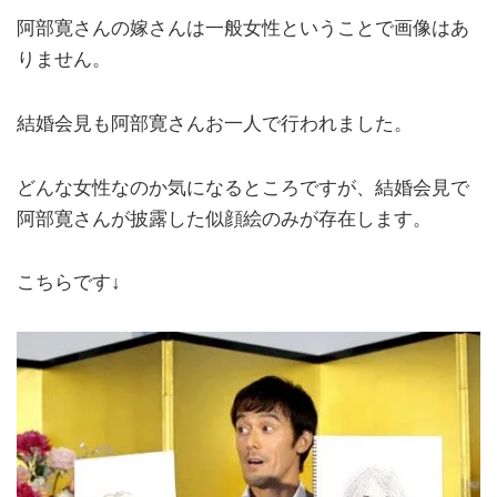
阿部寛さんの嫁さんは一般女性ということで画像はあ
りません。
結婚会見も阿部寛さんお一人で行われました。
どんな女性なのか気になるところですが、結婚会見で
阿部寛さんが披露した似顔絵のみが存在します。
こちらです↓