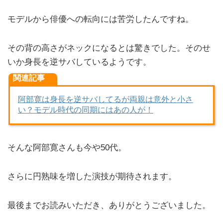
モデルから俳優への転向には苦労したんですね。
その背の高さがネックになるとは驚きでした。そのせ
いか身長を逆サバしているようです。
関連記事
阿部寛は身長を逆サバしてるが両親は意外と小さ
い？モデル時代の同期にはあの人が！
そんな阿部寛さんも今や50代。
さらに円熟味を増した演技が期待されます。
最後までお読みいただき、ありがとうございました。