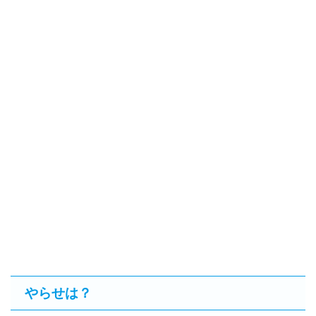
やらせは？