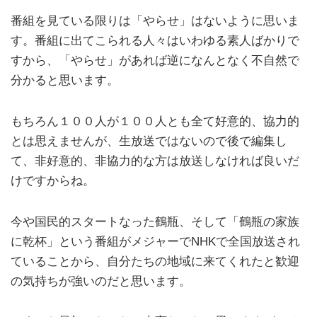
番組を見ている限りは「やらせ」はないように思いま
す。番組に出てこられる人々はいわゆる素人ばかりで
すから、「やらせ」があれば逆になんとなく不自然で
分かると思います。
もちろん１００人が１００人とも全て好意的、協力的
とは思えませんが、生放送ではないので後で編集し
て、非好意的、非協力的な方は放送しなければ良いだ
けですからね。
今や国民的スタートなった鶴瓶、そして「鶴瓶の家族
に乾杯」という番組がメジャーでNHKで全国放送され
ていることから、自分たちの地域に来てくれたと歓迎
の気持ちが強いのだと思います。