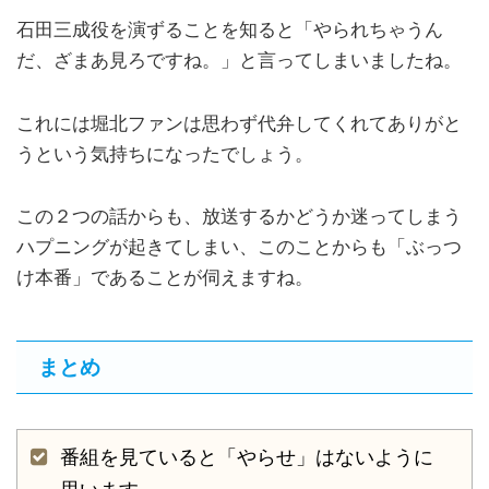
石田三成役を演ずることを知ると「やられちゃうん
だ、ざまあ見ろですね。」と言ってしまいましたね。
これには堀北ファンは思わず代弁してくれてありがと
うという気持ちになったでしょう。
この２つの話からも、放送するかどうか迷ってしまう
ハプニングが起きてしまい、このことからも「ぶっつ
け本番」であることが伺えますね。
まとめ
番組を見ていると「やらせ」はないように