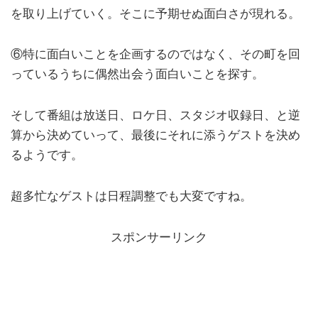
を取り上げていく。そこに予期せぬ面白さが現れる。
⑥特に面白いことを企画するのではなく、その町を回
っているうちに偶然出会う面白いことを探す。
そして番組は放送日、ロケ日、スタジオ収録日、と逆
算から決めていって、最後にそれに添うゲストを決め
るようです。
超多忙なゲストは日程調整でも大変ですね。
スポンサーリンク