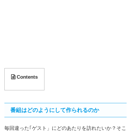
Contents
番組はどのようにして作られるのか
毎回違った｢ゲスト」にどのあたりを訪れたいか？そこ