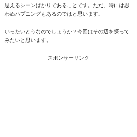
思えるシーンばかりであることです。ただ、時には思
わぬハプニングもあるのではと思います。
いったいどうなのでしょうか？今回はその辺を探って
みたいと思います。
スポンサーリンク