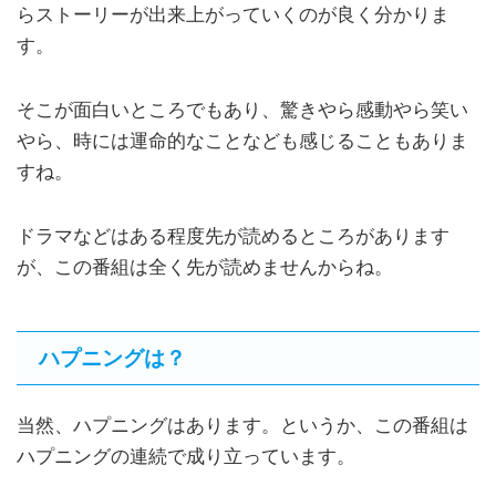
らストーリーが出来上がっていくのが良く分かりま
す。
そこが面白いところでもあり、驚きやら感動やら笑い
やら、時には運命的なことなども感じることもありま
すね。
ドラマなどはある程度先が読めるところがあります
が、この番組は全く先が読めませんからね。
ハプニングは？
当然、ハプニングはあります。というか、この番組は
ハプニングの連続で成り立っています。