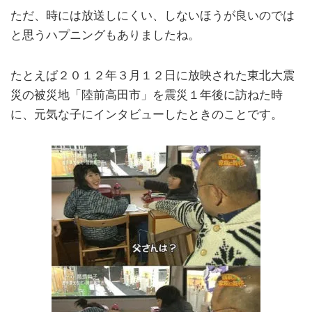
ただ、時には放送しにくい、しないほうが良いのでは
と思うハプニングもありましたね。
たとえば２０１２年３月１２日に放映された東北大震
災の被災地「陸前高田市」を震災１年後に訪ねた時
に、元気な子にインタビューしたときのことです。