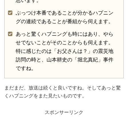
思います。
ぶっつけ本番であることが分かるハプニン
グの連続であることが番組から伺えます。
あっと驚くハプニングも時にはあり、やら
せでないことがそのことからも伺えます。
特に感じたのは「お父さんは？」の震災地
訪問の時と、山本耕史の「堀北真紀」事件
ですね。
まだまだ、放送は続くと良いですね。そしてあっと驚
くハプニングをまた見たいものです。
スポンサーリンク