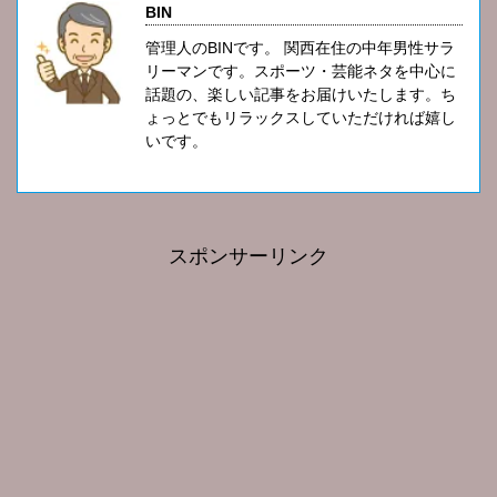
BIN
管理人のBINです。 関西在住の中年男性サラ
リーマンです。スポーツ・芸能ネタを中心に
話題の、楽しい記事をお届けいたします。ち
ょっとでもリラックスしていただければ嬉し
いです。
スポンサーリンク