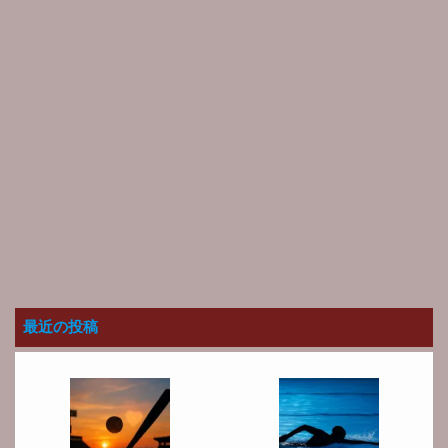
最近の投稿