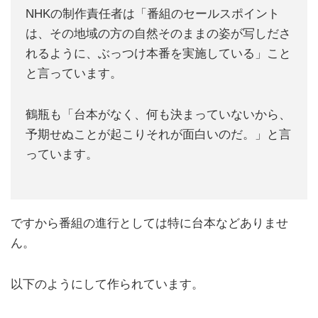
NHKの制作責任者は「番組のセールスポイント
は、その地域の方の自然そのままの姿が写しださ
れるように、ぶっつけ本番を実施している」こと
と言っています。
鶴瓶も「台本がなく、何も決まっていないから、
予期せぬことが起こりそれが面白いのだ。」と言
っています。
ですから番組の進行としては特に台本などありませ
ん。
以下のようにして作られています。