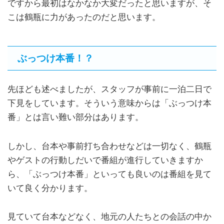
ですから最初はなかなか大変だったと思いますが、そ
こは鶴瓶に力があったのだと思います。
ぶっつけ本番！？
先ほども述べましたが、スタッフが事前に一泊二日で
下見をしています。そういう意味からは「ぶっつけ本
番」とは言い難い部分はあります。
しかし、台本や事前打ち合わせなどは一切なく、鶴瓶
やゲストの行動しだいで番組が進行していきますか
ら、「ぶっつけ本番」といっても良いのは番組を見て
いて良く分かります。
見ていて台本などなく、地元の人たちとの会話の中か