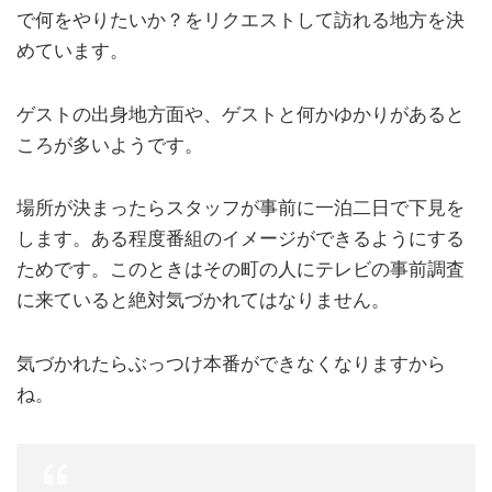
で何をやりたいか？をリクエストして訪れる地方を決
めています。
ゲストの出身地方面や、ゲストと何かゆかりがあると
ころが多いようです。
場所が決まったらスタッフが事前に一泊二日で下見を
します。ある程度番組のイメージができるようにする
ためです。このときはその町の人にテレビの事前調査
に来ていると絶対気づかれてはなりません。
気づかれたらぶっつけ本番ができなくなりますから
ね。