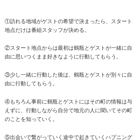
①訪れる地域がゲストの希望で決まったら、スタート
地点だけは番組スタッフが決める。
②スタート地点からは最初は鶴瓶とゲストが一緒に自
由に思いつくまま好きなように行動してもらう。
③少し一緒に行動した後は、鶴瓶とゲストが別々に自
由に行動してもらう。
④もちろん事前に鶴瓶とゲストにはその町の情報は与
えずに、行動しながら自分で地元の人に聞いてその町
のことを知っていく。
⑤出会いで繋がっていく途中で起きていくハプニング