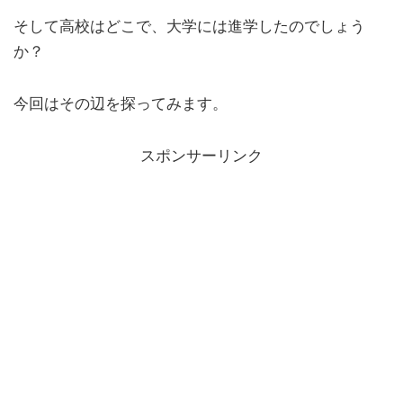
そして高校はどこで、大学には進学したのでしょう
か？
今回はその辺を探ってみます。
スポンサーリンク