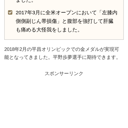
2017年3月に全米オープンにおいて「左膝内
側側副じん帯損傷」と腹部を強打して肝臓
も痛める大怪我をしました。
2018年2月の平昌オリンピックでの金メダルが実現可
能となってきました。平野歩夢選手に期待できます。
スポンサーリンク