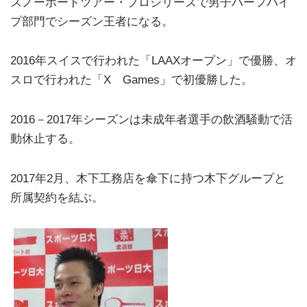
スノーボードツアー・プロシリーズで男子ハーフパイ
プ部門でシーズン王者になる。
2016年スイスで行われた「LAAXオープン」で優勝、オ
スロで行われた「X Games」で初優勝した。
2016－2017年シーズンは未成年者選手の飲酒騒動で活
動休止する。
2017年2月、木下工務店を傘下に持つ木下グループと
所属契約を結ぶ。