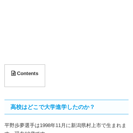
Contents
高校はどこで大学進学したのか？
平野歩夢選手は1998年11月に新潟県村上市で生まれま