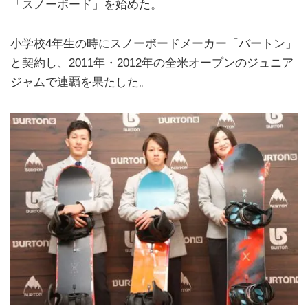
「スノーボード」を始めた。
小学校4年生の時にスノーボードメーカー「バートン」
と契約し、2011年・2012年の全米オープンのジュニア
ジャムで連覇を果たした。