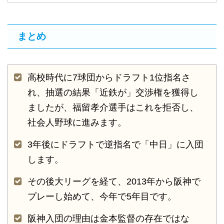
まとめ
高校時代に7球団からドラフト1位指名さ
れ、抽選の結果「近鉄が」交渉権を獲得し
ましたが、福留孝介選手はこれを拒否し、
社会人野球に進みます。
3年後にドラフトで逆指名で「中日」に入団
します。
その後大リーグを経て、2013年から阪神で
プレーし始めて、今年で5年目です。
阪神入団の理由は金本監督の存在ではな