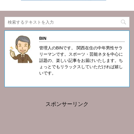
BIN
管理人のBINです。 関西在住の中年男性サラ
リーマンです。スポーツ・芸能ネタを中心に
話題の、楽しい記事をお届けいたします。ち
ょっとでもリラックスしていただければ嬉し
いです。
スポンサーリンク