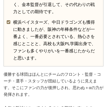
く、金本監督が引退して、その代わりの戦
力としての期待です。
横浜ベイスターズ、中日ドラゴンズも獲得
に動きましたが、阪神の年棒条件などが一
番よく、一番必要とされている、熱心さを
感じとことと、高校も大阪PL学園出身で、
ファンも多くやりがいを一番感じたからだ
と思います。
優勝する球団はほんとにチームのフロント・監督・コ
ーチ・選手・スタッフが団結しているように見えま
す。そこにファンの力が後押しされ、思わぬ＋αの力が
発揮されます。