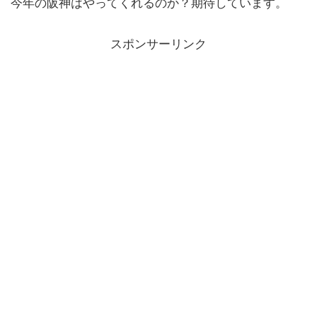
今年の阪神はやってくれるのか？期待しています。
スポンサーリンク