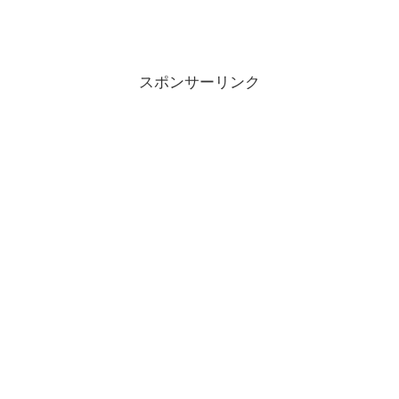
スポンサーリンク