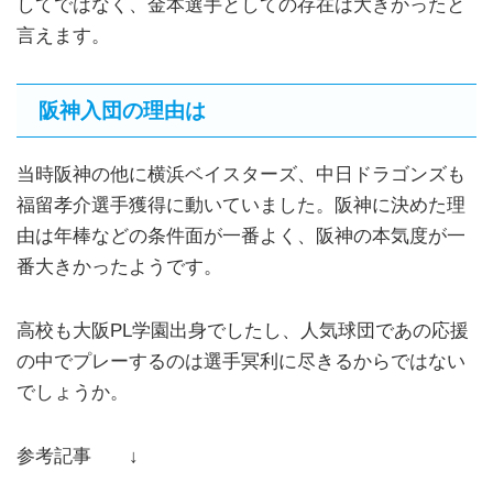
してではなく、金本選手としての存在は大きかったと
言えます。
阪神入団の理由は
当時阪神の他に横浜ベイスターズ、中日ドラゴンズも
福留孝介選手獲得に動いていました。阪神に決めた理
由は年棒などの条件面が一番よく、阪神の本気度が一
番大きかったようです。
高校も大阪PL学園出身でしたし、人気球団であの応援
の中でプレーするのは選手冥利に尽きるからではない
でしょうか。
参考記事 ↓