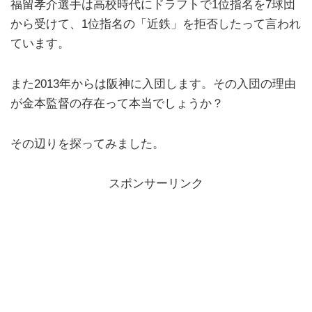
福留孝介選手は高校時代にドラフトで1位指名を7球団
から受けて、1位指名の「近鉄」を拒否したって言われ
ています。
また2013年からは阪神に入団します。その入団の理由
が金本監督の存在って本当でしょうか？
その辺りを探ってみました。
スポンサーリンク