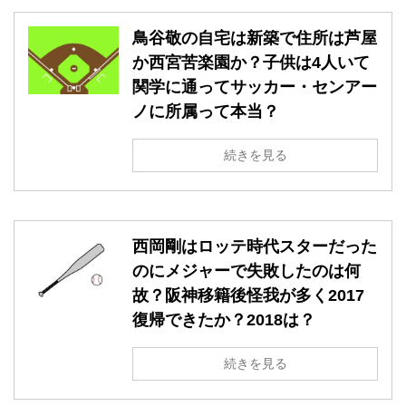
鳥谷敬の自宅は新築で住所は芦屋
か西宮苦楽園か？子供は4人いて
関学に通ってサッカー・センアー
ノに所属って本当？
続きを見る
西岡剛はロッテ時代スターだった
のにメジャーで失敗したのは何
故？阪神移籍後怪我が多く2017
復帰できたか？2018は？
続きを見る