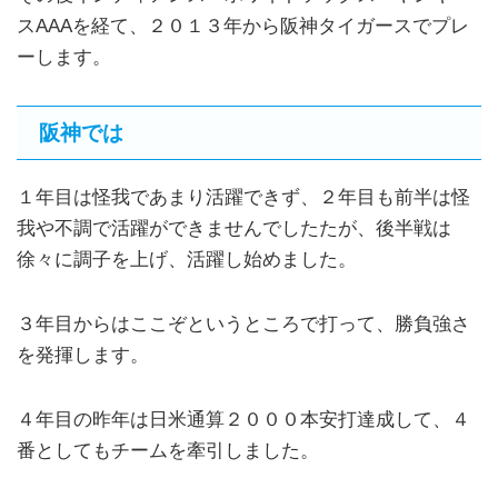
スAAAを経て、２０１３年から阪神タイガースでプレ
ーします。
阪神では
１年目は怪我であまり活躍できず、２年目も前半は怪
我や不調で活躍ができませんでしたたが、後半戦は
徐々に調子を上げ、活躍し始めました。
３年目からはここぞというところで打って、勝負強さ
を発揮します。
４年目の昨年は日米通算２０００本安打達成して、４
番としてもチームを牽引しました。