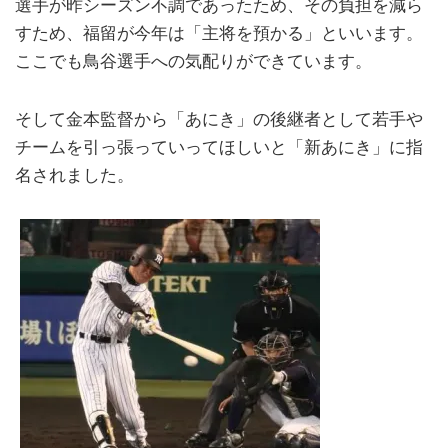
選手が昨シーズン不調であったため、その負担を減ら
すため、福留が今年は「主将を預かる」といいます。
ここでも鳥谷選手への気配りができています。
そして金本監督から「あにき」の後継者として若手や
チームを引っ張っていってほしいと「新あにき」に指
名されました。