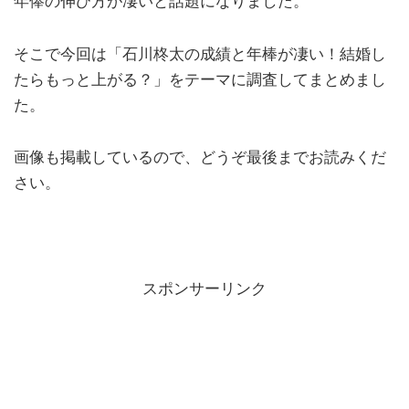
年俸の伸び方が凄いと話題になりました。
そこで今回は「石川柊太の成績と年棒が凄い！結婚し
たらもっと上がる？」をテーマに調査してまとめまし
た。
画像も掲載しているので、どうぞ最後までお読みくだ
さい。
スポンサーリンク