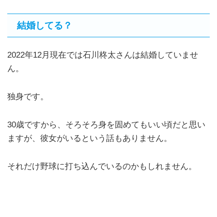
結婚してる？
2022年12月現在では石川柊太さんは結婚していませ
ん。
独身です。
30歳ですから、そろそろ身を固めてもいい頃だと思い
ますが、彼女がいるという話もありません。
それだけ野球に打ち込んでいるのかもしれません。