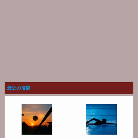
最近の投稿