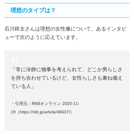
理想のタイプは？
石川柊太さんは理想の女性像について、あるインタビ
ューで次のように応えています。
「常に冷静に物事を考えられて、どこか男らしさ
を持ち合わせているけど、女性らしさも兼ね備え
ている人」
・引用元：RKBオンライン 2020-11-
19（https://rkb.jp/article/46637/）