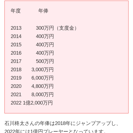
年度 年俸
2013 300万円（支度金）
2014 400万円
2015 400万円
2016 400万円
2017 500万円
2018 3,000万円
2019 6,000万円
2020 4,800万円
2021 8,000万円
2022 1億2,000万円
石川柊太さんの年俸は2018年にジャンプアップし、
2022年には1億円プレーヤーとなっています。