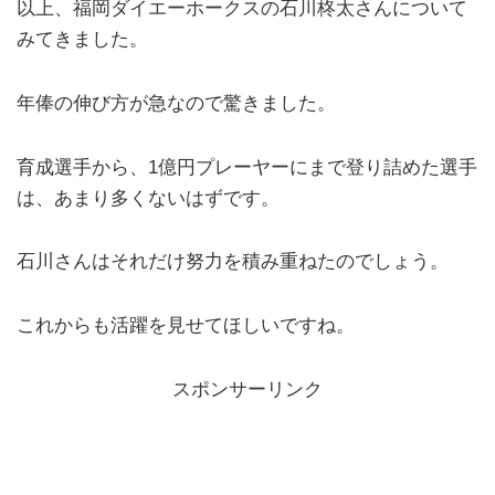
以上、福岡ダイエーホークスの石川柊太さんについて
みてきました。
年俸の伸び方が急なので驚きました。
育成選手から、1億円プレーヤーにまで登り詰めた選手
は、あまり多くないはずです。
石川さんはそれだけ努力を積み重ねたのでしょう。
これからも活躍を見せてほしいですね。
スポンサーリンク