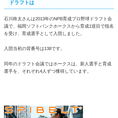
ドラフトは
石川柊太さんは2013年のNPB育成プロ野球ドラフト会
議で、福岡ソフトバンクホークスから育成1巡目で指名
を受け、育成選手として入団しました。
入団当初の背番号は138です。
同年のドラフト会議ではホークスは、新人選手と育成
選手を、それぞれ4人ずつ獲得しています。