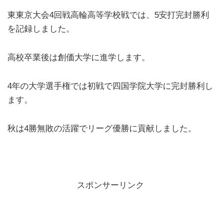
東東京大会4回戦高輪高等学校戦では、5安打完封勝利
を記録しました。
高校卒業後は創価大学に進学します。
4年の大学選手権では初戦で四国学院大学に完封勝利し
ます。
秋は4勝無敗の活躍でリーグ優勝に貢献しました。
スポンサーリンク