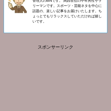
管理人のBINです。 関西在住の中年男性サラ
リーマンです。スポーツ・芸能ネタを中心に
話題の、楽しい記事をお届けいたします。ち
ょっとでもリラックスしていただければ嬉し
いです。
スポンサーリンク