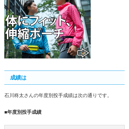
成績は
石川柊太さんの年度別投手成績は次の通りです。
■年度別投手成績