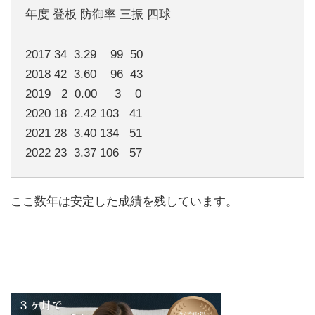
年度 登板 防御率 三振 四球
2017 34 3.29 99 50
2018 42 3.60 96 43
2019 2 0.00 3 0
2020 18 2.42 103 41
2021 28 3.40 134 51
2022 23 3.37 106 57
ここ数年は安定した成績を残しています。