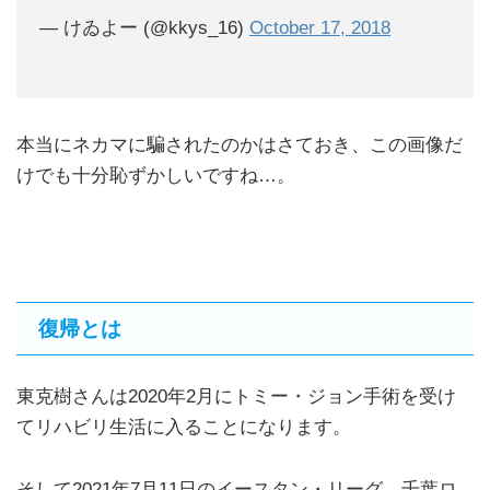
— けゐよー (@kkys_16)
October 17, 2018
本当にネカマに騙されたのかはさておき、この画像だ
けでも十分恥ずかしいですね…。
復帰とは
東克樹さんは2020年2月にトミー・ジョン手術を受け
てリハビリ生活に入ることになります。
そして2021年7月11日のイースタン・リーグ、千葉ロ