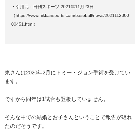
・引用元：日刊スポーツ 2021年11月23日
（https://www.nikkansports.com/baseball/news/2021112300
00451.html）
東さんは2020年2月にトミー・ジョン手術を受けてい
ます。
ですから同年は1試合も登板していません。
そんな中での結婚とお子さんということで報告が遅れ
たのだそうです。