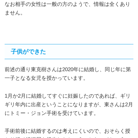
なお相手の女性は一般の方のようで、情報は全くあり
ません。
子供ができた
前述の通り東克樹さんは2020年に結婚し、同じ年に第
一子となる女児を授かっています。
1月か2月に結婚してすぐに妊娠したのであれば、ギリ
ギリ年内に出産ということになりますが、東さんは2月
にトミー・ジョン手術を受けています。
手術前後に結婚するのは考えにくいので、おそらく授