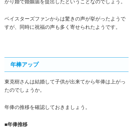
かり婚で婚姻届を提出したということなのでしょう。
ベイスターズファンからは驚きの声が挙がったようで
すが、同時に祝福の声も多く寄せられたようです。
年棒アップ
東克樹さんは結婚して子供が出来てから年俸は上がっ
たのでしょうか。
年俸の推移を確認しておきましょう。
■年俸推移