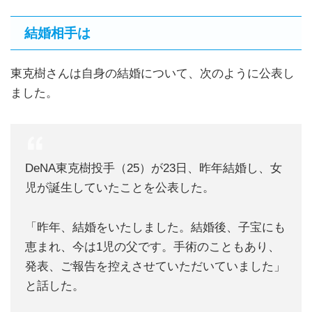
結婚相手は
東克樹さんは自身の結婚について、次のように公表し
ました。
DeNA東克樹投手（25）が23日、昨年結婚し、女
児が誕生していたことを公表した。
「昨年、結婚をいたしました。結婚後、子宝にも
恵まれ、今は1児の父です。手術のこともあり、
発表、ご報告を控えさせていただいていました」
と話した。