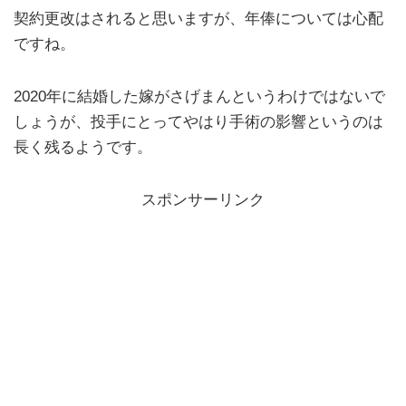
契約更改はされると思いますが、年俸については心配
ですね。
2020年に結婚した嫁がさげまんというわけではないで
しょうが、投手にとってやはり手術の影響というのは
長く残るようです。
スポンサーリンク