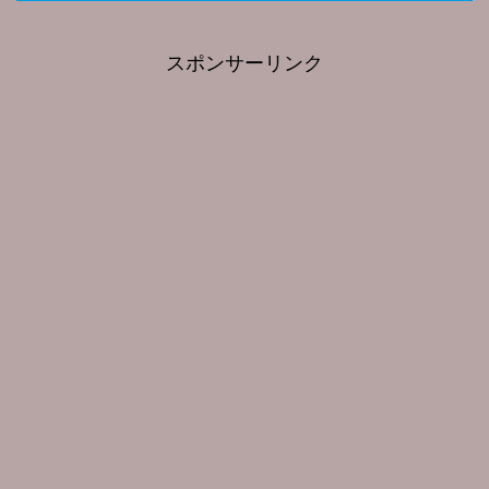
スポンサーリンク