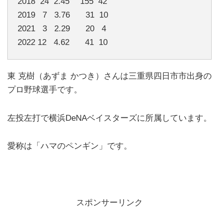
2018 24 2.45 155 42
2019 7 3.76 31 10
2021 3 2.29 20 4
2022 12 4.62 41 10
東 克樹（あずま かつき）さんは三重県四日市市出身の
プロ野球選手です。
左投左打で横浜DeNAベイスターズに所属しています。
愛称は「ハマのペンギン」です。
スポンサーリンク