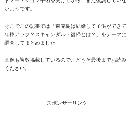
トミー・ジョン手術を受けてから、まだ復調していな
いようです。
そこでこの記事では「東克樹は結婚して子供ができて
年棒アップ？スキャンダル・復帰とは？」をテーマに
調査してまとめました。
画像も複数掲載しているので、どうぞ最後までお読み
ください。
スポンサーリンク