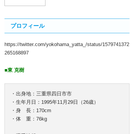
プロフィール
https://twitter.com/yokohama_yatta_/status/1579741372
265168897
■東 克樹
・出身地：三重県四日市市
・生年月日：1995年11月29日（26歳）
・身 長：170cm
・体 重：76kg