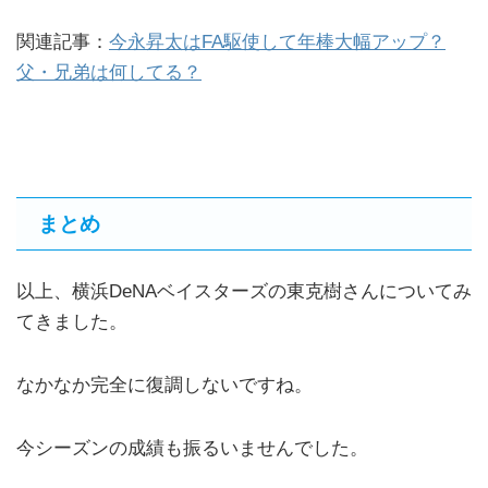
関連記事：
今永昇太はFA駆使して年棒大幅アップ？
父・兄弟は何してる？
まとめ
以上、横浜DeNAベイスターズの東克樹さんについてみ
てきました。
なかなか完全に復調しないですね。
今シーズンの成績も振るいませんでした。