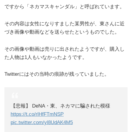
ですから「ネカマスキャンダル」と呼ばれています。
その内容は女性になりすました某男性が、東さんに近
づき画像や動画などを送らせたというものでした。
その画像や動画は売りに出されたようですが、購入し
た人物は1人もいなかったようです。
Twitterにはその当時の痕跡が残っていました。
【悲報】 DeNA・東、ネカマに騙された模様
https://t.co/rlHfFTmNSP
pic.twitter.com/yl8UdAK4M5