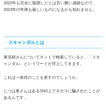
2022年も完全に復調したとは言い難い成績なので、
2023年の年俸も厳しいものになるかも知れません。
スキャンダルとは
東克樹さんについてネットで検索していると、「スキ
ャンダル」というワードが浮上してきます。
これは一体何のことを差すのでしょうか。
じつは東さんはあるSNS上でネカマに騙されたことが
あるんです。