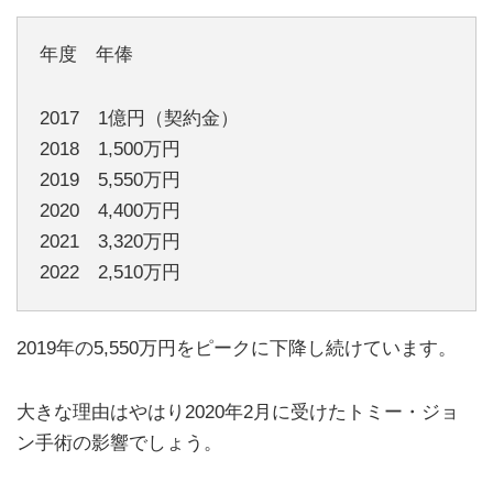
年度 年俸
2017 1億円（契約金）
2018 1,500万円
2019 5,550万円
2020 4,400万円
2021 3,320万円
2022 2,510万円
2019年の5,550万円をピークに下降し続けています。
大きな理由はやはり2020年2月に受けたトミー・ジョ
ン手術の影響でしょう。