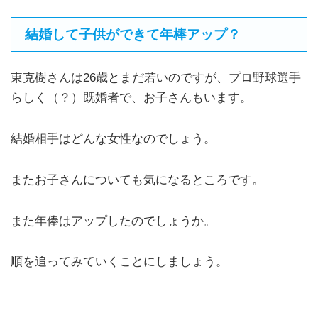
結婚して子供ができて年棒アップ？
東克樹さんは26歳とまだ若いのですが、プロ野球選手
らしく（？）既婚者で、お子さんもいます。
結婚相手はどんな女性なのでしょう。
またお子さんについても気になるところです。
また年俸はアップしたのでしょうか。
順を追ってみていくことにしましょう。