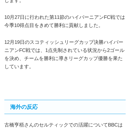
します。
10月27日に行われた第11節のハイバーニアンFC戦では
今季10得点目をきめて勝利に貢献しました。
12月19日のスコティッシュリーグカップ決勝ハイバー
ニアンFC戦では、1点先制されている状況から2ゴール
を決め、チームを勝利に導きリーグカップ優勝を果た
しています。
海外の反応
古橋亨梧さんのセルティックでの活躍についてBBCは