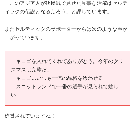
「このアジア人が決勝戦で見せた見事な活躍はセルテ
ィックの伝説となるだろう」と評しています。
またセルティックのサポーターからは次のような声が
上がっています。
「キヨゴを入れてくれてありがとう。今年のクリ
スマスは完璧だ」
「キヨゴ…いつも一流の品格を漂わせる」
「スコットランドで一番の選手が見られて嬉し
い」
称賛されていますね！