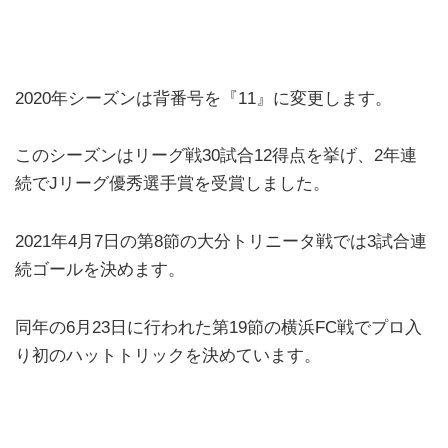
2020年シーズンは背番号を『11』に変更します。
このシーズンはリーグ戦30試合12得点を挙げ、2年連
続でJリーグ優秀選手賞を受賞しました。
2021年4月7日の第8節の大分トリニータ戦では3試合連
続ゴールを決めます。
同年の6月23日に行われた第19節の横浜FC戦でプロ入
り初のハットトリックを決めています。