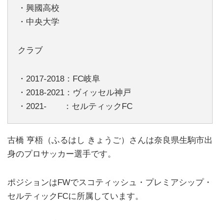
・興國高校
・中央大学
クラブ
・2017-2018：FC岐阜
・2018-2021：ヴィッセル神戸
・2021- ：セルティックFC
古橋 亨梧（ふるはし きょうご）さんは奈良県生駒市出
身のプロサッカー選手です。
ポジションはFWでスコティッシュ・プレミアシップ・
セルティックFCに所属しています。