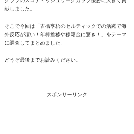
クラブのスコティッシュリーグカップ優勝に大きく貢
献しました。
そこで今回は「古橋亨梧のセルティックでの活躍で海
外反応が凄い！年棒推移や移籍金に驚き！」をテーマ
に調査してまとめました。
どうぞ最後までお読みください。
スポンサーリンク