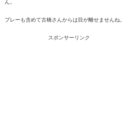
ん。
プレーも含めて古橋さんからは目が離せませんね。
スポンサーリンク