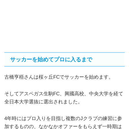
サッカーを始めてプロに入るまで
古橋亨梧さんは桜ヶ丘FCでサッカーを始めます。
そしてアスペガス生駒FC、興國高校、中央大学を経て
全日本大学選抜に選出されました。
4年時にはプロ入りを目指し複数のJクラブの練習に参
加するものの、なかなかオファーをもらえず一時期は