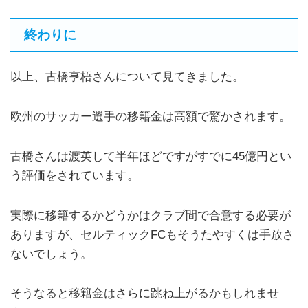
終わりに
以上、古橋亨梧さんについて見てきました。
欧州のサッカー選手の移籍金は高額で驚かされます。
古橋さんは渡英して半年ほどですがすでに45億円とい
う評価をされています。
実際に移籍するかどうかはクラブ間で合意する必要が
ありますが、セルティックFCもそうたやすくは手放さ
ないでしょう。
そうなると移籍金はさらに跳ね上がるかもしれませ