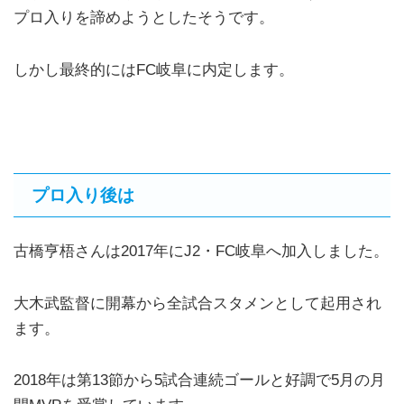
プロ入りを諦めようとしたそうです。
しかし最終的にはFC岐阜に内定します。
プロ入り後は
古橋亨梧さんは2017年にJ2・FC岐阜へ加入しました。
大木武監督に開幕から全試合スタメンとして起用され
ます。
2018年は第13節から5試合連続ゴールと好調で5月の月