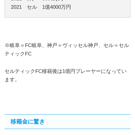
2021 セル 1億4000万円
※岐阜＝FC岐阜、神戸＝ヴィッセル神戸、セル＝セル
ティックFC
セルティックFC移籍後は1億円プレーヤーになってい
ます。
移籍金に驚き