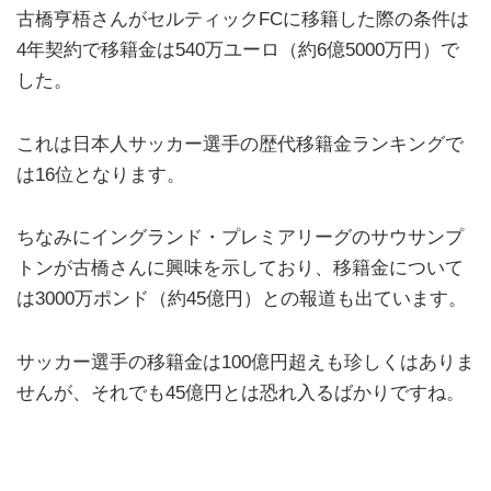
古橋亨梧さんがセルティックFCに移籍した際の条件は
4年契約で移籍金は540万ユーロ（約6億5000万円）で
した。
これは日本人サッカー選手の歴代移籍金ランキングで
は16位となります。
ちなみにイングランド・プレミアリーグのサウサンプ
トンが古橋さんに興味を示しており、移籍金について
は3000万ポンド（約45億円）との報道も出ています。
サッカー選手の移籍金は100億円超えも珍しくはありま
せんが、それでも45億円とは恐れ入るばかりですね。