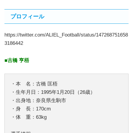
プロフィール
https://twitter.com/ALIEL_Football/status/147268751658
3186442
■古橋 亨梧
・本 名：古橋 匡梧
・生年月日：1995年1月20日（26歳）
・出身地：奈良県生駒市
・身 長：170cm
・体 重：63kg