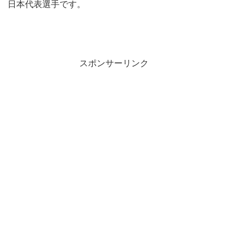
日本代表選手です。
スポンサーリンク