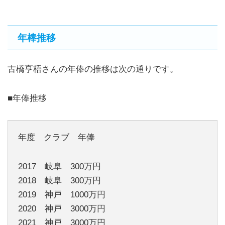
年棒推移
古橋亨梧さんの年俸の推移は次の通りです。
■年俸推移
年度 クラブ 年俸
2017 岐阜 300万円
2018 岐阜 300万円
2019 神戸 1000万円
2020 神戸 3000万円
2021 神戸 3000万円