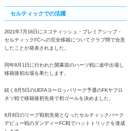
セルティックでの活躍
2021年7月16日にスコティッシュ・プレミアシップ・
セルティックFCへの完全移籍についてクラブ間で合意
したことが発表されました。
同年8月1日に行われた開幕節のハーツ戦に途中出場し
移籍後初出場を果たします。
続く8月5日のUEFAヨーロッパリーグ予選のFKヤブロ
ネツ戦で移籍後初先発で初ゴールを決めました。
8月8日のリーグ戦初先発となったセルティックパーク
デビュー戦のダンディーFC戦でハットトリックを達成