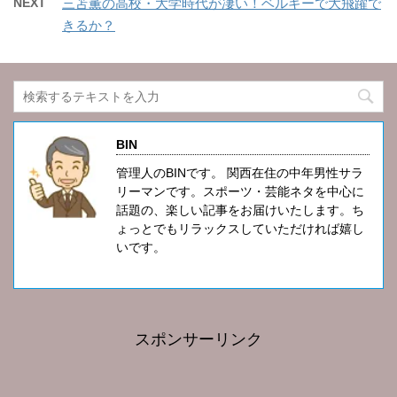
NEXT
三苫薫の高校・大学時代が凄い！ベルギーで大飛躍で
きるか？
BIN
管理人のBINです。 関西在住の中年男性サラ
リーマンです。スポーツ・芸能ネタを中心に
話題の、楽しい記事をお届けいたします。ち
ょっとでもリラックスしていただければ嬉し
いです。
スポンサーリンク