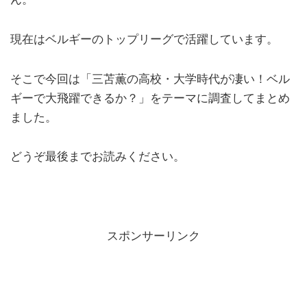
現在はベルギーのトップリーグで活躍しています。
そこで今回は「三苫薫の高校・大学時代が凄い！ベル
ギーで大飛躍できるか？」をテーマに調査してまとめ
ました。
どうぞ最後までお読みください。
スポンサーリンク