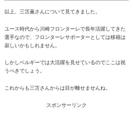
以上、三笘薫さんについて見てきました。
ユース時代から川崎フロンターレで長年活躍してきた
選手なので、フロンターレサポーターとしては移籍は
寂しいかもしれません。
しかしベルギーでは大活躍を見せているのでここは祝
うべきでしょう。
これからも三笘さんからは目が離せませんね。
スポンサーリンク