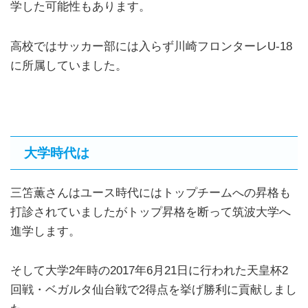
学した可能性もあります。
高校ではサッカー部には入らず川崎フロンターレU-18
に所属していました。
大学時代は
三笘薫さんはユース時代にはトップチームへの昇格も
打診されていましたがトップ昇格を断って筑波大学へ
進学します。
そして大学2年時の2017年6月21日に行われた天皇杯2
回戦・ベガルタ仙台戦で2得点を挙げ勝利に貢献しまし