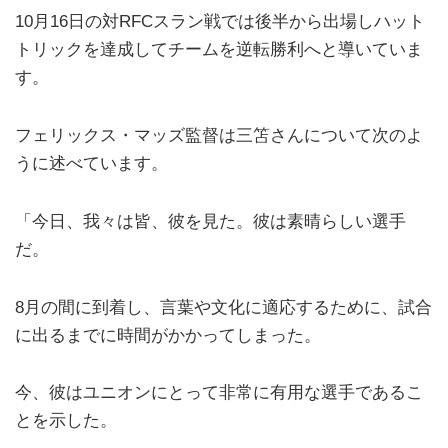
10月16日の対RFCスラン戦では後半から出場しハット
トリックを達成してチームを逆転勝利へと導いていま
す。
フェリックス・マッズ監督は三笘さんについて次のよ
うに述べています。
「今日、我々は皆、彼を見た。彼は素晴らしい選手
だ。
8月の間に到着し、言葉や文化に適応するために、試合
に出るまでに時間がかかってしまった。
今、彼はユニオンにとって非常に有用な選手であるこ
とを示した。