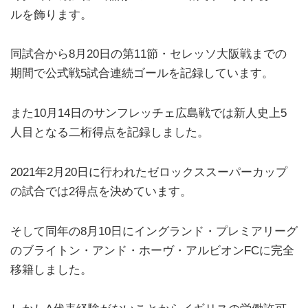
ルを飾ります。
同試合から8月20日の第11節・セレッソ大阪戦までの
期間で公式戦5試合連続ゴールを記録しています。
また10月14日のサンフレッチェ広島戦では新人史上5
人目となる二桁得点を記録しました。
2021年2月20日に行われたゼロックススーパーカップ
の試合では2得点を決めています。
そして同年の8月10日にイングランド・プレミアリーグ
のブライトン・アンド・ホーヴ・アルビオンFCに完全
移籍しました。