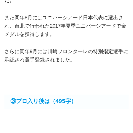
た。
また同年8月にはユニバーシアード日本代表に選出さ
れ、台北で行われた2017年夏季ユニバーシアードで金
メダルを獲得します。
さらに同年9月には川崎フロンターレの特別指定選手に
承認され選手登録されました。
③プロ入り後は（495字）