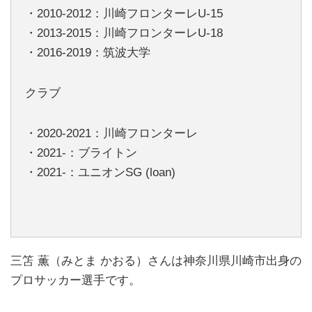
・2010-2012：川崎フロンターレU-15
・2013-2015：川崎フロンターレU-18
・2016-2019：筑波大学
クラブ
・2020-2021：川崎フロンターレ
・2021-：ブライトン
・2021-：ユニオンSG (loan)
三笘 薫（みとま かおる）さんは神奈川県川崎市出身の
プロサッカー選手です。