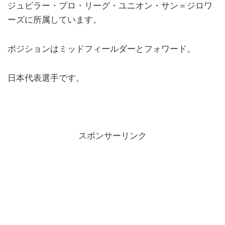
ジュピラー・プロ・リーグ・ユニオン・サン＝ジロワ
ーズに所属しています。
ポジションはミッドフィールダーとフォワード。
日本代表選手です。
スポンサーリンク