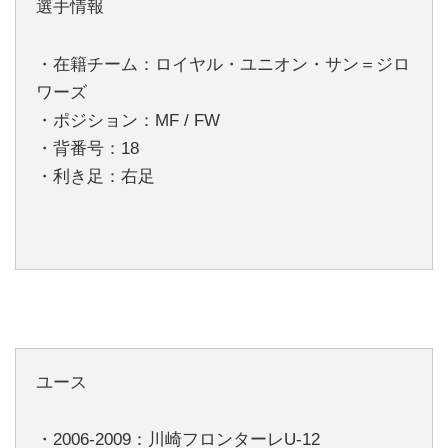
選手情報
・在籍チーム：ロイヤル・ユニオン・サン＝ジロ
ワーズ
・ポジション：MF / FW
・背番号：18
・利き足：右足
ユース
・2006-2009：川崎フロンターレU-12