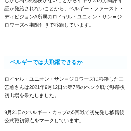
しかしA代表経験がないことからイギリスの労働許可
証が発給されないことから、ベルギー・ファースト・
ディビジョンA所属のロイヤル・ユニオン・サン＝ジ
ロワーズへ期限付きで移籍しています。
ベルギーでは大飛躍できるか
ロイヤル・ユニオン・サン＝ジロワーズに移籍した三
笘薫さんは2021年9月12日の第7節のヘンク戦で移籍後
初出場を果たしました。
9月21日のベルギー・カップの5回戦で初先発し移籍後
公式戦初得点をマークしています。