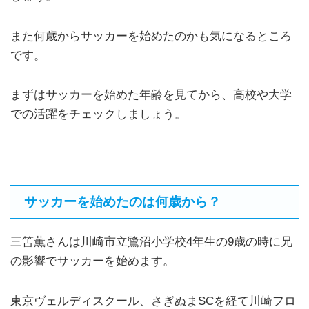
また何歳からサッカーを始めたのかも気になるところ
です。
まずはサッカーを始めた年齢を見てから、高校や大学
での活躍をチェックしましょう。
サッカーを始めたのは何歳から？
三笘薫さんは川崎市立鷺沼小学校4年生の9歳の時に兄
の影響でサッカーを始めます。
東京ヴェルディスクール、さぎぬまSCを経て川崎フロ