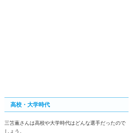
高校・大学時代
三笘薫さんは高校や大学時代はどんな選手だったので
しょう。