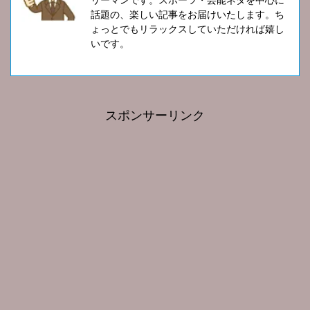
話題の、楽しい記事をお届けいたします。ち
ょっとでもリラックスしていただければ嬉し
いです。
スポンサーリンク