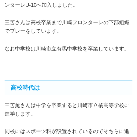
ンターレU-10へ加入しました。
三笘さんは高校卒業まで川崎フロンターレの下部組織
でプレーをしています。
なお中学校は川崎市立有馬中学校を卒業しています。
高校時代は
三笘薫さんは中学を卒業すると川崎市立橘高等学校に
進学します。
同校にはスポーツ科が設置されているのでそちらに進