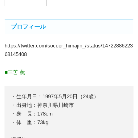
プロフィール
https://twitter.com/soccer_himajin_/status/14722886223
68145408
■三笘 薫
・生年月日：1997年5月20日（24歳）
・出身地：神奈川県川崎市
・身 長：178cm
・体 重：73kg