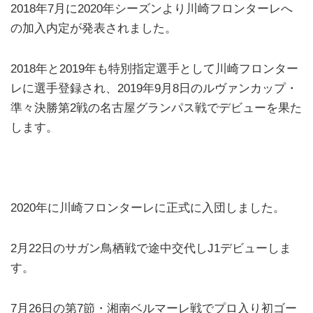
2018年7月に2020年シーズンより川崎フロンターレへ
の加入内定が発表されました。
2018年と2019年も特別指定選手として川崎フロンター
レに選手登録され、2019年9月8日のルヴァンカップ・
準々決勝第2戦の名古屋グランパス戦でデビューを果た
します。
2020年に川崎フロンターレに正式に入団しました。
2月22日のサガン鳥栖戦で途中交代しJ1デビューしま
す。
7月26日の第7節・湘南ベルマーレ戦でプロ入り初ゴー