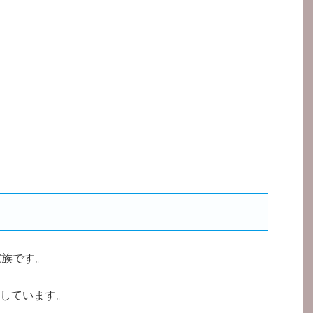
家族です。
しています。