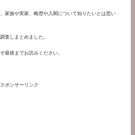
、家族や実家、略歴や入閣について知りたいとは思い
調査しまとめました。
ぞ最後までお読みください。
スポンサーリンク