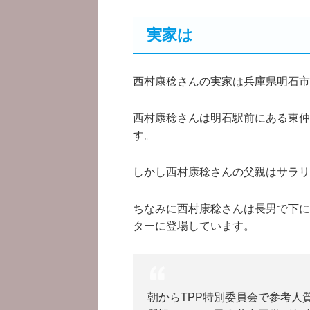
実家は
西村康稔さんの実家は兵庫県明石市
西村康稔さんは明石駅前にある東仲
す。
しかし西村康稔さんの父親はサラリ
ちなみに西村康稔さんは長男で下に
ターに登場しています。
朝からTPP特別委員会で参考人