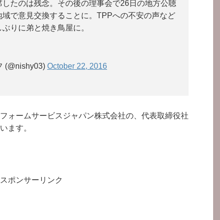
したのは残念。その後の理事会で26日の地方公聴
域で意見交換することに。TPPへの不安の声など
しぶりに弟と焼き鳥屋に。
@nishy03)
October 22, 2016
フォームサービスジャパン株式会社の、代表取締役社
います。
スポンサーリンク