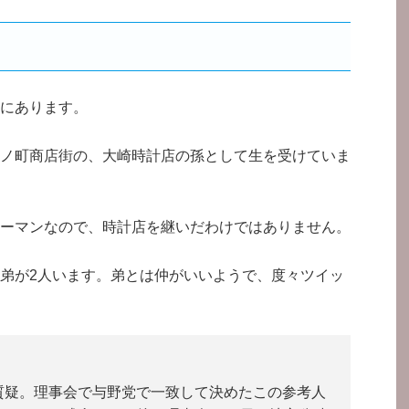
にあります。
ノ町商店街の、大崎時計店の孫として生を受けていま
ーマンなので、時計店を継いだわけではありません。
弟が2人います。弟とは仲がいいようで、度々ツイッ
質疑。理事会で与野党で一致して決めたこの参考人