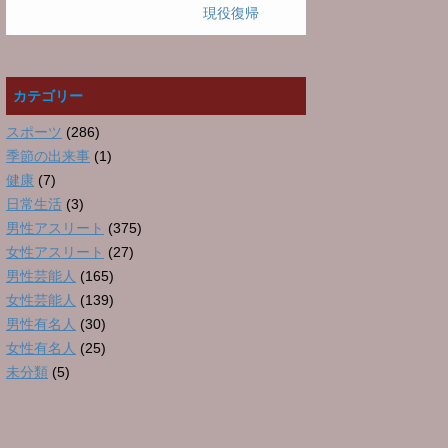
現役復帰
カテゴリー
スポーツ
(286)
季節の出来事
(1)
健康
(7)
日常生活
(3)
男性アスリート
(375)
女性アスリート
(27)
男性芸能人
(165)
女性芸能人
(139)
男性有名人
(30)
女性有名人
(25)
未分類
(5)