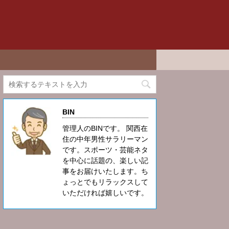
BIN
管理人のBINです。 関西在
住の中年男性サラリーマン
です。スポーツ・芸能ネタ
を中心に話題の、楽しい記
事をお届けいたします。ち
ょっとでもリラックスして
いただければ嬉しいです。