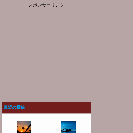
スポンサーリンク
最近の投稿