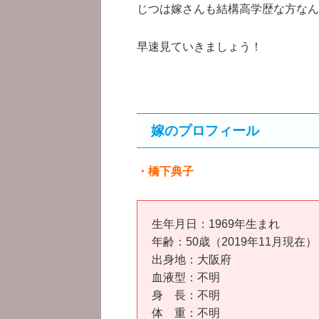
じつは嫁さんも結構高学歴な方なん
早速見ていきましょう！
嫁のプロフィール
・橋下典子
生年月日：1969年生まれ
年齢：50歳（2019年11月現在）
出身地：大阪府
血液型：不明
身 長：不明
体 重：不明