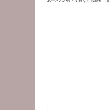
お子さんの数・学校なども紹介しま