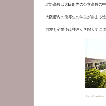
北野高校は大阪府内の公立高校の中
大阪府内の優等生の学生が集まる進
同校を卒業後は神戸女学院大学に進
https://www.isi