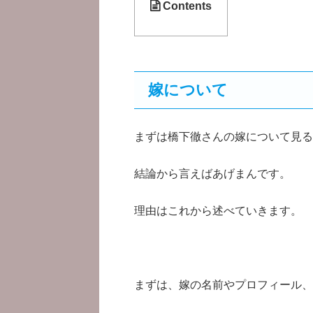
Contents
嫁について
まずは橋下徹さんの嫁について見る
結論から言えばあげまんです。
理由はこれから述べていきます。
まずは、嫁の名前やプロフィール、