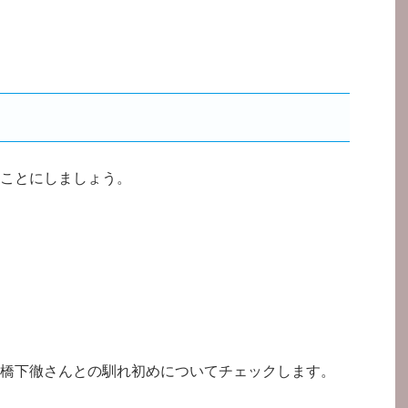
ことにしましょう。
橋下徹さんとの馴れ初めについてチェックします。