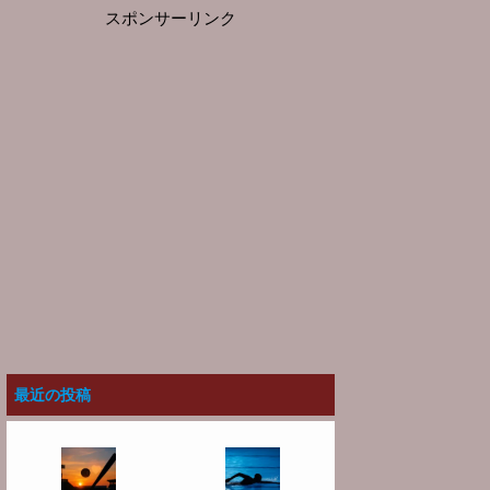
スポンサーリンク
最近の投稿