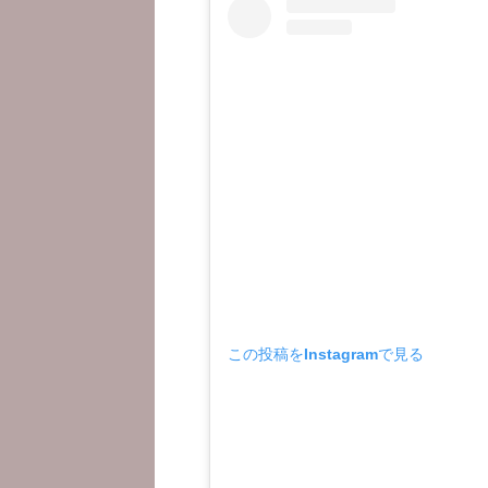
この投稿をInstagramで見る