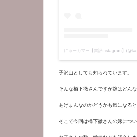
にゅーカマー【書評instagram】(@kam
子沢山としても知られています。
そんな橋下徹さんですが嫁はどんな
あげまんなのかどうかも気になると
そこで今回は橋下徹さんの嫁につい