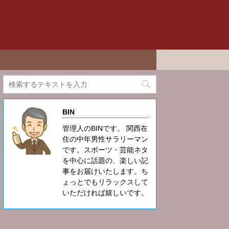
BIN
管理人のBINです。 関西在
住の中年男性サラリーマン
です。スポーツ・芸能ネタ
を中心に話題の、楽しい記
事をお届けいたします。ち
ょっとでもリラックスして
いただければ嬉しいです。