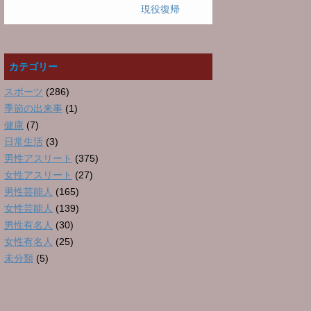
現役復帰
カテゴリー
スポーツ
(286)
季節の出来事
(1)
健康
(7)
日常生活
(3)
男性アスリート
(375)
女性アスリート
(27)
男性芸能人
(165)
女性芸能人
(139)
男性有名人
(30)
女性有名人
(25)
未分類
(5)