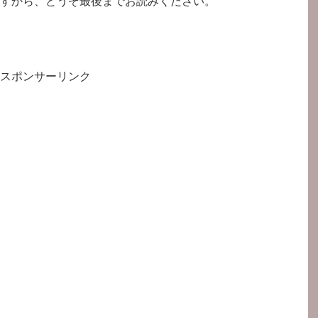
すから、どうぞ最後までお読みください。
スポンサーリンク