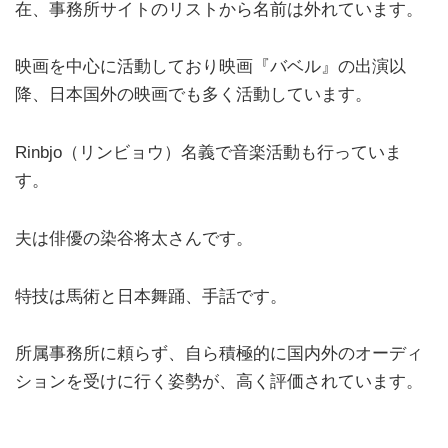
在、事務所サイトのリストから名前は外れています。
映画を中心に活動しており映画『バベル』の出演以
降、日本国外の映画でも多く活動しています。
Rinbjo（リンビョウ）名義で音楽活動も行っていま
す。
夫は俳優の染谷将太さんです。
特技は馬術と日本舞踊、手話です。
所属事務所に頼らず、自ら積極的に国内外のオーディ
ションを受けに行く姿勢が、高く評価されています。