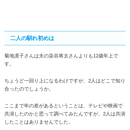
二人の馴れ初めは
菊地凛子さんは夫の染谷将太さんよりも12歳年上で
す。
ちょうど一回り上になるわけですが、2人はどこで知り
合ったのでしょうか。
ここまで年の差があるということは、テレビや映画で
共演したのかと思って調べてみたんですが、2人は共演
したことはありませんでした。