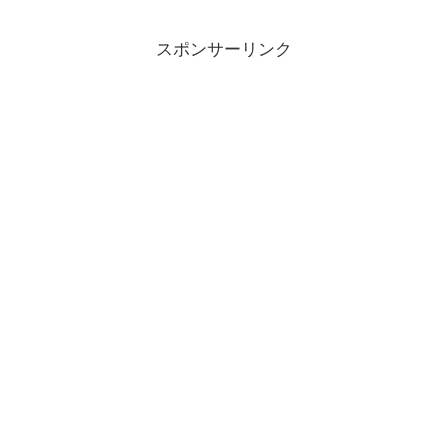
スポンサーリンク