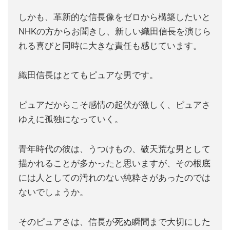
しかも、革新的な信長像をゼロから構築したいと
NHKの方からお聞きし、新しい織田信長を演じら
れる喜びと同時に大きな責任も感じています。
織田信長はとてもピュアな男です。
ピュアだからこそ感情の起伏が激しく、ピュアさ
ゆえに孤独になっていく。
青年時代の彼は、うつけもの、破天荒な男として
描かれることが多かったと思いますが、その根底
には人としての汚れのない純粋さがあったのでは
ないでしょうか。
そのピュアさは、信長が死ぬ瞬間まで大切にした