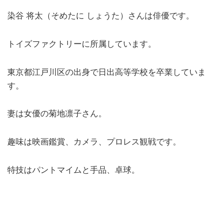
染谷 将太（そめたに しょうた）さんは俳優です。
トイズファクトリーに所属しています。
東京都江戸川区の出身で日出高等学校を卒業していま
す。
妻は女優の菊地凛子さん。
趣味は映画鑑賞、カメラ、プロレス観戦です。
特技はパントマイムと手品、卓球。