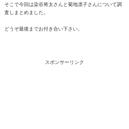
そこで今回は染谷将太さんと菊地凛子さんについて調
査しまとめました。
どうぞ最後までお付き合い下さい。
スポンサーリンク