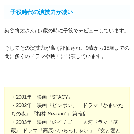
子役時代の演技力が凄い
染谷将太さんは7歳の時に子役でデビューしています。
そしてその演技力が高く評価され、9歳から15歳までの
間に多くのドラマや映画に出演しています。
・2001年 映画『STACY』
・2002年 映画『ピンポン』 ドラマ『かまいた
ちの夜』『相棒 Season1』第5話
・2003年 映画『蛇イチゴ』 大河ドラマ『武
蔵』 ドラマ『高原へいらっしゃい 』『女と愛と