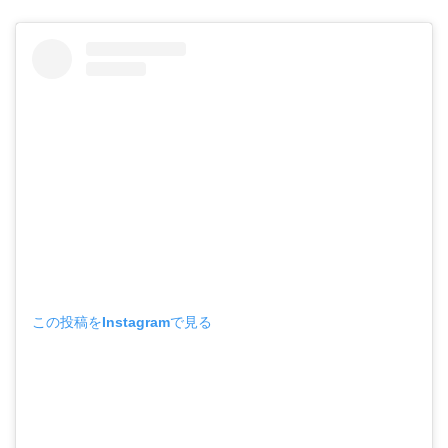
この投稿をInstagramで見る