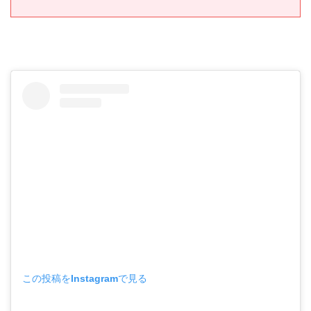
この投稿をInstagramで見る