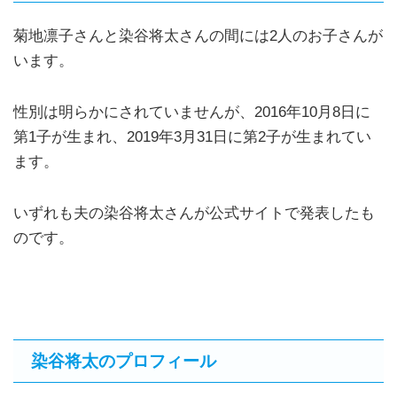
菊地凛子さんと染谷将太さんの間には2人のお子さんが
います。
性別は明らかにされていませんが、2016年10月8日に
第1子が生まれ、2019年3月31日に第2子が生まれてい
ます。
いずれも夫の染谷将太さんが公式サイトで発表したも
のです。
染谷将太のプロフィール