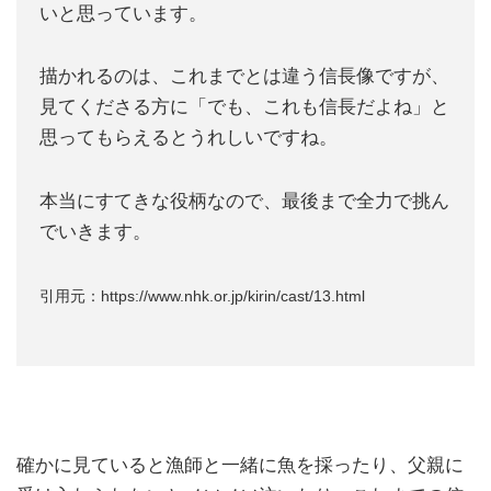
いと思っています。
描かれるのは、これまでとは違う信長像ですが、
見てくださる方に「でも、これも信長だよね」と
思ってもらえるとうれしいですね。
本当にすてきな役柄なので、最後まで全力で挑ん
でいきます。
引用元：https://www.nhk.or.jp/kirin/cast/13.html
確かに見ていると漁師と一緒に魚を採ったり、父親に