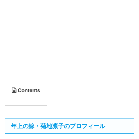
Contents
年上の嫁・菊地凛子のプロフィール