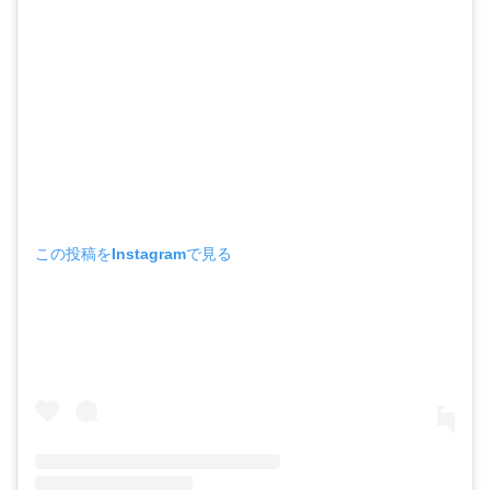
この投稿をInstagramで見る