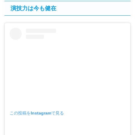
演技力は今も健在
この投稿をInstagramで見る