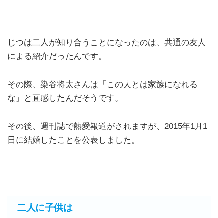
じつは二人が知り合うことになったのは、共通の友人
による紹介だったんです。
その際、染谷将太さんは「この人とは家族になれる
な」と直感したんだそうです。
その後、週刊誌で熱愛報道がされますが、2015年1月1
日に結婚したことを公表しました。
二人に子供は