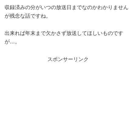
収録済みの分がいつの放送日までなのかわかりません
が残念な話ですね。
出来れば年末まで欠かさず放送してほしいものです
が…。
スポンサーリンク