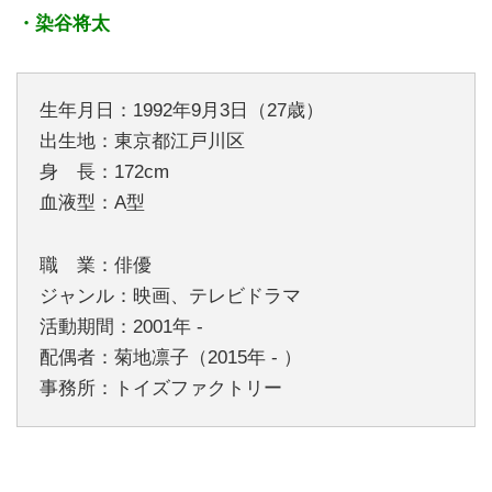
・染谷将太
生年月日：1992年9月3日（27歳）
出生地：東京都江戸川区
身 長：172cm
血液型：A型
職 業：俳優
ジャンル：映画、テレビドラマ
活動期間：2001年 -
配偶者：菊地凛子（2015年 - ）
事務所：トイズファクトリー