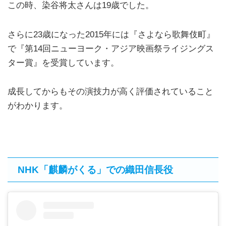
この時、染谷将太さんは19歳でした。
さらに23歳になった2015年には『さよなら歌舞伎町』
で『第14回ニューヨーク・アジア映画祭ライジングス
ター賞』を受賞しています。
成長してからもその演技力が高く評価されていること
がわかります。
NHK「麒麟がくる」での織田信長役