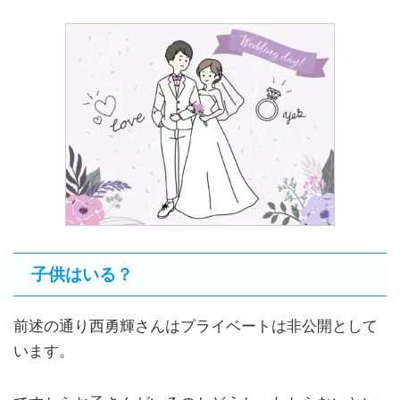
子供はいる？
前述の通り西勇輝さんはプライベートは非公開として
います。