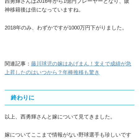
西勇輝さんは2016年から1億円プレーヤーとなり、阪
神移籍後は倍になっていますね。
2018年のみ、わずかですが1000万円下がりました。
関連記事：
藤川球児の嫁はあげまん！支えで成績が急
上昇したのはいつから？年棒推移も驚き
終わりに
以上、西勇輝さんと嫁について見てきました。
嫁についてここまで情報がない野球選手も珍しいです