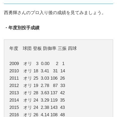
西勇輝さんのプロ入り後の成績を見てみましょう。
・年度別投手成績
年度 球団 登板 防御率 三振 四球
2009 オリ 3 0.00 2 1
2010 オリ 18 3.41 31 14
2011 オリ 25 3.03 106 26
2012 オリ 19 2.78 87 33
2013 オリ 28 3.63 137 42
2014 オリ 24 3.29 119 35
2015 オリ 24 2.38 143 43
2016 オリ 26 4.14 108 48