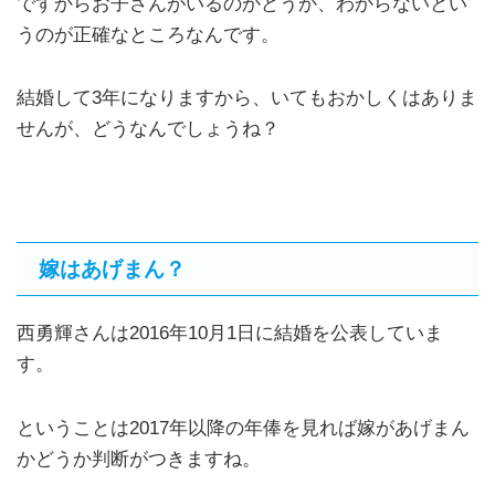
ですからお子さんがいるのかどうか、わからないとい
うのが正確なところなんです。
結婚して3年になりますから、いてもおかしくはありま
せんが、どうなんでしょうね？
嫁はあげまん？
西勇輝さんは2016年10月1日に結婚を公表していま
す。
ということは2017年以降の年俸を見れば嫁があげまん
かどうか判断がつきますね。