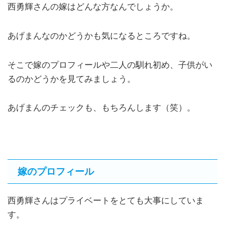
西勇輝さんの嫁はどんな方なんでしょうか。
あげまんなのかどうかも気になるところですね。
そこで嫁のプロフィールや二人の馴れ初め、子供がい
るのかどうかを見てみましょう。
あげまんのチェックも、もちろんします（笑）。
嫁のプロフィール
西勇輝さんはプライベートをとても大事にしていま
す。