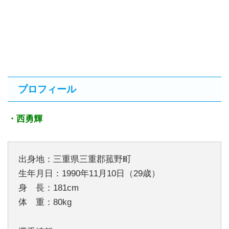
プロフィール
・西勇輝
出身地：三重県三重郡菰野町
生年月日：1990年11月10日（29歳）
身 長：181cm
体 重：80kg