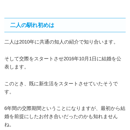
二人の馴れ初めは
二人は2010年に共通の知人の紹介で知り合います。
そして交際をスタートさせ2016年10月1日に結婚を公
表します。
このとき、既に新生活をスタートさせていたそうで
す。
6年間の交際期間ということになりますが、最初から結
婚を前提にしたお付き合いだったのかも知れません
ね。