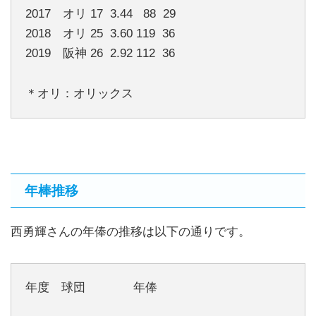
2017 オリ 17 3.44 88 29
2018 オリ 25 3.60 119 36
2019 阪神 26 2.92 112 36
＊オリ：オリックス
年棒推移
西勇輝さんの年俸の推移は以下の通りです。
年度 球団 年俸