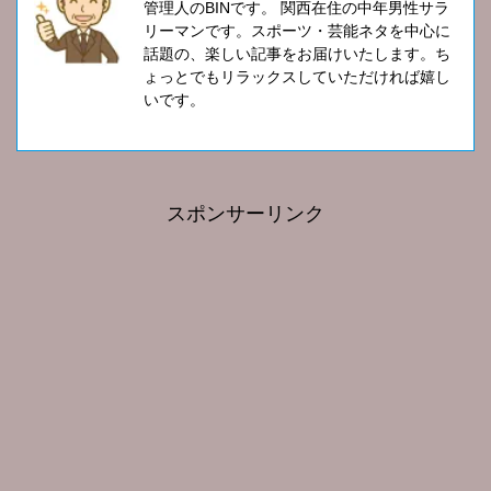
管理人のBINです。 関西在住の中年男性サラ
リーマンです。スポーツ・芸能ネタを中心に
話題の、楽しい記事をお届けいたします。ち
ょっとでもリラックスしていただければ嬉し
いです。
スポンサーリンク