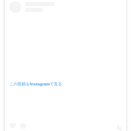
この投稿をInstagramで見る