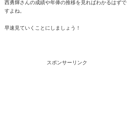
西勇輝さんの成績や年俸の推移を見ればわかるはずで
すよね。
早速見ていくことにしましょう！
スポンサーリンク