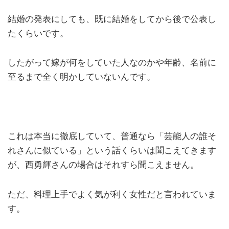
結婚の発表にしても、既に結婚をしてから後で公表し
たくらいです。
したがって嫁が何をしていた人なのかや年齢、名前に
至るまで全く明かしていないんです。
これは本当に徹底していて、普通なら「芸能人の誰そ
れさんに似ている」という話くらいは聞こえてきます
が、西勇輝さんの場合はそれすら聞こえません。
ただ、料理上手でよく気が利く女性だと言われていま
す。