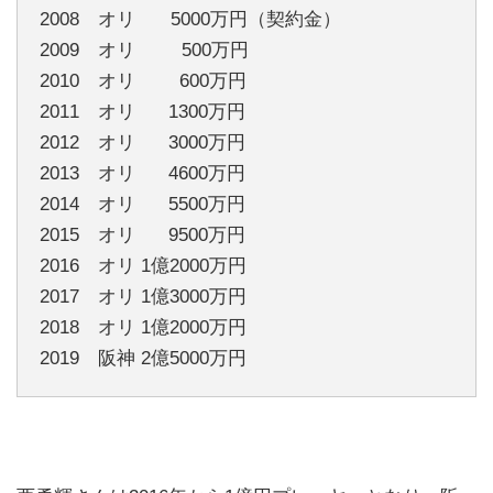
2008 オリ 5000万円（契約金）
2009 オリ 500万円
2010 オリ 600万円
2011 オリ 1300万円
2012 オリ 3000万円
2013 オリ 4600万円
2014 オリ 5500万円
2015 オリ 9500万円
2016 オリ 1億2000万円
2017 オリ 1億3000万円
2018 オリ 1億2000万円
2019 阪神 2億5000万円