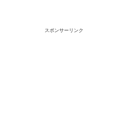
スポンサーリンク