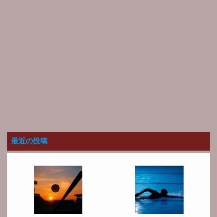
最近の投稿