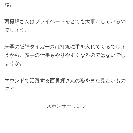
ね。
西勇輝さんはプライベートをとても大事にしているの
でしょう。
来季の阪神タイガースは打線に手を入れてくるでしょ
うから、投手の仕事もやりやすくなるのではないでし
ょうか。
マウンドで活躍する西勇輝さんの姿をまた見たいもの
です。
スポンサーリンク