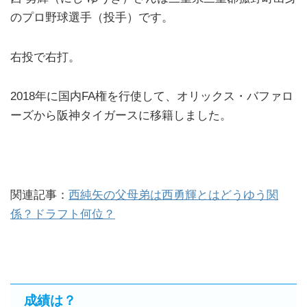
のプロ野球選手（投手）です。
右投で右打。
2018年に国内FA権を行使して、オリックス・バファロ
ーズから阪神タイガースに移籍しました。
関連記事：
西純矢の父母弟は西勇輝とはどうゆう関
係？ドラフト何位？
成績は？