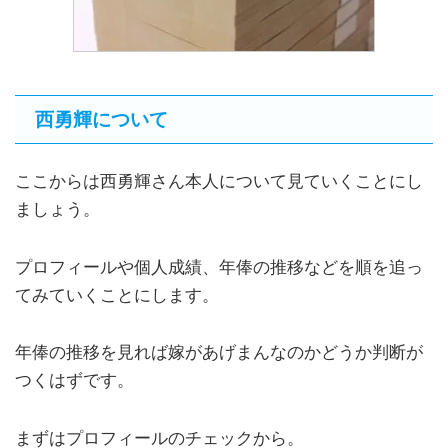
西勇輝について
ここからは西勇輝さん本人について見ていくことにし
ましょう。
プロフィールや個人成績、年俸の推移などを順を追っ
てみていくことにします。
年俸の推移を見れば嫁があげまんなのかどうか判断が
つくはずです。
まずはプロフィールのチェックから。