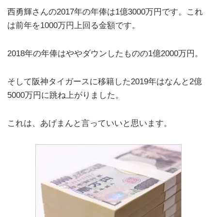
西勇輝さんの2017年の年俸は1億3000万円です。これ
は前年を1000万円上回る金額です。
2018年の年俸はややダウンしたものの1億2000万円。
そして阪神タイガースに移籍した2019年はなんと2億
5000万円に跳ね上がりました。
これは、あげまんと言っていいと思います。