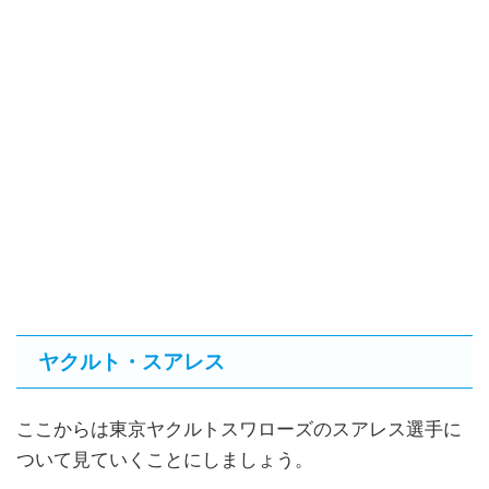
ヤクルト・スアレス
ここからは東京ヤクルトスワローズのスアレス選手に
ついて見ていくことにしましょう。