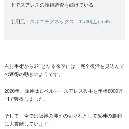
下でスアレスの獲得調査を続けている。
引用元：
スポニチアネックス 11/30(土) 5:45
右肘手術から3年となる来季には、完全復活を見込んで
の獲得の動きのようです。
2020年、阪神はロベルト・スアレス投手を年棒8000万
円で獲得しました。
そして、今では阪神の抑えの切り札として阪神の勝利
に大貢献しています。