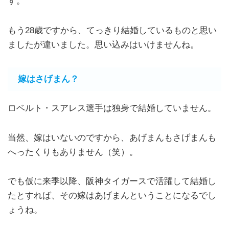
す。
もう28歳ですから、てっきり結婚しているものと思い
ましたが違いました。思い込みはいけませんね。
嫁はさげまん？
ロベルト・スアレス選手は独身で結婚していません。
当然、嫁はいないのですから、あげまんもさげまんも
へったくりもありません（笑）。
でも仮に来季以降、阪神タイガースで活躍して結婚し
たとすれば、その嫁はあげまんということになるでし
ょうね。