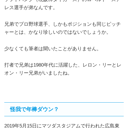
レス選手が弟なんです。
兄弟でプロ野球選手、しかもポジションも同じピッチ
ャーとは、かなり珍しいのではないでしょうか。
少なくても筆者は聞いたことがありません。
打者で兄弟は1980年代に活躍した、レロン・リーとレ
オン・リー兄弟がいましたね。
怪我で年棒ダウン？
2019年5月15日にマツダスタジアムで行われた広島東