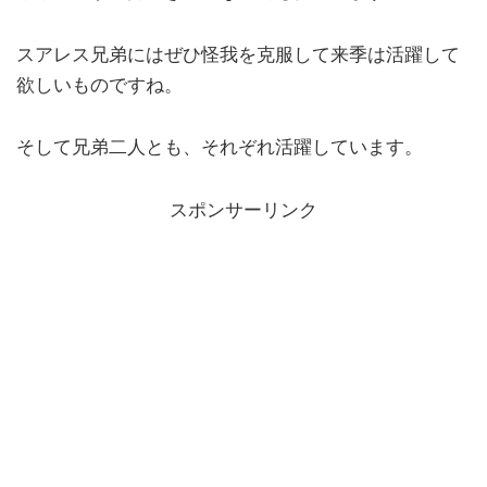
スアレス兄弟にはぜひ怪我を克服して来季は活躍して
欲しいものですね。
そして兄弟二人とも、それぞれ活躍しています。
スポンサーリンク