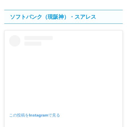
ソフトバンク（現阪神）・スアレス
この投稿をInstagramで見る