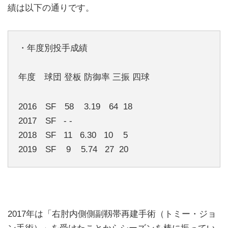
績は以下の通りです。
・年度別投手成績
年度 球団 登板 防御率 三振 四球
2016 SF 58 3.19 64 18
2017 SF - -
2018 SF 11 6.30 10 5
2019 SF 9 5.74 27 20
2017年は「右肘内側側副靱帯再建手術（トミー・ジョ