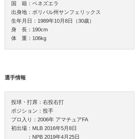
国 籍：ベネズエラ
出身地：ボリバル州サンフェリックス
生年月日：1989年10月8日（30歳）
身 長：190cm
体 重：106kg
選手情報
投球・打席：右投右打
ポジション：投手
プロ入り：2006年 アマチュアFA
初出場：MLB 2016年5月8日
：NPB 2019年4月25日