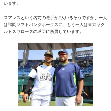
います。
スアレスという名前の選手が2人いるそうですが、一人
は福岡ソフトバンクホークスに、もう一人は東京ヤク
ルトスワローズの球団に所属しています。