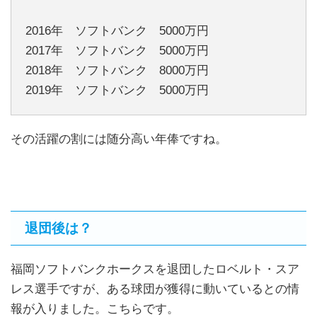
2016年 ソフトバンク 5000万円
2017年 ソフトバンク 5000万円
2018年 ソフトバンク 8000万円
2019年 ソフトバンク 5000万円
その活躍の割には随分高い年俸ですね。
退団後は？
福岡ソフトバンクホークスを退団したロベルト・スア
レス選手ですが、ある球団が獲得に動いているとの情
報が入りました。こちらです。