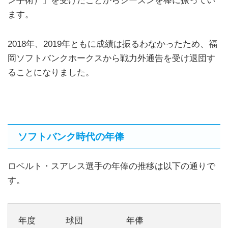
ン手術）」を受けたことからシーズンを棒に振ってい
ます。
2018年、2019年ともに成績は振るわなかったため、福
岡ソフトバンクホークスから戦力外通告を受け退団す
ることになりました。
ソフトバンク時代の年俸
ロベルト・スアレス選手の年俸の推移は以下の通りで
す。
年度 球団 年俸