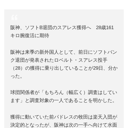
阪神、ソフトB退団のスアレス獲得へ 28歳161
キロ腕復活に期待
阪神は来季の新外国人として、前日にソフトバン
ク退団が発表されたロベルト・スアレス投手
（28）の獲得に乗り出していることが29日、分か
った。
球団関係者が「もちろん（幅広く）調査はしてい
ます」と調査対象の一人であることを明かした。
獲得に動いていた前パドレスの牧田は楽天入団が
決定的となったが、阪神は次の一手へ向けて水面