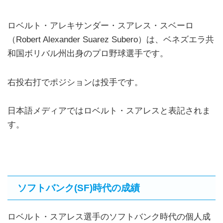
ロベルト・アレキサンダー・スアレス・スベーロ
（Robert Alexander Suarez Subero）は、ベネズエラ共
和国ボリバル州出身のプロ野球選手です。
右投右打でポジションは投手です。
日本語メディアではロベルト・スアレスと表記されま
す。
ソフトバンク(SF)時代の成績
ロベルト・スアレス選手のソフトバンク時代の個人成