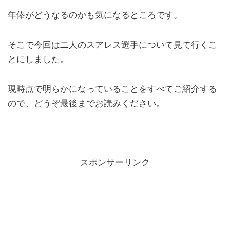
年俸がどうなるのかも気になるところです。
そこで今回は二人のスアレス選手について見て行くこ
とにしました。
現時点で明らかになっていることをすべてご紹介する
ので、どうぞ最後までお読みください。
スポンサーリンク