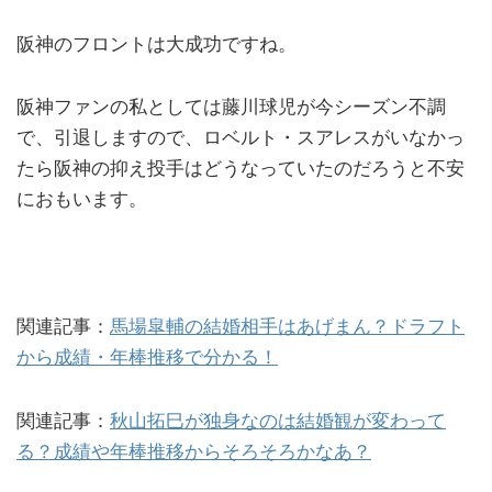
阪神のフロントは大成功ですね。
阪神ファンの私としては藤川球児が今シーズン不調
で、引退しますので、ロベルト・スアレスがいなかっ
たら阪神の抑え投手はどうなっていたのだろうと不安
におもいます。
関連記事：
馬場皐輔の結婚相手はあげまん？ドラフト
から成績・年棒推移で分かる！
関連記事：
秋山拓巳が独身なのは結婚観が変わって
る？成績や年棒推移からそろそろかなあ？