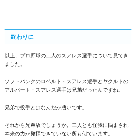
終わりに
以上、プロ野球の二人のスアレス選手について見てき
ました。
ソフトバンクのロベルト・スアレス選手とヤクルトの
アルバート・スアレス選手は兄弟だったんですね。
兄弟で投手とはなんだか凄いです。
それから兄弟故でしょうか。二人とも怪我に悩まされ
本来の力が発揮できていない所も似ています。