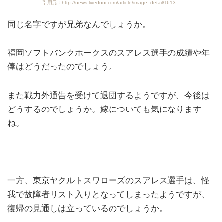
引用元：http://news.livedoor.com/article/image_detail/1613...
同じ名字ですが兄弟なんでしょうか。
福岡ソフトバンクホークスのスアレス選手の成績や年
俸はどうだったのでしょう。
また戦力外通告を受けて退団するようですが、今後は
どうするのでしょうか。嫁についても気になります
ね。
一方、東京ヤクルトスワローズのスアレス選手は、怪
我で故障者リスト入りとなってしまったようですが、
復帰の見通しは立っているのでしょうか。