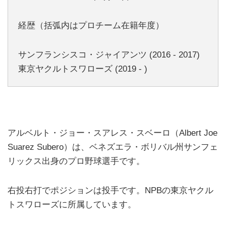
経歴（括弧内はプロチーム在籍年度）
サンフランシスコ・ジャイアンツ (2016 - 2017)
東京ヤクルトスワローズ (2019 - )
アルベルト・ジョー・スアレス・スベーロ（Albert Joe
Suarez Subero）は、ベネズエラ・ボリバル州サンフェ
リックス出身のプロ野球選手です。
右投右打でポジションは投手です。NPBの東京ヤクル
トスワローズに所属しています。