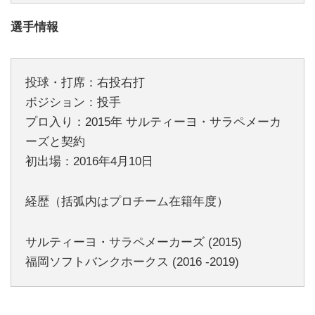
選手情報
投球・打席：右投右打
ポジション：投手
プロ入り：2015年 サルティーヨ・サラペメーカ
ーズと契約
初出場：2016年4月10日
経歴（括弧内はプロチーム在籍年度）
サルティーヨ・サラペメーカーズ (2015)
福岡ソフトバンクホークス (2016 -2019)