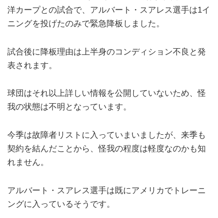
洋カープとの試合で、アルバート・スアレス選手は1イ
ニングを投げたのみで緊急降板しました。
試合後に降板理由は上半身のコンディション不良と発
表されます。
球団はそれ以上詳しい情報を公開していないため、怪
我の状態は不明となっています。
今季は故障者リストに入っていまいましたが、来季も
契約を結んだことから、怪我の程度は軽度なのかも知
れません。
アルバート・スアレス選手は既にアメリカでトレーニ
ングに入っているそうです。