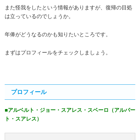
また怪我をしたという情報がありますが、復帰の目処
は立っているのでしょうか。
年俸がどうなるのかも知りたいところです。
まずはプロフィールをチェックしましょう。
プロフィール
■アルベルト・ジョー・スアレス・スベーロ（アルバー
ト・スアレス）