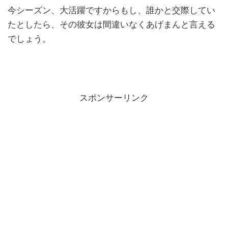
今シーズン、大活躍ですからもし、誰かと交際してい
たとしたら、その彼女は間違いなくあげまんと言える
でしょう。
スポンサーリンク