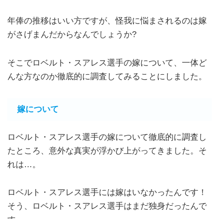
年俸の推移はいい方ですが、怪我に悩まされるのは嫁
がさげまんだからなんでしょうか?
そこでロベルト・スアレス選手の嫁について、一体ど
んな方なのか徹底的に調査してみることにしました。
嫁について
ロベルト・スアレス選手の嫁について徹底的に調査し
たところ、意外な真実が浮かび上がってきました。そ
れは…。
ロベルト・スアレス選手には嫁はいなかったんです！
そう、ロベルト・スアレス選手はまだ独身だったんで