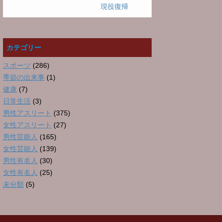
現役復帰
カテゴリー
スポーツ
(286)
季節の出来事
(1)
健康
(7)
日常生活
(3)
男性アスリート
(375)
女性アスリート
(27)
男性芸能人
(165)
女性芸能人
(139)
男性有名人
(30)
女性有名人
(25)
未分類
(5)