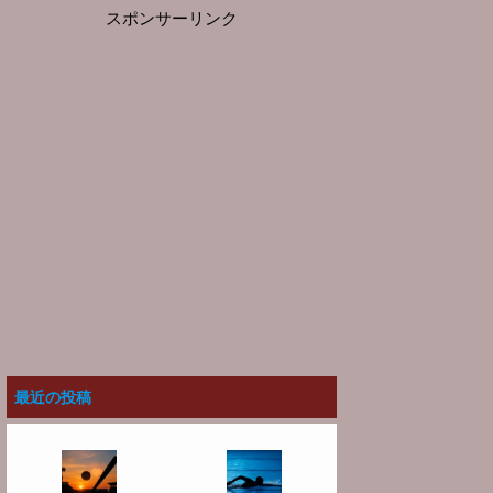
スポンサーリンク
最近の投稿