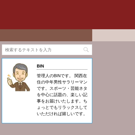
BIN
管理人のBINです。 関西在
住の中年男性サラリーマン
です。スポーツ・芸能ネタ
を中心に話題の、楽しい記
事をお届けいたします。ち
ょっとでもリラックスして
いただければ嬉しいです。