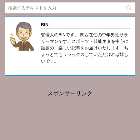
BIN
管理人のBINです。 関西在住の中年男性サラ
リーマンです。スポーツ・芸能ネタを中心に
話題の、楽しい記事をお届けいたします。ち
ょっとでもリラックスしていただければ嬉し
いです。
スポンサーリンク