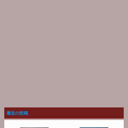
最近の投稿