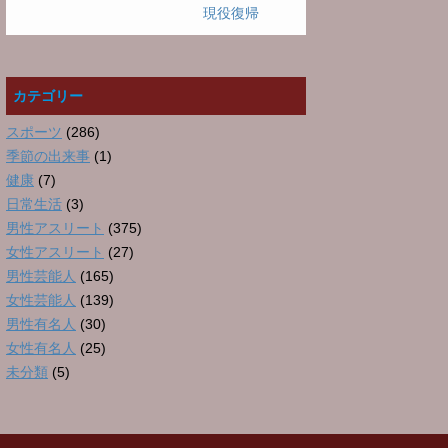
現役復帰
カテゴリー
スポーツ
(286)
季節の出来事
(1)
健康
(7)
日常生活
(3)
男性アスリート
(375)
女性アスリート
(27)
男性芸能人
(165)
女性芸能人
(139)
男性有名人
(30)
女性有名人
(25)
未分類
(5)