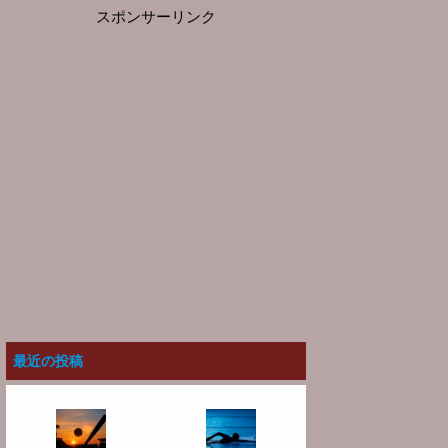
スポンサーリンク
最近の投稿