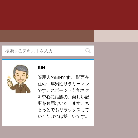
BIN
管理人のBINです。 関西在
住の中年男性サラリーマン
です。スポーツ・芸能ネタ
を中心に話題の、楽しい記
事をお届けいたします。ち
ょっとでもリラックスして
いただければ嬉しいです。