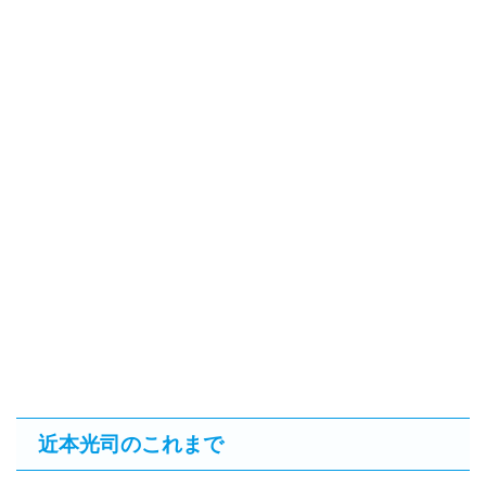
近本光司のこれまで