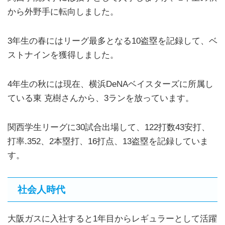
から外野手に転向しました。
3年生の春にはリーグ最多となる10盗塁を記録して、ベ
ストナインを獲得しました。
4年生の秋には現在、横浜DeNAベイスターズに所属し
ている東 克樹さんから、3ランを放っています。
関西学生リーグに30試合出場して、122打数43安打、
打率.352、2本塁打、16打点、13盗塁を記録していま
す。
社会人時代
大阪ガスに入社すると1年目からレギュラーとして活躍