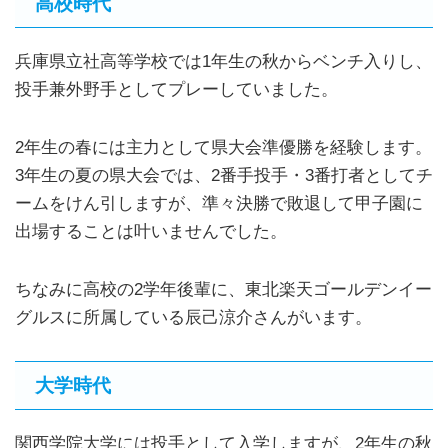
高校時代
兵庫県立社高等学校では1年生の秋からベンチ入りし、
投手兼外野手としてプレーしていました。
2年生の春には主力として県大会準優勝を経験します。
3年生の夏の県大会では、2番手投手・3番打者としてチ
ームをけん引しますが、準々決勝で敗退して甲子園に
出場することは叶いませんでした。
ちなみに高校の2学年後輩に、東北楽天ゴールデンイー
グルスに所属している辰己涼介さんがいます。
大学時代
関西学院大学には投手として入学しますが、2年生の秋