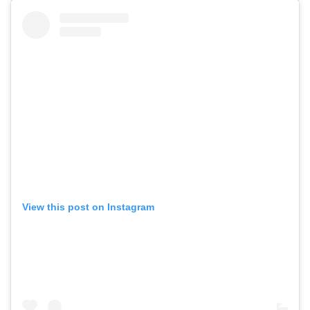
View this post on Instagram