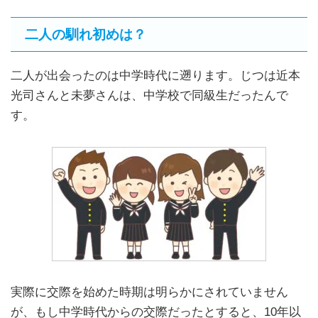
二人の馴れ初めは？
二人が出会ったのは中学時代に遡ります。じつは近本
光司さんと未夢さんは、中学校で同級生だったんで
す。
実際に交際を始めた時期は明らかにされていません
が、もし中学時代からの交際だったとすると、10年以