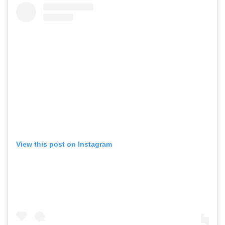
View this post on Instagram