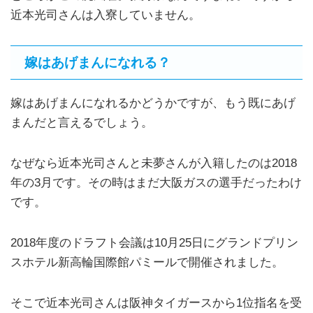
近本光司さんは入寮していません。
嫁はあげまんになれる？
嫁はあげまんになれるかどうかですが、もう既にあげ
まんだと言えるでしょう。
なぜなら近本光司さんと未夢さんが入籍したのは2018
年の3月です。その時はまだ大阪ガスの選手だったわけ
です。
2018年度のドラフト会議は10月25日にグランドプリン
スホテル新高輪国際館パミールで開催されました。
そこで近本光司さんは阪神タイガースから1位指名を受