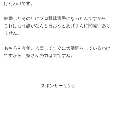
けたわけです。
結婚したその年にプロ野球選手になったんですから、
これはもう誰がなんと言おうとあげまんに間違いあり
ません。
もちろん今年、入団してすぐに大活躍をしているわけ
ですから、嫁さんの力は大ですね。
スポンサーリンク