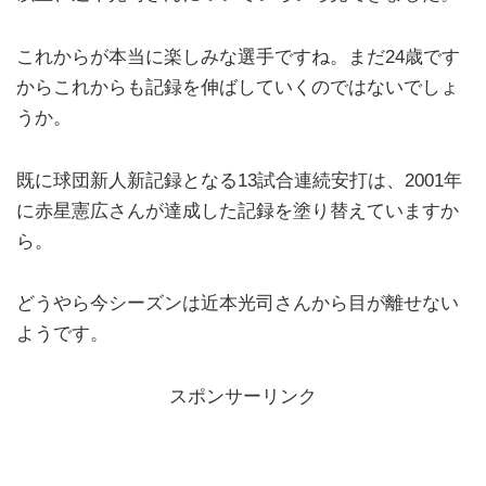
これからが本当に楽しみな選手ですね。まだ24歳です
からこれからも記録を伸ばしていくのではないでしょ
うか。
既に球団新人新記録となる13試合連続安打は、2001年
に赤星憲広さんが達成した記録を塗り替えていますか
ら。
どうやら今シーズンは近本光司さんから目が離せない
ようです。
スポンサーリンク