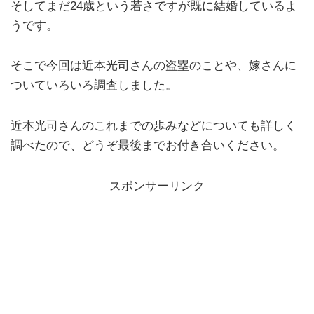
そしてまだ24歳という若さですが既に結婚しているよ
うです。
そこで今回は近本光司さんの盗塁のことや、嫁さんに
ついていろいろ調査しました。
近本光司さんのこれまでの歩みなどについても詳しく
調べたので、どうぞ最後までお付き合いください。
スポンサーリンク