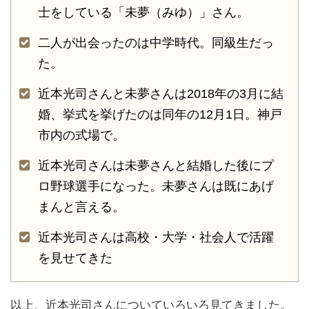
士をしている「未夢（みゆ）」さん。
二人が出会ったのは中学時代。同級生だっ
た。
近本光司さんと未夢さんは2018年の3月に結
婚、挙式を挙げたのは同年の12月1日。神戸
市内の式場で。
近本光司さんは未夢さんと結婚した後にプ
ロ野球選手になった。未夢さんは既にあげ
まんと言える。
近本光司さんは高校・大学・社会人で活躍
を見せてきた
以上、近本光司さんについていろいろ見てきました。