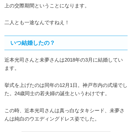
上の交際期間ということになります。
二人とも一途なんですねえ！
いつ結婚したの？
近本光司さんと未夢さんは2018年の3月に結婚してい
ます。
挙式を上げたのは同年の12月1日。神戸市内の式場でし
た。24歳同士の若夫婦の誕生というわけです。
この時、近本光司さんは真っ白なタキシード、未夢さ
んは純白のウエディングドレス姿でした。