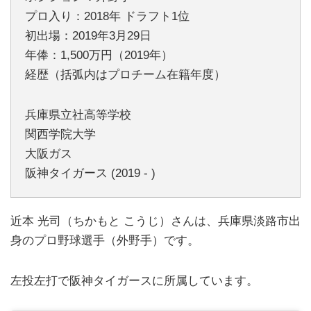
プロ入り：2018年 ドラフト1位
初出場：2019年3月29日
年俸：1,500万円（2019年）
経歴（括弧内はプロチーム在籍年度）
兵庫県立社高等学校
関西学院大学
大阪ガス
阪神タイガース (2019 - )
近本 光司（ちかもと こうじ）さんは、兵庫県淡路市出
身のプロ野球選手（外野手）です。
左投左打で阪神タイガースに所属しています。