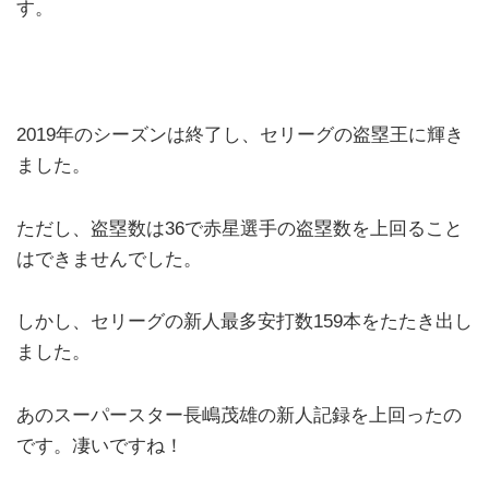
す。
2019年のシーズンは終了し、セリーグの盗塁王に輝き
ました。
ただし、盗塁数は36で赤星選手の盗塁数を上回ること
はできませんでした。
しかし、セリーグの新人最多安打数159本をたたき出し
ました。
あのスーパースター長嶋茂雄の新人記録を上回ったの
です。凄いですね！