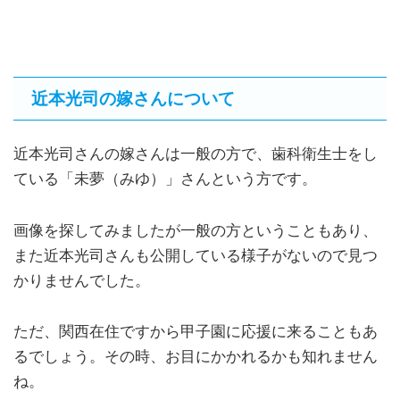
近本光司の嫁さんについて
近本光司さんの嫁さんは一般の方で、歯科衛生士をし
ている「未夢（みゆ）」さんという方です。
画像を探してみましたが一般の方ということもあり、
また近本光司さんも公開している様子がないので見つ
かりませんでした。
ただ、関西在住ですから甲子園に応援に来ることもあ
るでしょう。その時、お目にかかれるかも知れません
ね。