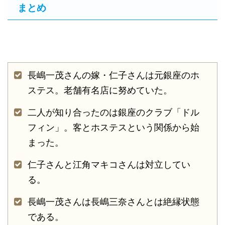
まとめ
長嶋一茂さんの嫁・仁子さんは元銀座のホ
ステス。老舗有名店に努めていた。
二人が知り合ったのは銀座のクラブ「ドル
フィン」。客とホステスという関係から始
まった。
仁子さんと江角マキコさんは対立してい
る。
長嶋一茂さんは長嶋三奈さんとは絶縁状態
である。