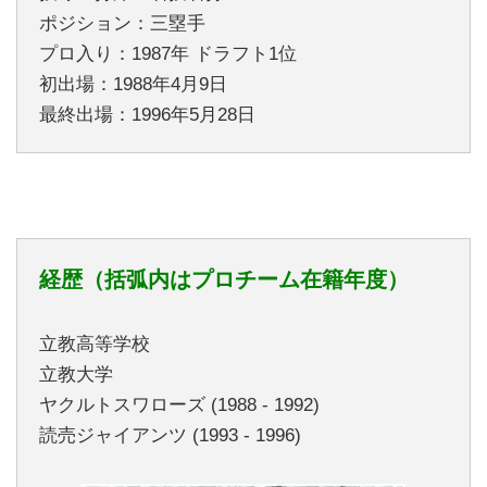
ポジション：三塁手
プロ入り：1987年 ドラフト1位
初出場：1988年4月9日
最終出場：1996年5月28日
経歴（括弧内はプロチーム在籍年度）
立教高等学校
立教大学
ヤクルトスワローズ (1988 - 1992)
読売ジャイアンツ (1993 - 1996)