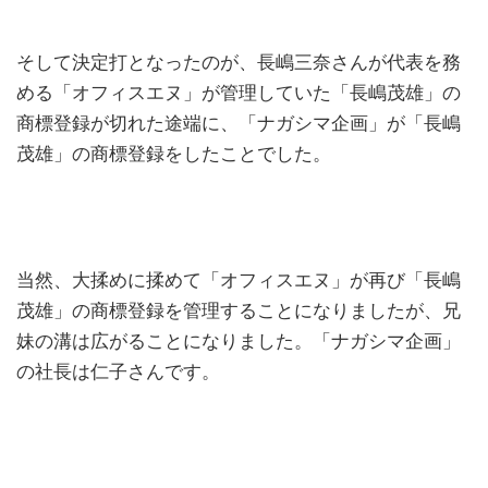
そして決定打となったのが、長嶋三奈さんが代表を務
める「オフィスエヌ」が管理していた「長嶋茂雄」の
商標登録が切れた途端に、「ナガシマ企画」が「長嶋
茂雄」の商標登録をしたことでした。
当然、大揉めに揉めて「オフィスエヌ」が再び「長嶋
茂雄」の商標登録を管理することになりましたが、兄
妹の溝は広がることになりました。「ナガシマ企画」
の社長は仁子さんです。