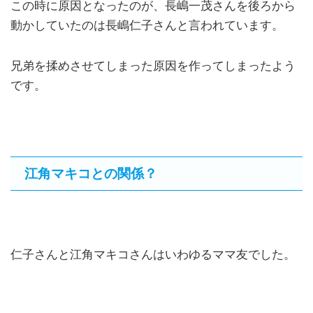
この時に原因となったのが、長嶋一茂さんを後ろから
動かしていたのは長嶋仁子さんと言われています。
兄弟を揉めさせてしまった原因を作ってしまったよう
です。
江角マキコとの関係？
仁子さんと江角マキコさんはいわゆるママ友でした。