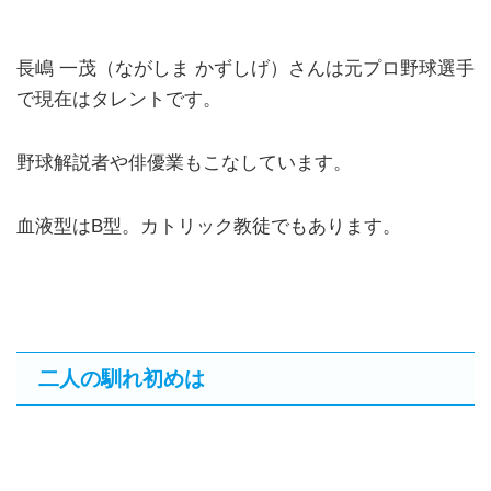
長嶋 一茂（ながしま かずしげ）さんは元プロ野球選手
で現在はタレントです。
野球解説者や俳優業もこなしています。
血液型はB型。カトリック教徒でもあります。
二人の馴れ初めは