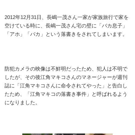
2012年12月31日、長嶋一茂さん一家が家族旅行で家を
空けている時に、長嶋一茂さん宅の壁に「バカ息子」
「アホ」「バカ」という落書きをされてしまいます。
防犯カメラの映像は不鮮明だったため、犯人は不明で
したが、その後江角マキコさんのマネージャーが週刊
誌に「江角マキコさんに命令されてやった」と告白し
たため、「江角マキコの落書き事件」と呼ばれるよう
になりました。