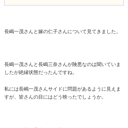
長嶋一茂さんと嫁の仁子さんについて見てきました。
長嶋一茂さんと長嶋三奈さんが険悪なのは聞いていま
したが絶縁状態だったんですね。
私には長嶋一茂さんサイドに問題があるように見えま
すが、皆さんの目にはどう映ったでしょうか。