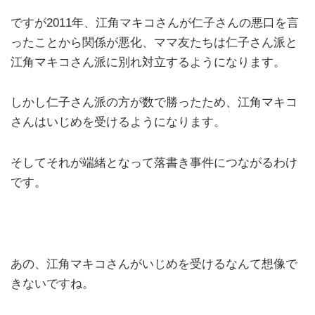
ですが2011年、江角マキコさんが仁子さんの悪口を言
ったことから関係が悪化、ママ友たちは仁子さん派と
江角マキコさん派に別れ対立するようになります。
しかし仁子さん派の方が数で勝ったため、江角マキコ
さんはいじめを受けるようになります。
そしてそれが端緒となって落書き事件につながるわけ
です。
あの、江角マキコさんがいじめを受けるなんて想像で
きないですね。