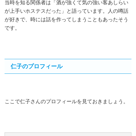
当時を知る関係者は「酒が強くて気の強い客あしらい
が上手いホステスだった」と語っています。人の噂話
が好きで、時には話を作ってしまうこともあったそう
です。
仁子のプロフィール
ここで仁子さんのプロフィールを見ておきましょう。