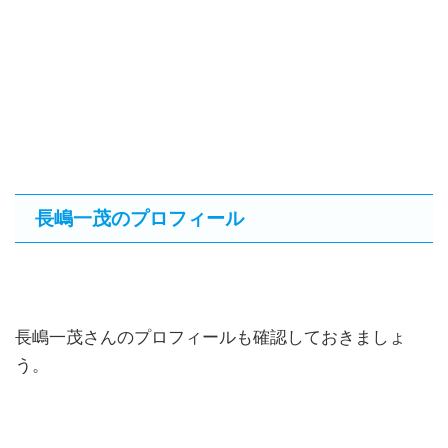
長嶋一茂のプロフィール
長嶋一茂さんのプロフィールも確認しておきましょ
う。