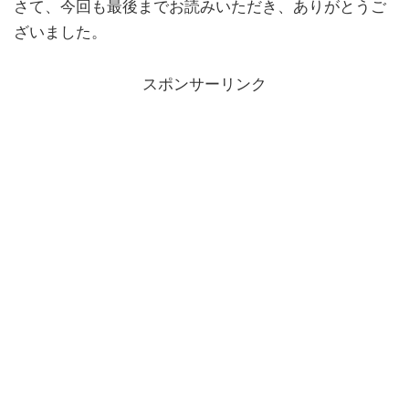
さて、今回も最後までお読みいただき、ありがとうご
ざいました。
スポンサーリンク