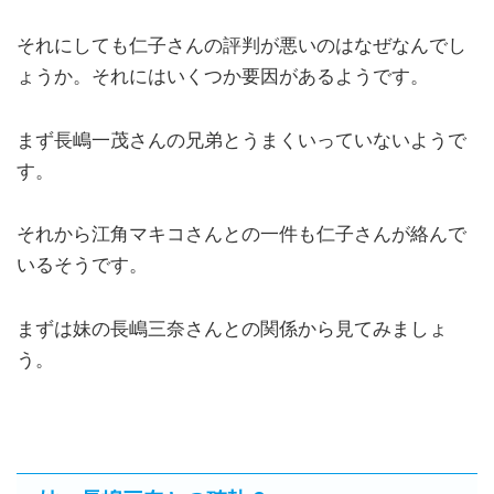
それにしても仁子さんの評判が悪いのはなぜなんでし
ょうか。それにはいくつか要因があるようです。
まず長嶋一茂さんの兄弟とうまくいっていないようで
す。
それから江角マキコさんとの一件も仁子さんが絡んで
いるそうです。
まずは妹の長嶋三奈さんとの関係から見てみましょ
う。