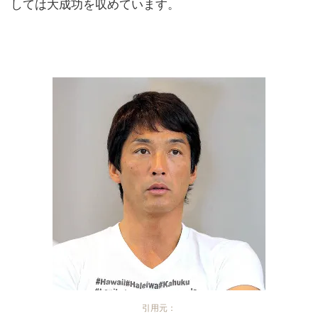
しては大成功を収めています。
引用元：