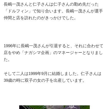
長嶋一茂さんと仁子さんは仁子さんの勤め先だった
「ドルフィン」で知り合います。長嶋一茂さんが選手
仲間と店を訪れたのがきっかけでした。
1996年に長嶋一茂さんが引退すると、それに合わせて
店をやめ「ナガシマ企画」のマネージャーとなりまし
た。
そして二人は1999年9月に結婚しました。仁子さんは
39歳の時に双子の女の子を出産しています。