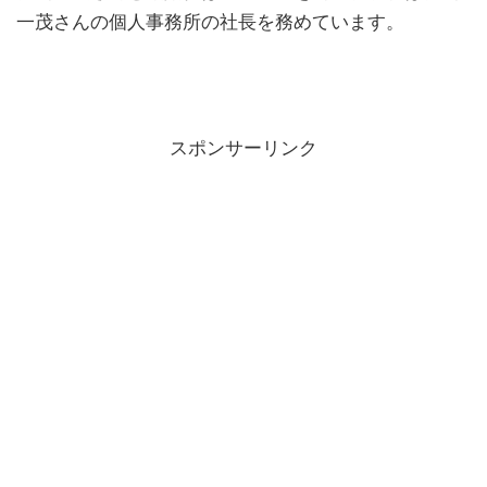
一茂さんの個人事務所の社長を務めています。
スポンサーリンク