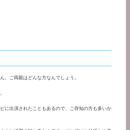
ん。ご両親はどんな方なんでしょう。
。
ビに出演されたこともあるので、ご存知の方も多いか