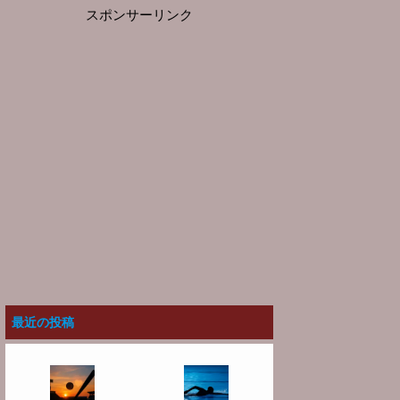
スポンサーリンク
最近の投稿