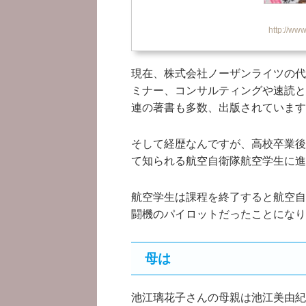
http://ww
現在、株式会社ノーザンライツの代
ミナー、コンサルティングや速読と
連の著書も多数、出版されています
そして経歴なんですが、高校卒業後
て知られる航空自衛隊航空学生に進
航空学生は課程を終了すると航空自
闘機のパイロットだったことになり
母は
池江璃花子さんの母親は池江美由紀