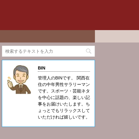
BIN
管理人のBINです。 関西在
住の中年男性サラリーマン
です。スポーツ・芸能ネタ
を中心に話題の、楽しい記
事をお届けいたします。ち
ょっとでもリラックスして
いただければ嬉しいです。