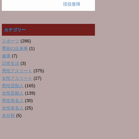
現役復帰
カテゴリー
スポーツ
(286)
季節の出来事
(1)
健康
(7)
日常生活
(3)
男性アスリート
(375)
女性アスリート
(27)
男性芸能人
(165)
女性芸能人
(139)
男性有名人
(30)
女性有名人
(25)
未分類
(5)