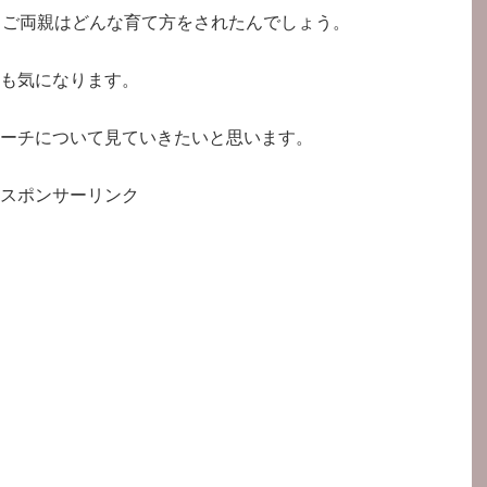
、ご両親はどんな育て方をされたんでしょう。
も気になります。
ーチについて見ていきたいと思います。
スポンサーリンク