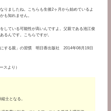
なりましたね。こちらも生後2ヶ月から始めているよ
かも知れません。
をしている可能性が高いんですよ。父親である池江俊
あるんです。こちらですが。
する親」の習慣 明日香出版社 2014年08月19日
ベースより）
操縦士となる。