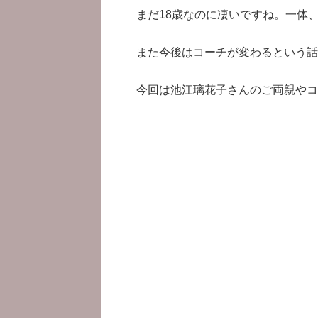
まだ18歳なのに凄いですね。一体
また今後はコーチが変わるという話
今回は池江璃花子さんのご両親やコ