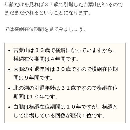
年齢だけを見れば３７歳で引退した吉葉山がいるので
まだまだやれるということになります。
では横綱在位期間を見てみましょう。
吉葉山は３３歳で横綱になっていますから、
横綱在位期間は４年間です。
大鵬の引退年齢は３０歳ですので横綱在位期
間は９年間です。
北の湖の引退年齢は３１歳ですので横綱在位
期間は１０年です。
白鵬は横綱在位期間は１０年ですが、横綱と
して出場している回数が歴代１位です。