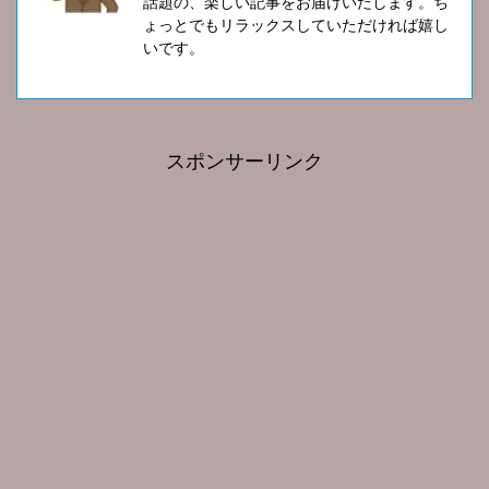
話題の、楽しい記事をお届けいたします。ち
ょっとでもリラックスしていただければ嬉し
いです。
スポンサーリンク