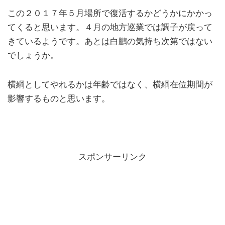
この２０１７年５月場所で復活するかどうかにかかっ
てくると思います。４月の地方巡業では調子が戻って
きているようです。あとは白鵬の気持ち次第ではない
でしょうか。
横綱としてやれるかは年齢ではなく、横綱在位期間が
影響するものと思います。
スポンサーリンク