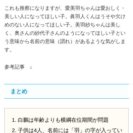
これも推察になりますが、愛美羽ちゃんは愛おしく・
美しい人になってほしい子。眞羽人くんはうそや欠け
めのない人になってほしい子。美羽紗ちゃんは美し
く、奥さんの紗代子さんのようになってほしい子とい
う意味から名前の意味（謂れ）があるような気がしま
す。
参考記事 ↓
まとめ
白鵬は年齢よりも横綱在位期間が問題
子供は4人、名前には「羽」の字が入ってい