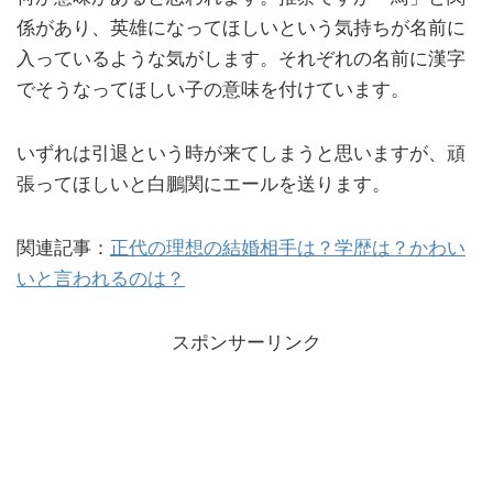
係があり、英雄になってほしいという気持ちが名前に
入っているような気がします。それぞれの名前に漢字
でそうなってほしい子の意味を付けています。
いずれは引退という時が来てしまうと思いますが、頑
張ってほしいと白鵬関にエールを送ります。
関連記事：
正代の理想の結婚相手は？学歴は？かわい
いと言われるのは？
スポンサーリンク