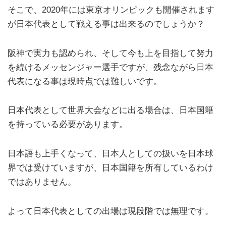
そこで、2020年には東京オリンピックも開催されます
が日本代表として戦える事は出来るのでしょうか？
阪神で実力も認められ、そして今も上を目指して努力
を続けるメッセンジャー選手ですが、残念ながら日本
代表になる事は現時点では難しいです。
日本代表として世界大会などに出る場合は、日本国籍
を持っている必要があります。
日本語も上手くなって、日本人としての扱いを日本球
界では受けていますが、日本国籍を所有しているわけ
ではありません。
よって日本代表としての出場は現段階では無理です。