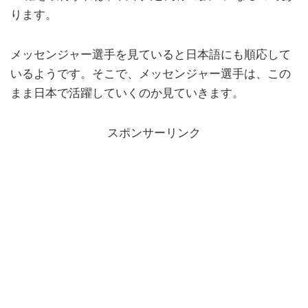
ります。
メッセンジャー選手を見ていると日本語にも順応して
いるようです。そこで、メッセンジャー選手は、この
まま日本で活躍していくのか見ていきます。
スポンサーリンク