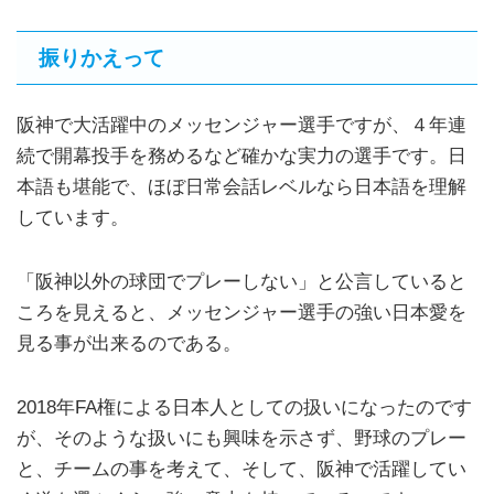
振りかえって
阪神で大活躍中のメッセンジャー選手ですが、４年連
続で開幕投手を務めるなど確かな実力の選手です。日
本語も堪能で、ほぼ日常会話レベルなら日本語を理解
しています。
「阪神以外の球団でプレーしない」と公言していると
ころを見えると、メッセンジャー選手の強い日本愛を
見る事が出来るのである。
2018年FA権による日本人としての扱いになったのです
が、そのような扱いにも興味を示さず、野球のプレー
と、チームの事を考えて、そして、阪神で活躍してい