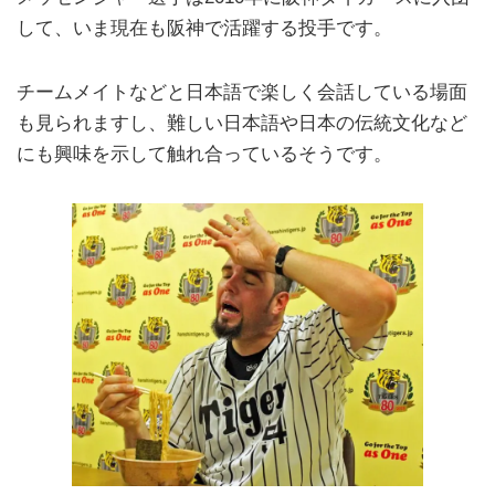
して、いま現在も阪神で活躍する投手です。
チームメイトなどと日本語で楽しく会話している場面
も見られますし、難しい日本語や日本の伝統文化など
にも興味を示して触れ合っているそうです。