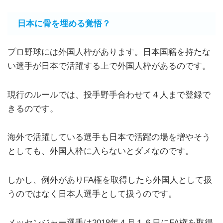
日本に骨を埋める覚悟？
プロ野球には外国人枠があります。日本国籍を持たな
い選手が日本で活躍する上で外国人枠があるのです。
現行のルールでは、投手野手合わせて４人まで登録で
きるのです。
海外で活躍している選手も日本で活躍の場を増やそう
としても、外国人枠に入らないとダメなのです。
しかし、例外がありFA権を取得したら外国人として扱
うのではなく日本人選手として扱うのです。
メッセンジャー選手は2018年４月１６日にFA権を取得