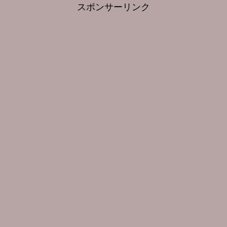
スポンサーリンク