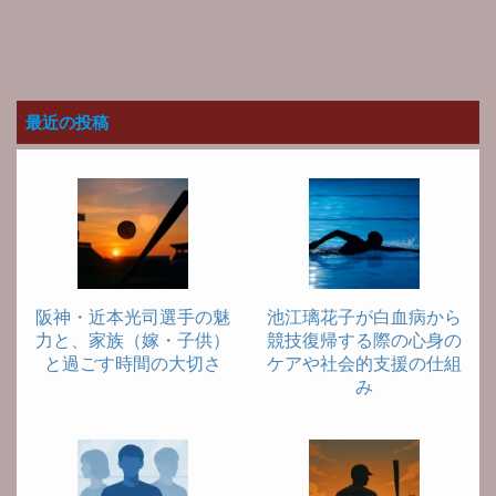
最近の投稿
阪神・近本光司選手の魅
池江璃花子が白血病から
力と、家族（嫁・子供）
競技復帰する際の心身の
と過ごす時間の大切さ
ケアや社会的支援の仕組
み