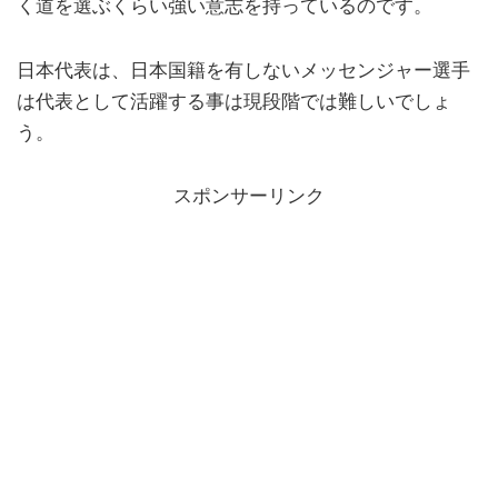
く道を選ぶくらい強い意志を持っているのです。
日本代表は、日本国籍を有しないメッセンジャー選手
は代表として活躍する事は現段階では難しいでしょ
う。
スポンサーリンク