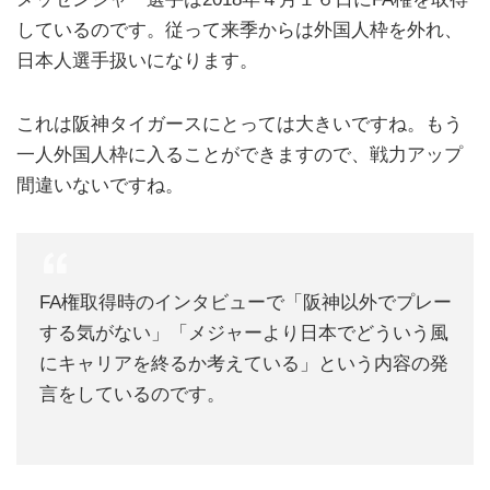
しているのです。従って来季からは外国人枠を外れ、
日本人選手扱いになります。
これは阪神タイガースにとっては大きいですね。もう
一人外国人枠に入ることができますので、戦力アップ
間違いないですね。
FA権取得時のインタビューで「阪神以外でプレー
する気がない」「メジャーより日本でどういう風
にキャリアを終るか考えている」という内容の発
言をしているのです。