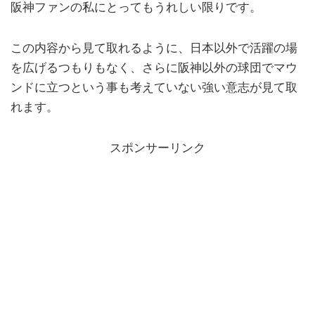
阪神ファンの私にとってもうれしい限りです。
この内容から見て取れるように、日本以外で活躍の場
を広げるつもりもなく、さらに阪神以外の球団でマウ
ンドに立つという事も考えていない強い意志が見て取
れます。
スポンサーリンク