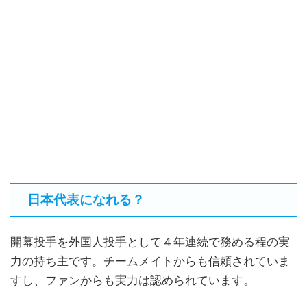
日本代表になれる？
開幕投手を外国人投手として４年連続で務める程の実
力の持ち主です。チームメイトからも信頼されていま
すし、ファンからも実力は認められています。