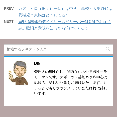
PREV
カズ・ヒロ（旧：辻一弘）は中学・高校・大学時代は
異端児？家族はどうしてる？
NEXT
忌野清志郎のデイドリームビリーバーはCMでおなじ
み。歌詞と意味を知ったら泣けてくる！
BIN
管理人のBINです。 関西在住の中年男性サラ
リーマンです。スポーツ・芸能ネタを中心に
話題の、楽しい記事をお届けいたします。ち
ょっとでもリラックスしていただければ嬉し
いです。