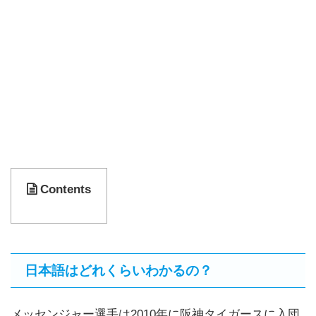
Contents
日本語はどれくらいわかるの？
メッセンジャー選手は2010年に阪神タイガースに入団