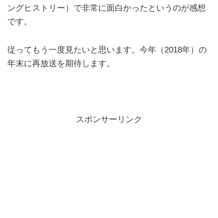
ングヒストリー）で非常に面白かったというのが感想
です。
従ってもう一度見たいと思います。今年（2018年）の
年末に再放送を期待します。
スポンサーリンク