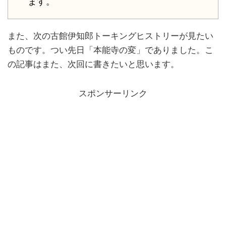
ます。
また、次の古館伊知郎トーキングヒストリーが見たい
ものです。つい先日「本能寺の変」でありました。こ
の記事はまた、次回に書きたいと思います。
スポンサーリンク