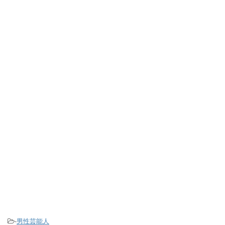
-
男性芸能人