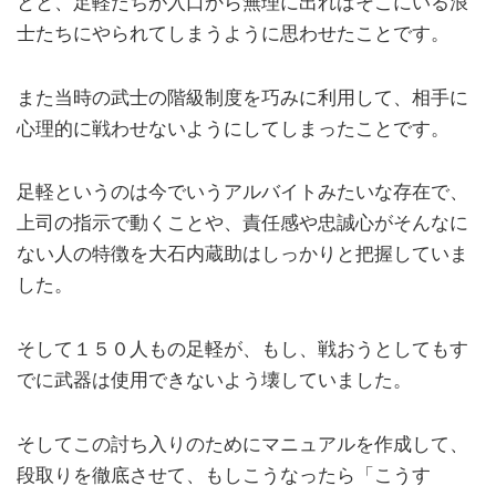
とと、足軽たちが入口から無理に出ればそこにいる浪
士たちにやられてしまうように思わせたことです。
また当時の武士の階級制度を巧みに利用して、相手に
心理的に戦わせないようにしてしまったことです。
足軽というのは今でいうアルバイトみたいな存在で、
上司の指示で動くことや、責任感や忠誠心がそんなに
ない人の特徴を大石内蔵助はしっかりと把握していま
した。
そして１５０人もの足軽が、もし、戦おうとしてもす
でに武器は使用できないよう壊していました。
そしてこの討ち入りのためにマニュアルを作成して、
段取りを徹底させて、もしこうなったら「こうす