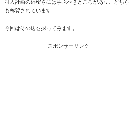
討入計画の綿密さには学ぶべきところがあり、どちら
も称賛されています。
今回はその辺を探ってみます。
スポンサーリンク