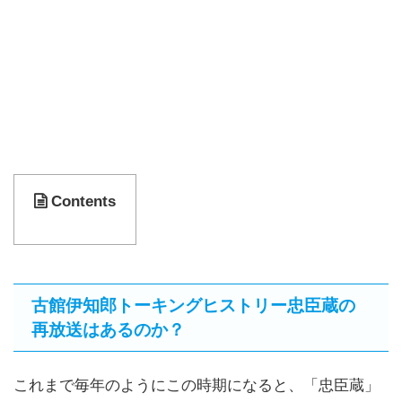
Contents
古館伊知郎トーキングヒストリー忠臣蔵の
再放送はあるのか？
これまで毎年のようにこの時期になると、「忠臣蔵」