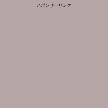
スポンサーリンク