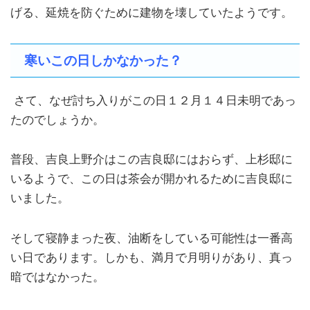
げる、延焼を防ぐために建物を壊していたようです。
寒いこの日しかなかった？
さて、なぜ討ち入りがこの日１２月１４日未明であっ
たのでしょうか。
普段、吉良上野介はこの吉良邸にはおらず、上杉邸に
いるようで、この日は茶会が開かれるために吉良邸に
いました。
そして寝静まった夜、油断をしている可能性は一番高
い日であります。しかも、満月で月明りがあり、真っ
暗ではなかった。