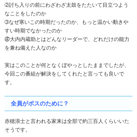
➁討ち入りの前にわざわざ太鼓をたたいて目立つよう
なことをしたのか
➂なぜ寒いこの時期だったのか、もっと温かい動きや
すい時期でなかったのか
⓸大内内蔵助とはどんなリーダーで、どれだけの能力
を兼ね備えた人なのか
実はこのことが何となくぼやっとしたままでしたが、
今回この番組が解決をしてくれたと言っても良いで
す。
全員がボスのために？
赤穂浪士と言われる家来は全部で約三百人くらいいた
そうです。