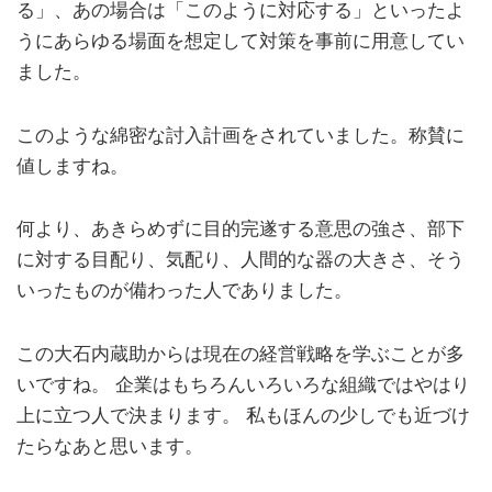
る」、あの場合は「このように対応する」といったよ
うにあらゆる場面を想定して対策を事前に用意してい
ました。
このような綿密な討入計画をされていました。称賛に
値しますね。
何より、あきらめずに目的完遂する意思の強さ、部下
に対する目配り、気配り、人間的な器の大きさ、そう
いったものが備わった人でありました。
この大石内蔵助からは現在の経営戦略を学ぶことが多
いですね。 企業はもちろんいろいろな組織ではやはり
上に立つ人で決まります。 私もほんの少しでも近づけ
たらなあと思います。