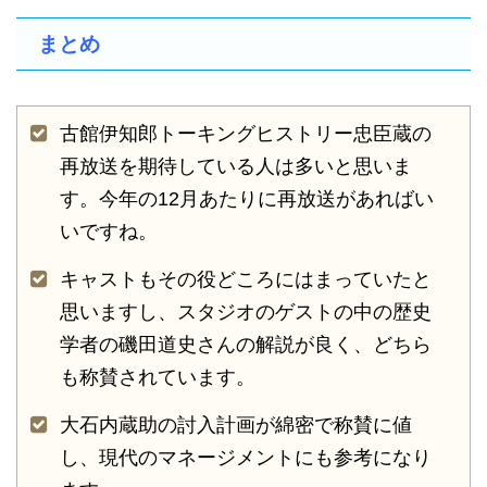
まとめ
古館伊知郎トーキングヒストリー忠臣蔵の
再放送を期待している人は多いと思いま
す。今年の12月あたりに再放送があればい
いですね。
キャストもその役どころにはまっていたと
思いますし、スタジオのゲストの中の歴史
学者の磯田道史さんの解説が良く、どちら
も称賛されています。
大石内蔵助の討入計画が綿密で称賛に値
し、現代のマネージメントにも参考になり