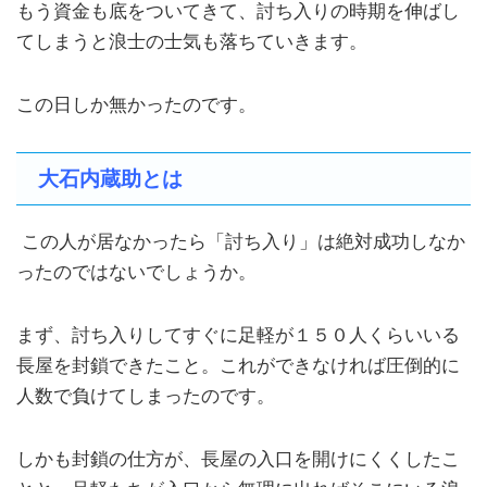
もう資金も底をついてきて、討ち入りの時期を伸ばし
てしまうと浪士の士気も落ちていきます。
この日しか無かったのです。
大石内蔵助とは
この人が居なかったら「討ち入り」は絶対成功しなか
ったのではないでしょうか。
まず、討ち入りしてすぐに足軽が１５０人くらいいる
長屋を封鎖できたこと。これができなければ圧倒的に
人数で負けてしまったのです。
しかも封鎖の仕方が、長屋の入口を開けにくくしたこ