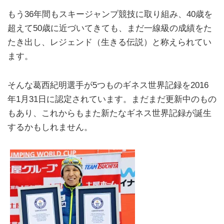
もう36年間もスキージャンプ競技に取り組み、40歳を
超えて50歳に近づいてきても、まだ一線級の成績をた
たき出し、レジェンド（生きる伝説）と称えられてい
ます。
そんな葛西紀明選手が5つものギネス世界記録を2016
年1月31日に認定されています。まだまだ更新中のもの
もあり、これからもまた新たなギネス世界記録が誕生
するかもしれません。