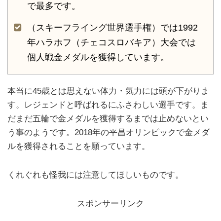
で最多です。
（スキーフライング世界選手権）では1992
年ハラホフ（チェコスロバキア）大会では
個人戦金メダルを獲得しています。
本当に45歳とは思えない体力・気力には頭が下がりま
す。レジェンドと呼ばれるにふさわしい選手です。ま
だまだ五輪で金メダルを獲得するまでは止めないとい
う事のようです。2018年の平昌オリンピックで金メダ
ルを獲得されることを願っています。
くれぐれも怪我には注意してほしいものです。
スポンサーリンク