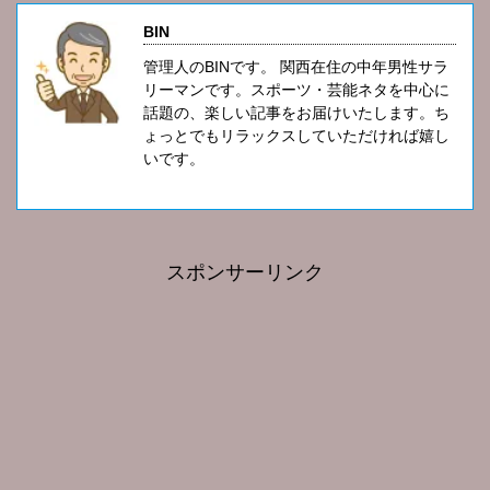
BIN
管理人のBINです。 関西在住の中年男性サラ
リーマンです。スポーツ・芸能ネタを中心に
話題の、楽しい記事をお届けいたします。ち
ょっとでもリラックスしていただければ嬉し
いです。
スポンサーリンク