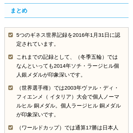
まとめ
5つのギネス世界記録を2016年1月31日に認
定されています。
これまでの記録として、（冬季五輪）では
なんといっても2014年ソチ・ラージヒル個
人銀メダルが印象深いです。
（世界選手権）では2003年ヴァル・ディ・
フィエンメ（ イタリア）大会で個人ノーマ
ルヒル 銅メダル。個人ラージヒル 銅メダル
が印象深いです。
（ワールドカップ）では通算17勝は日本人