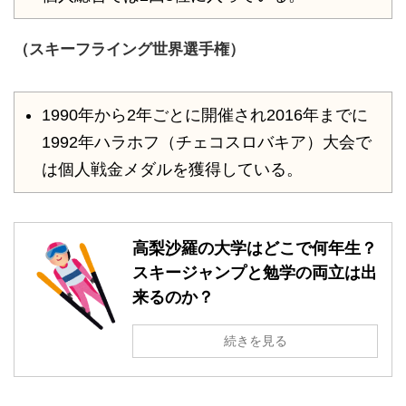
（スキーフライング世界選手権）
1990年から2年ごとに開催され2016年までに
1992年ハラホフ（チェコスロバキア）大会で
は個人戦金メダルを獲得している。
高梨沙羅の大学はどこで何年生？
スキージャンプと勉学の両立は出
来るのか？
続きを見る