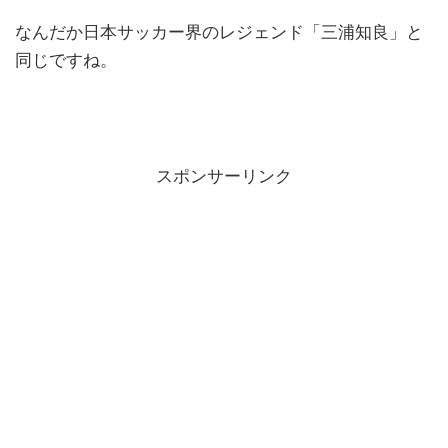
なんだか日本サッカー界のレジェンド「三浦知良」と
同じですね。
スポンサーリンク