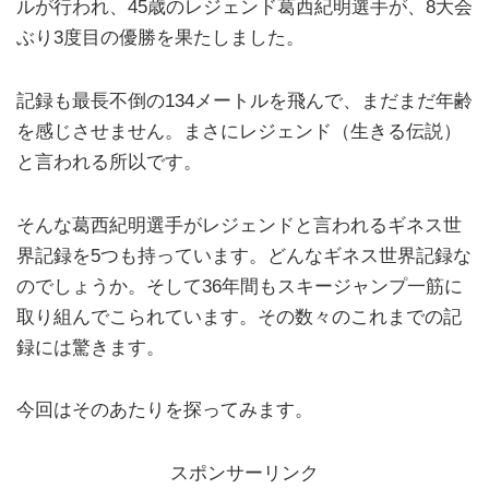
ルが行われ、45歳のレジェンド葛西紀明選手が、8大会
ぶり3度目の優勝を果たしました。
記録も最長不倒の134メートルを飛んで、まだまだ年齢
を感じさせません。まさにレジェンド（生きる伝説）
と言われる所以です。
そんな葛西紀明選手がレジェンドと言われるギネス世
界記録を5つも持っています。どんなギネス世界記録な
のでしょうか。そして36年間もスキージャンプ一筋に
取り組んでこられています。その数々のこれまでの記
録には驚きます。
今回はそのあたりを探ってみます。
スポンサーリンク