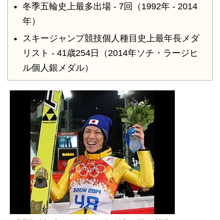
冬季五輪史上最多出場 - 7回（1992年 - 2014
年）
スキージャンプ競技個人種目史上最年長メダ
リスト - 41歳254日（2014年ソチ・ラージヒ
ル個人銀メダル）