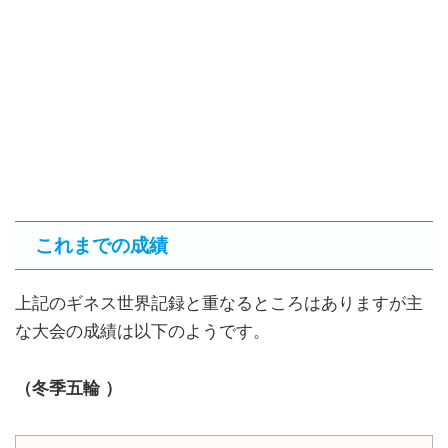
これまでの成績
上記のギネス世界記録と重なるところはありますが主
な大会の成績は以下のようです。
（冬季五輪 ）