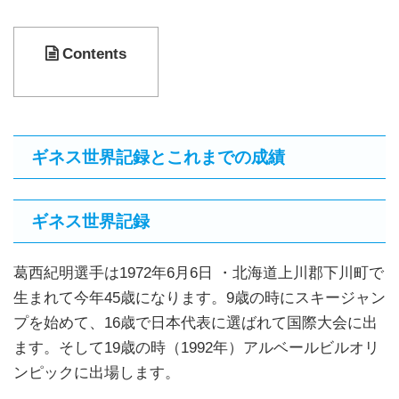
Contents
ギネス世界記録とこれまでの成績
ギネス世界記録
葛西紀明選手は1972年6月6日 ・北海道上川郡下川町で
生まれて今年45歳になります。9歳の時にスキージャン
プを始めて、16歳で日本代表に選ばれて国際大会に出
ます。そして19歳の時（1992年）アルベールビルオリ
ンピックに出場します。