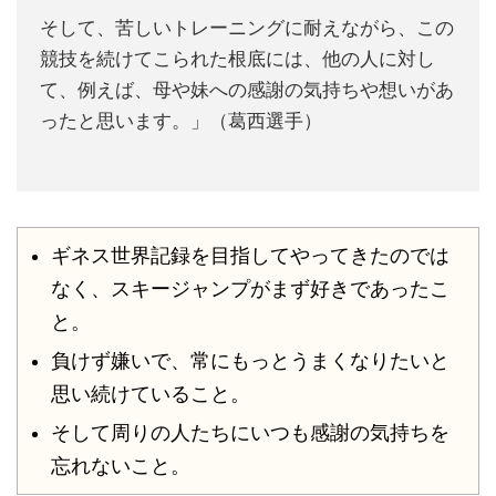
そして、苦しいトレーニングに耐えながら、この
競技を続けてこられた根底には、他の人に対し
て、例えば、母や妹への感謝の気持ちや想いがあ
ったと思います。」（葛西選手）
ギネス世界記録を目指してやってきたのでは
なく、スキージャンプがまず好きであったこ
と。
負けず嫌いで、常にもっとうまくなりたいと
思い続けていること。
そして周りの人たちにいつも感謝の気持ちを
忘れないこと。