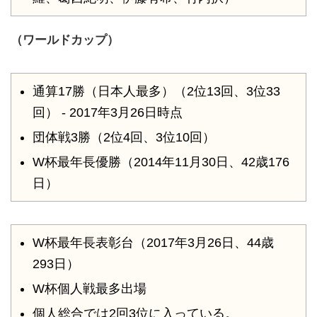
（ワールドカップ）
通算17勝（日本人最多）（2位13回、3位33
回） - 2017年3月26日時点
団体戦3勝（2位4回、3位10回）
W杯最年長優勝（2014年11月30日、42歳176
日）
W杯最年長表彰台（2017年3月26日、44歳
293日）
W杯個人戦最多出場
個人総合では2回3位に入っている。