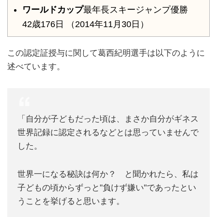
ワールドカップ
最年長スキージャンプ優勝
42歳176日 （2014年11月30日）
この認定証授与に関して葛西紀明選手は以下のように
述べています。
「自分が子どもだった頃は、まさか自分がギネス
世界記録に認定されるなどとは思っていませんで
した。
世界一になる秘訣は何か？ と聞かれたら、私は
子どもの頃からずっと"負けず嫌い"であったとい
うことを挙げると思います。