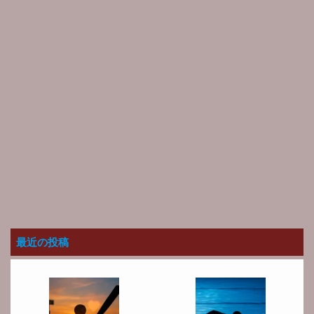
最近の投稿