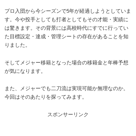
プロ入団から今シーズンで5年が経過しようとしていま
す。今や投手としても打者としてもその才能・実績に
は驚きます。その背景には高校時代にすでに行ってい
た目標設定・達成・管理シートの存在があることを知
りました。
そしてメジャー移籍となった場合の移籍金と年棒予想
が気になります。
また、メジャーでも二刀流は実現可能か無理なのか。
今回はそのあたりを探ってみます。
スポンサーリンク