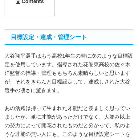
Contents
目標設定・達成・管理シート
大谷翔平選手はもう高校1年生の時に次のような目標設
定を使用しています。指導された花巻東高校の佐々木
洋監督の指導・管理ももちろん素晴らしいと思います
が、それをきちんと目標設定して、達成しされた大谷
選手の凄さに驚きます。
あの活躍は持って生まれた才能だと羨ましく思ってい
ましたが、単に才能があっただけでなく、人並み以上
の努力によって開花されたものだと分かって、私のよ
うな才能の無い人にも、このような目標設定シートを