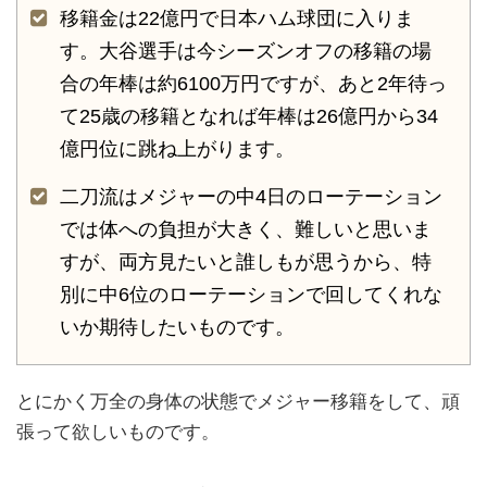
移籍金は22億円で日本ハム球団に入りま
す。大谷選手は今シーズンオフの移籍の場
合の年棒は約6100万円ですが、あと2年待っ
て25歳の移籍となれば年棒は26億円から34
億円位に跳ね上がります。
二刀流はメジャーの中4日のローテーション
では体への負担が大きく、難しいと思いま
すが、両方見たいと誰しもが思うから、特
別に中6位のローテーションで回してくれな
いか期待したいものです。
とにかく万全の身体の状態でメジャー移籍をして、頑
張って欲しいものです。