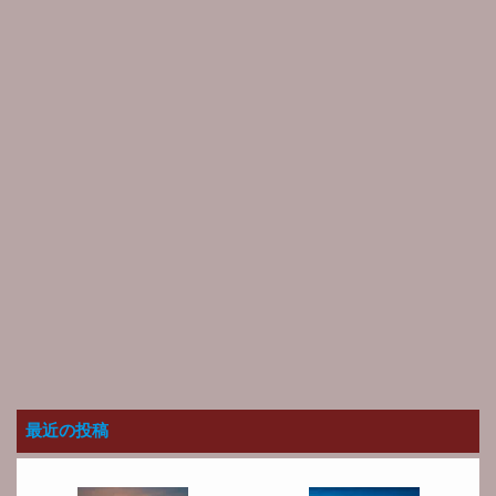
最近の投稿