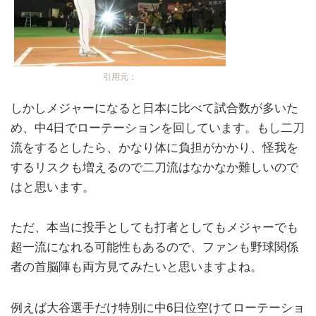
引用元：
しかしメジャーになると日本に比べて試合数が多いた
め、中4日でローテーションを回しています。もし二刀
流をするとしたら、かなり体に負担がかかり、怪我を
するリスクも増えるので二刀流はなかなか難しいので
はと思います。
ただ、本当に投手としても打者としてもメジャーでも
超一流になれる可能性もあるので、ファンも野球関係
者の首脳陣も両方見てみたいと思いますよね。
例えば大谷選手だけ特別に中6日位空けてローテーショ