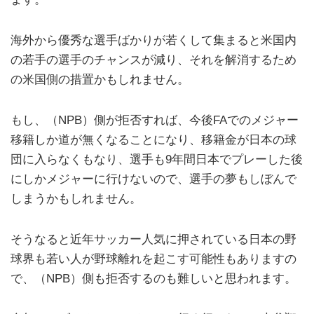
海外から優秀な選手ばかりが若くして集まると米国内
の若手の選手のチャンスが減り、それを解消するため
の米国側の措置かもしれません。
もし、（NPB）側が拒否すれば、今後FAでのメジャー
移籍しか道が無くなることになり、移籍金が日本の球
団に入らなくもなり、選手も9年間日本でプレーした後
にしかメジャーに行けないので、選手の夢もしぼんで
しまうかもしれません。
そうなると近年サッカー人気に押されている日本の野
球界も若い人が野球離れを起こす可能性もありますの
で、（NPB）側も拒否するのも難しいと思われます。