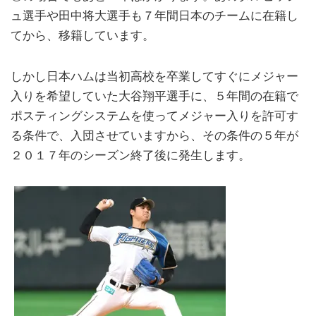
ュ選手や田中将大選手も７年間日本のチームに在籍し
てから、移籍しています。
しかし日本ハムは当初高校を卒業してすぐにメジャー
入りを希望していた大谷翔平選手に、５年間の在籍で
ポスティングシステムを使ってメジャー入りを許可す
る条件で、入団させていますから、その条件の５年が
２０１７年のシーズン終了後に発生します。