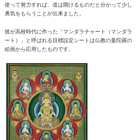
使って努力すれば、道は開けるものだと分かって少し
勇気をもらうことが出来ました。
彼が高校時代に作った「マンダラチャート（マンダラ
ート）」と呼ばれる目標設定シートは仏教の曼陀羅の
絵画から応用したものです。