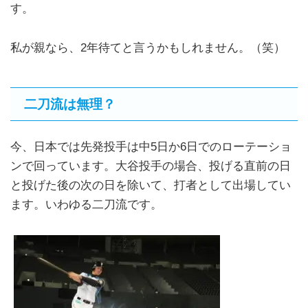
す。
私が親なら、2年待てと言うかもしれません。（笑）
二刀流は無理？
今、日本では先発投手は中5日か6日でのローテーショ
ンで回っています。大谷投手の場合、投げる直前の日
と投げた後の次の日を除いて、打者として出場してい
ます。いわゆる二刀流です。