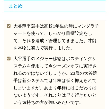
まとめ
大谷翔平選手は高校1年生の時にマンダラチ
ャートを使って、しっかり目標設定をし
て、それを達成・管理してきました。才能
を本物に努力で実行しました。
大谷選手のメジャー移籍はポスティングシ
ステムを使用して今シーズンオフに実行さ
れるのではないでしょうか。23歳の大谷選
手は新システムでは年棒は低く抑えられて
しまいますが、あまり年棒にはこだわりは
ないようです。それよりは早く行きたいと
いう気持ちの方が強いみたいです。