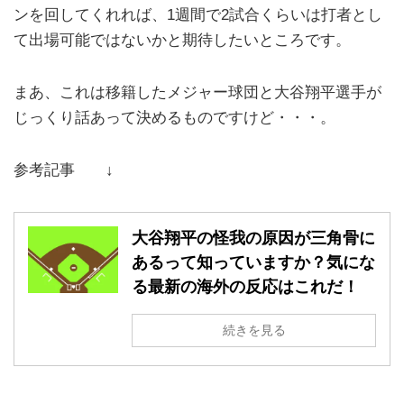
ンを回してくれれば、1週間で2試合くらいは打者とし
て出場可能ではないかと期待したいところです。
まあ、これは移籍したメジャー球団と大谷翔平選手が
じっくり話あって決めるものですけど・・・。
参考記事 ↓
大谷翔平の怪我の原因が三角骨に
あるって知っていますか？気にな
る最新の海外の反応はこれだ！
続きを見る