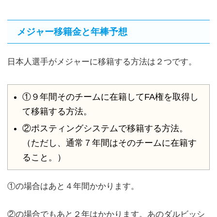
メジャー移籍金と年棒予想
日本人選手がメジャーに移籍する方法は２つです。
①９年間そのチームに在籍してFA権を取得し
て移籍する方法。
②ポスティングシステムで移籍する方法。
（ただし、通常７年間はそのチームに在籍す
ること。）
①の場合はあと４年間かかります。
②の場合でもあと２年はかかります。あのダルビッシ