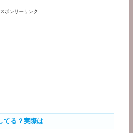
スポンサーリンク
してる？実際は