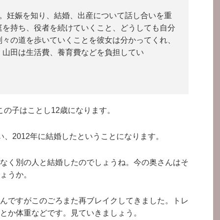
た。妊娠を知り、結婚、出産について話し合いを重
庭を持ち、役者を続けていくこと、どうしても自分
別々の道を歩いていくことを彼女は分かってくれ、
。山田は生活費、養育費などを負担してい
の子はことし12歳になります。
い、2012年に結婚したということになります。
なく別の人と結婚したのでしょうね。今の奥さんはそ
ょうか。
んですがこのごろまた再ブレイクしてきました。トレ
とか体重などです。見ていきましょう。