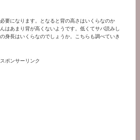
必要になります。となると背の高さはいくらなのか
んはあまり背が高くないようです。低くてサバ読みし
の身長はいくらなのでしょうか。こちらも調べていき
スポンサーリンク