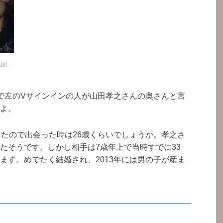
ki-
で左のVサインインの人が山田孝之さんの奥さんと言
よ。
ったので出会った時は26歳くらいでしょうか。孝之さ
たそうです。しかし相手は7歳年上で当時すでに33
ます。めでたく結婚され、2013年には男の子が産ま