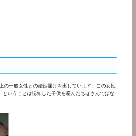
歳年上の一般女性との婚姻届けを出しています。この女性
。ということは認知した子供を産んだちほさんではな