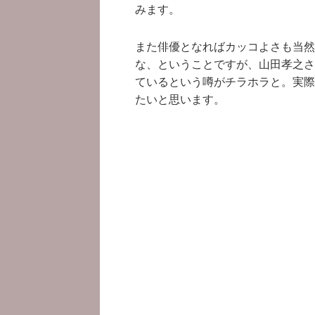
みます。
また俳優となればカッコよさも当然
な、ということですが、山田孝之さ
ているという噂がチラホラと。実際
たいと思います。