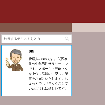
BIN
管理人のBINです。 関西在
住の中年男性サラリーマン
です。スポーツ・芸能ネタ
を中心に話題の、楽しい記
事をお届けいたします。ち
ょっとでもリラックスして
いただければ嬉しいです。