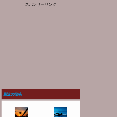
スポンサーリンク
最近の投稿