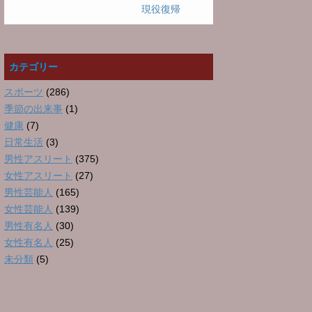
現役復帰
カテゴリー
スポーツ
(286)
季節の出来事
(1)
健康
(7)
日常生活
(3)
男性アスリート
(375)
女性アスリート
(27)
男性芸能人
(165)
女性芸能人
(139)
男性有名人
(30)
女性有名人
(25)
未分類
(5)