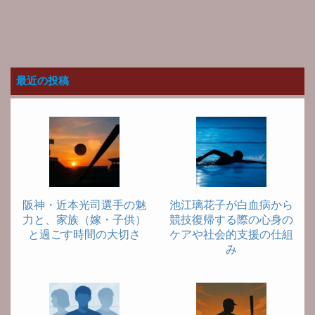
最近の投稿
阪神・近本光司選手の魅
池江璃花子が白血病から
力と、家族（嫁・子供）
競技復帰する際の心身の
と過ごす時間の大切さ
ケアや社会的支援の仕組
み