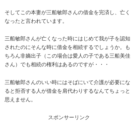
そしてこの本妻が三船敏郎さんの借金を完済し、亡く
なったと言われています。
三船敏郎さんが亡くなった時にはじめて我が子を認知
されたのにそんな時に借金を相続するでしょうか。も
ちろん非嫡出子（この場合は愛人の子である三船美佳
さん）でも相続の権利はあるのですが・・・
三船敏郎さんのいい時にはそばにいて介護が必要にな
ると拒否する人が借金を肩代わりするなんてちょっと
思えません。
スポンサーリンク