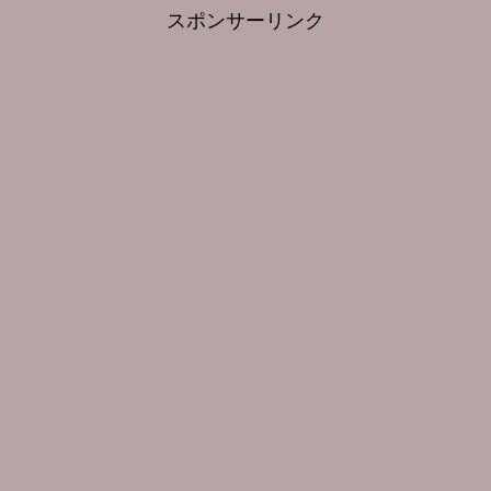
スポンサーリンク