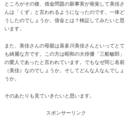
ところがその後、借金問題の新事実が発覚して美佳さ
んは「くず」と言われるようになったのです。一体ど
うしたのでしょうか。借金とは？検証してみたいと思
います。
また、美佳さんの母親は喜多川美佳さんといってとて
も綺麗な方です。この方は昭和の大俳優「三船敏郎」
の愛人であったと言われています。でもなぜ同じ名前
（美佳）なのでしょうか。そしてどんな人なんでしょ
うか。
そのあたりも見ていきたいと思います。
スポンサーリンク