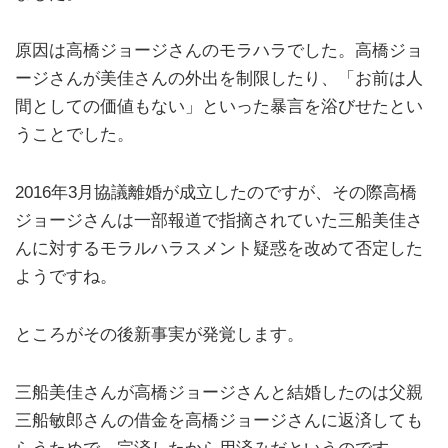
原因は高橋ジョージさんのモラハラでした。高橋ジョ
ージさんが美佳さんの外出を制限したり、「お前は人
間としての価値もない」といった暴言を浴びせたとい
うことでした。
2016年3月協議離婚が成立したのですが、その際高橋
ジョージさんは一部報道で指摘されていた三船美佳さ
んに対するモラルハラスメント疑惑を改めて否定した
ようですね。
ところがその後新事実が発覚します。
三船美佳さんが高橋ジョージさんと結婚したのは父親
三船敏郎さんの借金を高橋ジョージさんに返済しても