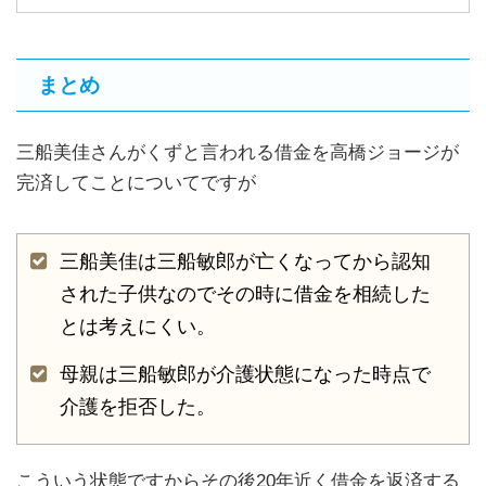
まとめ
三船美佳さんがくずと言われる借金を高橋ジョージが
完済してことについてですが
三船美佳は三船敏郎が亡くなってから認知
された子供なのでその時に借金を相続した
とは考えにくい。
母親は三船敏郎が介護状態になった時点で
介護を拒否した。
こういう状態ですからその後20年近く借金を返済する