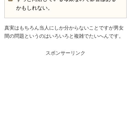
かもしれない。
真実はもちろん当人にしか分からないことですが男女
間の問題というのはいろいろと複雑でたいへんです。
スポンサーリンク