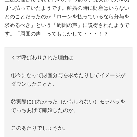
ずつ払っていたようです。離婚の時に財産はいらない
とのことだったのが「ローンを払っているなら分与を
求めるべき」という「周囲の声」に説得されたようで
す。「周囲の声」ってもしかして・・・！？
くず呼ばわりされた理由は
①今になって財産分与を求めたりしてイメージが
ダウンしたことと、
②実際にはなかった（かもしれない）モラハラを
でっちあげて離婚したのか、
このあたりでしょうか。