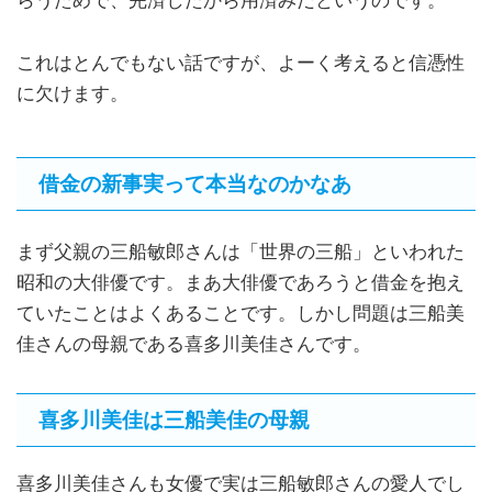
らうためで、完済したから用済みだというのです。
これはとんでもない話ですが、よーく考えると信憑性
に欠けます。
借金の新事実って本当なのかなあ
まず父親の三船敏郎さんは「世界の三船」といわれた
昭和の大俳優です。まあ大俳優であろうと借金を抱え
ていたことはよくあることです。しかし問題は三船美
佳さんの母親である喜多川美佳さんです。
喜多川美佳は三船美佳の母親
喜多川美佳さんも女優で実は三船敏郎さんの愛人でし