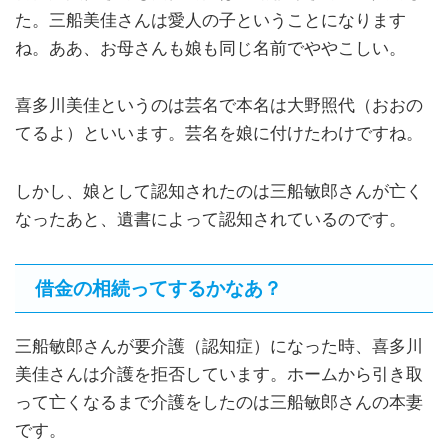
た。三船美佳さんは愛人の子ということになります
ね。ああ、お母さんも娘も同じ名前でややこしい。
喜多川美佳というのは芸名で本名は大野照代（おおの
てるよ）といいます。芸名を娘に付けたわけですね。
しかし、娘として認知されたのは三船敏郎さんが亡く
なったあと、遺書によって認知されているのです。
借金の相続ってするかなあ？
三船敏郎さんが要介護（認知症）になった時、喜多川
美佳さんは介護を拒否しています。ホームから引き取
って亡くなるまで介護をしたのは三船敏郎さんの本妻
です。