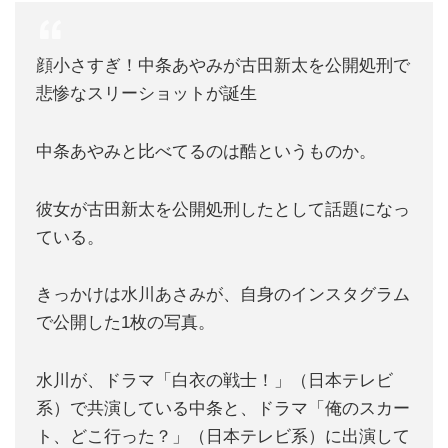
顔小さすぎ！中条あやみが古田新太を公開処刑で
悲惨なスリーショットが誕生
中条あやみと比べてるのは酷というものか。
彼女が古田新太を公開処刑したとして話題になっ
ている。
きっかけは水川あさみが、自身のインスタグラム
で公開した1枚の写真。
水川が、ドラマ「白衣の戦士！」（日本テレビ
系）で共演している中条と、ドラマ「俺のスカー
ト、どこ行った？」（日本テレビ系）に出演して