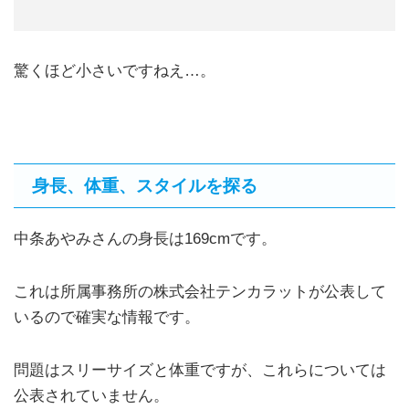
驚くほど小さいですねえ…。
身長、体重、スタイルを探る
中条あやみさんの身長は169cmです。
これは所属事務所の株式会社テンカラットが公表して
いるので確実な情報です。
問題はスリーサイズと体重ですが、これらについては
公表されていません。