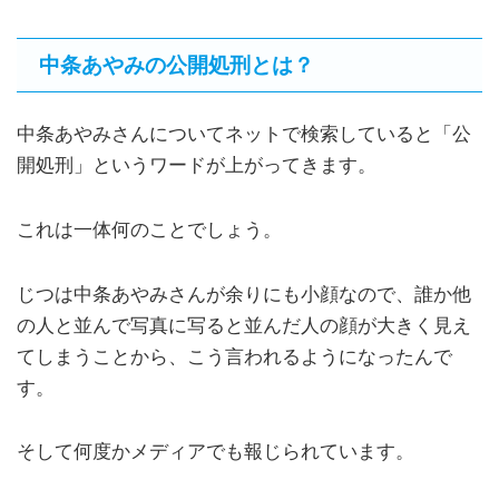
中条あやみの公開処刑とは？
中条あやみさんについてネットで検索していると「公
開処刑」というワードが上がってきます。
これは一体何のことでしょう。
じつは中条あやみさんが余りにも小顔なので、誰か他
の人と並んで写真に写ると並んだ人の顔が大きく見え
てしまうことから、こう言われるようになったんで
す。
そして何度かメディアでも報じられています。