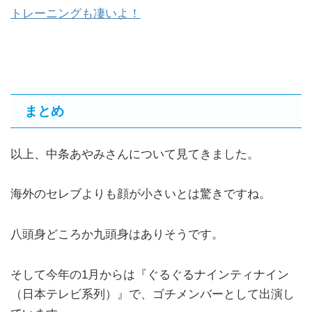
トレーニングも凄いよ！
まとめ
以上、中条あやみさんについて見てきました。
海外のセレブよりも顔が小さいとは驚きですね。
八頭身どころか九頭身はありそうです。
そして今年の1月からは『ぐるぐるナインティナイン
（日本テレビ系列）』で、ゴチメンバーとして出演し