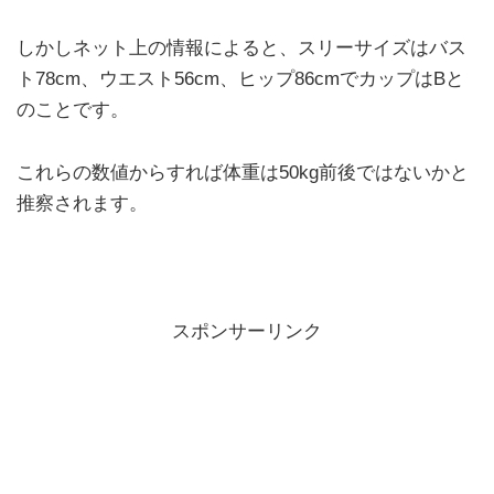
しかしネット上の情報によると、スリーサイズはバス
ト78cm、ウエスト56cm、ヒップ86cmでカップはBと
のことです。
これらの数値からすれば体重は50kg前後ではないかと
推察されます。
スポンサーリンク