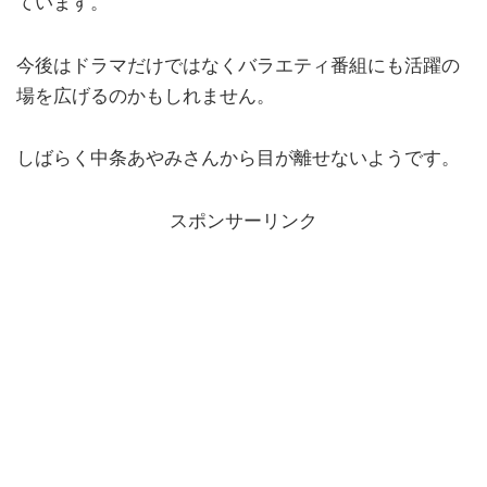
ています。
今後はドラマだけではなくバラエティ番組にも活躍の
場を広げるのかもしれません。
しばらく中条あやみさんから目が離せないようです。
スポンサーリンク