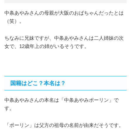
中条あやみさんの母親が大阪のおばちゃんだったとは
（笑）。
ちなみに兄妹ですが、中条あやみさんは二人姉妹の次
女で、12歳年上の姉がいるそうです。
国籍はどこ？本名は？
中条あやみさんの本名は「中条あやみポーリン」で
す。
「ポーリン」は父方の祖母の名前が由来だそうです。