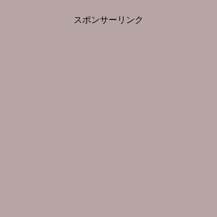
スポンサーリンク