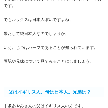
です。
でもルックスは日本人ぽいですよね。
果たして純日本人なのでしょうか。
いえ。じつはハーフであることが知られています。
両親や兄妹について見てみることにしましょう。
父はイギリス人、母は日本人。兄弟は？
中条あやみさんの父はイギリス人の方です。