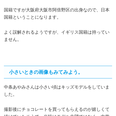
国籍ですが大阪府大阪市阿倍野区の出身なので、日本
国籍ということになります。
よく誤解されるようですが、イギリス国籍は持ってい
ません。
小さいときの画像もみてみよう。
中条あやみさんは小さい頃はキッズモデルをしていま
した。
撮影後にチョコレートを買ってもらえるのが嬉しくて