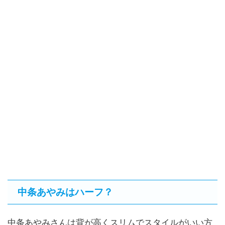
中条あやみはハーフ？
中条あやみさんは背が高くスリムでスタイルがいい方