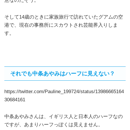
意なのだそう。
そして14歳のときに家族旅行で訪れていたグアムの空
港で、現在の事務所にスカウトされ芸能界入りしま
す。
それでも中条あやみはハーフに見えない？
https://twitter.com/Pauline_199724/status/13986665164
30684161
中条あやみさんは、イギリス人と日本人のハーフなの
ですが、あまりハーフっぽくは見えません。