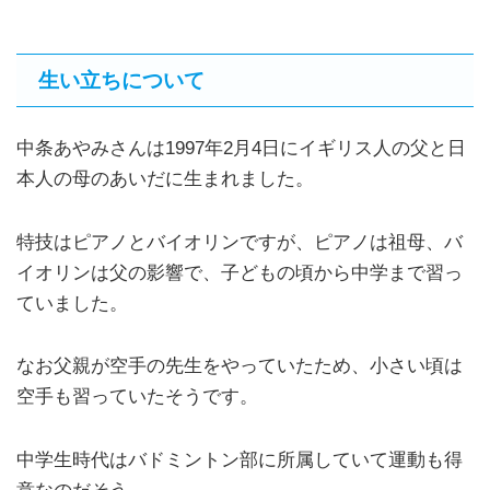
生い立ちについて
中条あやみさんは1997年2月4日にイギリス人の父と日
本人の母のあいだに生まれました。
特技はピアノとバイオリンですが、ピアノは祖母、バ
イオリンは父の影響で、子どもの頃から中学まで習っ
ていました。
なお父親が空手の先生をやっていたため、小さい頃は
空手も習っていたそうです。
中学生時代はバドミントン部に所属していて運動も得