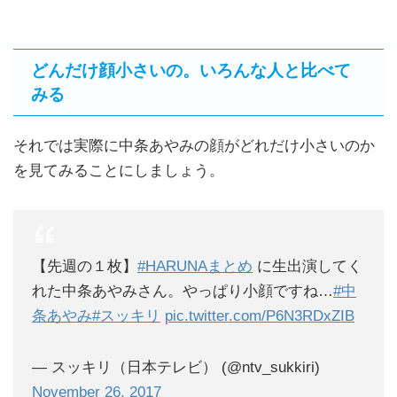
どんだけ顔小さいの。いろんな人と比べて
みる
それでは実際に中条あやみの顔がどれだけ小さいのか
を見てみることにしましょう。
【先週の１枚】
#HARUNAまとめ
に生出演してく
れた中条あやみさん。やっぱり小顔ですね…
#中
条あやみ
#スッキリ
pic.twitter.com/P6N3RDxZIB
— スッキリ（日本テレビ） (@ntv_sukkiri)
November 26, 2017