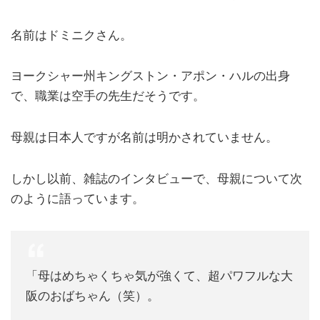
名前はドミニクさん。
ヨークシャー州キングストン・アポン・ハルの出身
で、職業は空手の先生だそうです。
母親は日本人ですが名前は明かされていません。
しかし以前、雑誌のインタビューで、母親について次
のように語っています。
「母はめちゃくちゃ気が強くて、超パワフルな大
阪のおばちゃん（笑）。