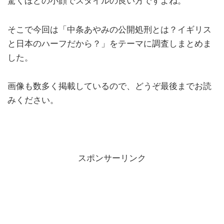
驚くほどの小顔でスタイルの良い方ですよね。
そこで今回は「中条あやみの公開処刑とは？イギリス
と日本のハーフだから？」をテーマに調査しまとめま
した。
画像も数多く掲載しているので、どうぞ最後までお読
みください。
スポンサーリンク