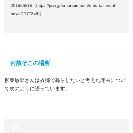
2019/09/16（https://jisin.jp/entertainment/entertainment-
news/1777849/）
何故そこの場所
柳葉敏郎さんは故郷で暮らしたいと考えた理由につい
て次のように語っています。