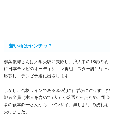
若い頃はヤンチャ？
柳葉敏郎さんは大学受験に失敗し、浪人中の18歳の頃
に日本テレビのオーディション番組『スター誕生!』へ
応募し、テレビ予選に出場します。
しかし、合格ラインである250点にわずかに達せず、挑
戦者全員（本人を含めて7人）が落選だったため、司会
者の萩本欽一さんから「バンザイ、無しよ!」の洗礼を
受けました。