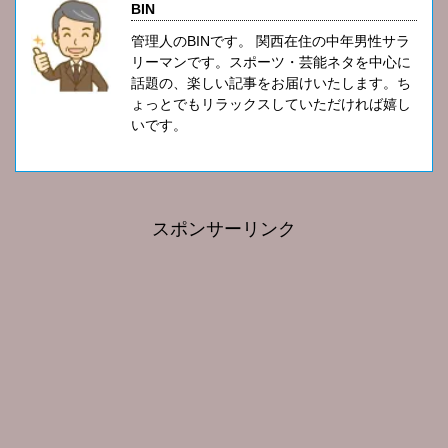
BIN
管理人のBINです。 関西在住の中年男性サラ
リーマンです。スポーツ・芸能ネタを中心に
話題の、楽しい記事をお届けいたします。ち
ょっとでもリラックスしていただければ嬉し
いです。
スポンサーリンク