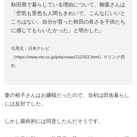
秋田県で暮らしている理由について、柳葉さんは
「空気も景色も人間もきれいで、こんなにいいと
ころはない。自分が育った秋田の良さを子供たち
に感じてもらいたかった」と明かした。
引用元：日本テレビ
（https://www.ntv.co.jp/pda/news/111552.html）※リンク切
れ
妻の裕子さんはお嬢様だったので、当初は田舎暮らし
には反対でした。
しかし最終的には同意したんだそうです。