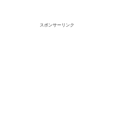
スポンサーリンク