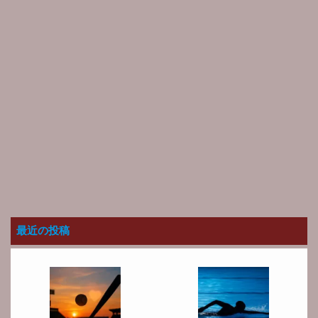
最近の投稿