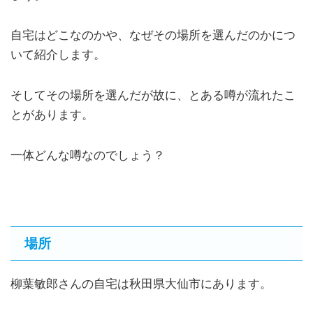
自宅はどこなのかや、なぜその場所を選んだのかにつ
いて紹介します。
そしてその場所を選んだが故に、とある噂が流れたこ
とがあります。
一体どんな噂なのでしょう？
場所
柳葉敏郎さんの自宅は秋田県大仙市にあります。