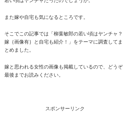
若い頃はヤンチャだったのでしょうか。
また嫁や自宅も気になるところです。
そこでこの記事では「柳葉敏郎の若い頃はヤンチャ？
嫁｛画像有｝と自宅も紹介！」をテーマに調査してま
とめました。
嫁と思われる女性の画像も掲載しているので、どうぞ
最後までお読みください。
スポンサーリンク