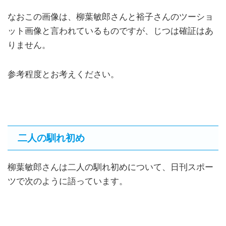
なおこの画像は、柳葉敏郎さんと裕子さんのツーショ
ット画像と言われているものですが、じつは確証はあ
りません。
参考程度とお考えください。
二人の馴れ初め
柳葉敏郎さんは二人の馴れ初めについて、日刊スポー
ツで次のように語っています。