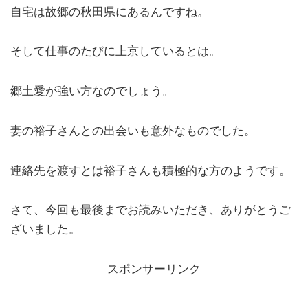
自宅は故郷の秋田県にあるんですね。
そして仕事のたびに上京しているとは。
郷土愛が強い方なのでしょう。
妻の裕子さんとの出会いも意外なものでした。
連絡先を渡すとは裕子さんも積極的な方のようです。
さて、今回も最後までお読みいただき、ありがとうご
ざいました。
スポンサーリンク