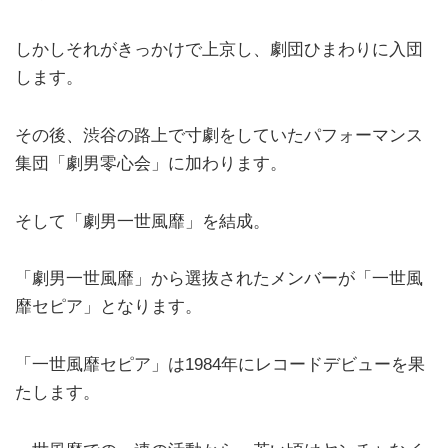
しかしそれがきっかけで上京し、劇団ひまわりに入団
します。
その後、渋谷の路上で寸劇をしていたパフォーマンス
集団「劇男零心会」に加わります。
そして「劇男一世風靡」を結成。
「劇男一世風靡」から選抜されたメンバーが「一世風
靡セピア」となります。
「一世風靡セピア」は1984年にレコードデビューを果
たします。