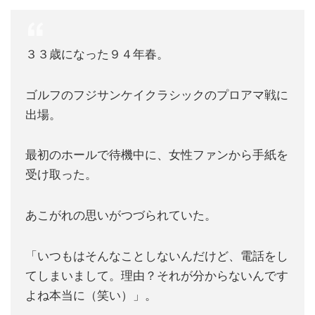
３３歳になった９４年春。
ゴルフのフジサンケイクラシックのプロアマ戦に
出場。
最初のホールで待機中に、女性ファンから手紙を
受け取った。
あこがれの思いがつづられていた。
「いつもはそんなことしないんだけど、電話をし
てしまいまして。理由？それが分からないんです
よね本当に（笑い）」。