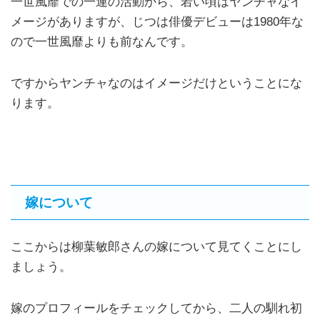
一世風靡での一連の活動から、若い頃はヤンチャなイ
メージがありますが、じつは俳優デビューは1980年な
ので一世風靡よりも前なんです。
ですからヤンチャなのはイメージだけということにな
ります。
嫁について
ここからは柳葉敏郎さんの嫁について見てくことにし
ましょう。
嫁のプロフィールをチェックしてから、二人の馴れ初