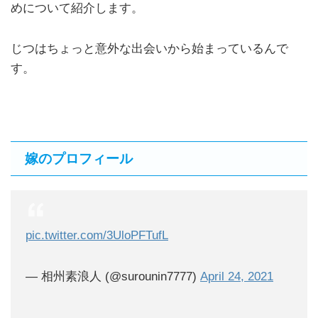
めについて紹介します。
じつはちょっと意外な出会いから始まっているんで
す。
嫁のプロフィール
pic.twitter.com/3UloPFTufL
— 相州素浪人 (@surounin7777)
April 24, 2021