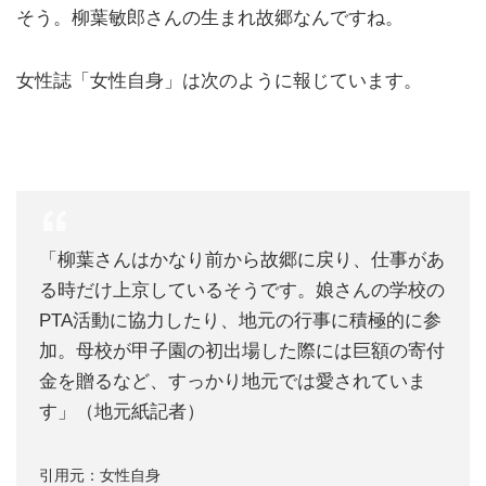
そう。柳葉敏郎さんの生まれ故郷なんですね。
女性誌「女性自身」は次のように報じています。
「柳葉さんはかなり前から故郷に戻り、仕事があ
る時だけ上京しているそうです。娘さんの学校の
PTA活動に協力したり、地元の行事に積極的に参
加。母校が甲子園の初出場した際には巨額の寄付
金を贈るなど、すっかり地元では愛されていま
す」（地元紙記者）
引用元：女性自身