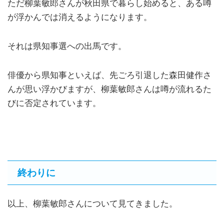
ただ柳葉敏郎さんが秋田県で暮らし始めると、ある噂
が浮かんでは消えるようになります。
それは県知事選への出馬です。
俳優から県知事といえば、先ごろ引退した森田健作さ
んが思い浮かびますが、柳葉敏郎さんは噂が流れるた
びに否定されています。
終わりに
以上、柳葉敏郎さんについて見てきました。