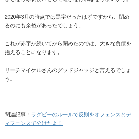
2020年3月の時点では黒字だったはずですから、閉め
るのにも余裕があったでしょう。
これが赤字が続いてから閉めたのでは、大きな負債を
抱えることになります。
リーチマイケルさんのグッドジャッジと言えるでしょ
う。
関連記事：
ラグビーのルールで反則をオフェンスとデ
ィフェンスで分けたよ！