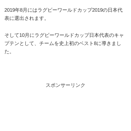
2019年8月にはラグビーワールドカップ2019の日本代
表に選出されます。
そして10月にラグビーワールドカップ日本代表のキャ
プテンとして、チームを史上初のベスト8に導きまし
た。
スポンサーリンク