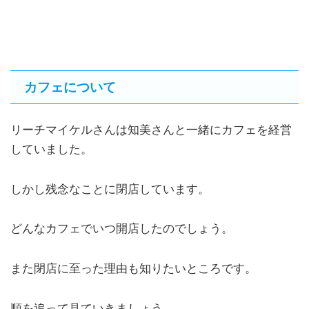
カフェについて
リーチマイケルさんは知美さんと一緒にカフェを経営
していました。
しかし残念なことに閉店しています。
どんなカフェでいつ開店したのでしょう。
また閉店に至った理由も知りたいところです。
順を追って見ていきましょう。