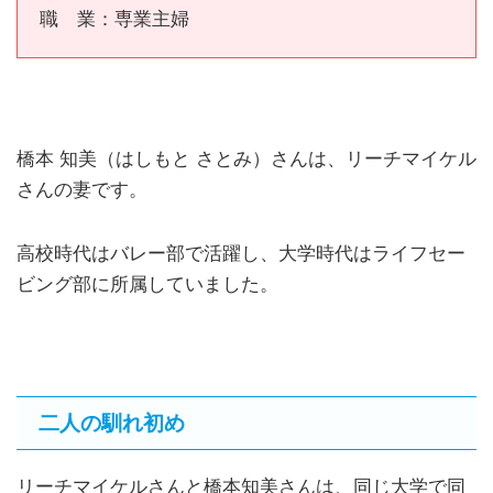
職 業：専業主婦
橋本 知美（はしもと さとみ）さんは、リーチマイケル
さんの妻です。
高校時代はバレー部で活躍し、大学時代はライフセー
ビング部に所属していました。
二人の馴れ初め
リーチマイケルさんと橋本知美さんは、同じ大学で同