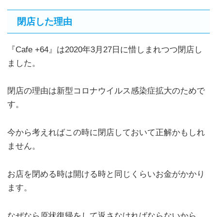
閉店した理由
『Cafe +64』は2020年3月27日に惜しまれつつ閉店し
ました。
閉店の理由は新型コロナウイルス感染症拡大のためで
す。
今から考えればこの時に閉店しておいて正解かもしれ
ません。
お店を閉める時は開ける時と同じくらいお金がかかり
ます。
なぜなら原状復帰をして返さなければならないから。