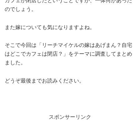
カフェが閉店したということですが、一体何があった
のでしょう。
また嫁についても気になりますよね。
そこで今回は「リーチマイケルの嫁はあげまん？自宅
はどこでカフェは閉店？」をテーマに調査してまとめ
ました。
どうぞ最後までお読みください。
スポンサーリンク