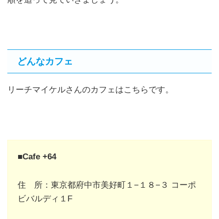
どんなカフェ
リーチマイケルさんのカフェはこちらです。
■Cafe +64
住 所：東京都府中市美好町１−１８−３ コーポ
ビバルディ１F