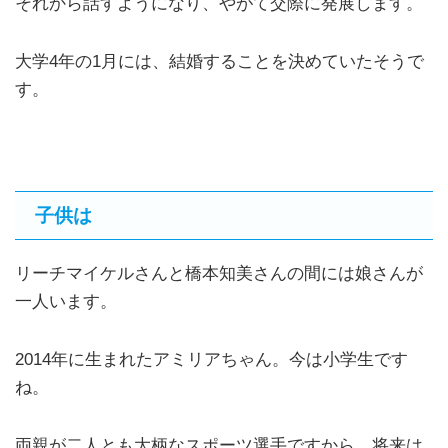
それから話すようになり、やがて交際に発展します。
大学4年の1月には、結婚することを決めていたそうで
す。
子供は
リーチマイケルさんと橋本知美さんの間には娘さんが
一人います。
2014年に生まれたアミリアちゃん。今は小学生です
ね。
両親が二人とも大柄なスポーツ選手ですから、将来は