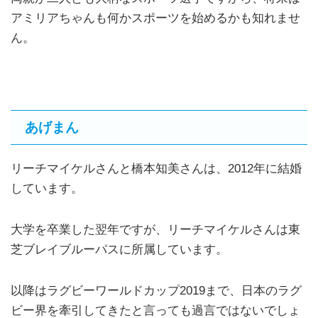
アミリアちゃんも何かスポーツを始めるかも知れませ
ん。
あげまん
リーチマイケルさんと橋本知美さんは、2012年に結婚
しています。
大学を卒業した翌年ですが、リーチマイケルさんは東
芝ブレイブルーパスに所属しています。
以降はラグビーワールドカップ2019まで、日本のラグ
ビー界を牽引してきたと言っても過言ではないでしょ