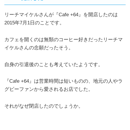
リーチマイケルさんが『Cafe +64』を開店したのは
2015年7月1日のことです。
カフェを開くのは無類のコーヒー好きだったリーチマ
イケルさんの念願だったそう。
自身の引退後のことも考えていたようです。
『Cafe +64』は営業時間は短いものの、地元の人やラ
グビーファンから愛されるお店でした。
それがなぜ閉店したのでしょうか。