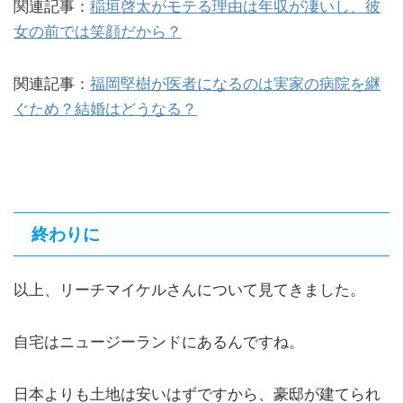
関連記事：
稲垣啓太がモテる理由は年収が凄いし、彼
女の前では笑顔だから？
関連記事：
福岡堅樹が医者になるのは実家の病院を継
ぐため？結婚はどうなる？
終わりに
以上、リーチマイケルさんについて見てきました。
自宅はニュージーランドにあるんですね。
日本よりも土地は安いはずですから、豪邸が建てられ