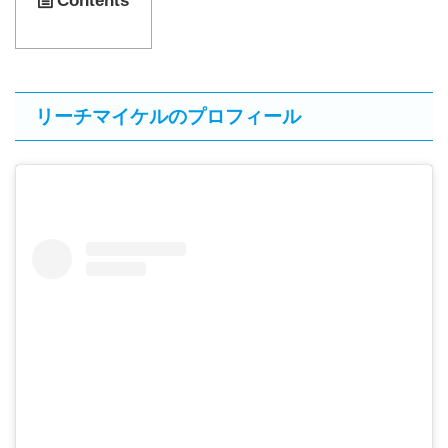
Contents
リーチマイケルのプロフィール