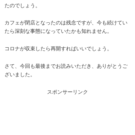
たのでしょう。
カフェが閉店となったのは残念ですが、今も続けてい
たら深刻な事態になっていたかも知れません。
コロナが収束したら再開すればいいでしょう。
さて、今回も最後までお読みいただき、ありがとうご
ざいました。
スポンサーリンク