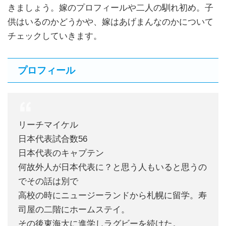
きましょう。嫁のプロフィールや二人の馴れ初め。子
供はいるのかどうかや、嫁はあげまんなのかについて
チェックしていきます。
プロフィール
リーチマイケル
日本代表試合数56
日本代表のキャプテン
何故外人が日本代表に？と思う人もいると思うの
でその話は別で
高校の時にニュージーランドから札幌に留学。寿
司屋の二階にホームステイ。
その後東海大に進学しラグビーを続けた。