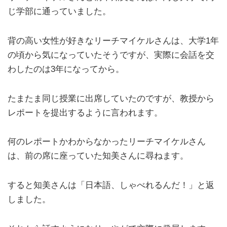
じ学部に通っていました。
背の高い女性が好きなリーチマイケルさんは、大学1年
の頃から気になっていたそうですが、実際に会話を交
わしたのは3年になってから。
たまたま同じ授業に出席していたのですが、教授から
レポートを提出するように言われます。
何のレポートかわからなかったリーチマイケルさん
は、前の席に座っていた知美さんに尋ねます。
すると知美さんは「日本語、しゃべれるんだ！」と返
しました。