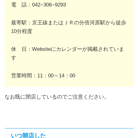
電 話：042−306−9293
最寄駅：京王線またはＪＲの分倍河原駅から徒歩
10分程度
休 日：Websiteにカレンダーが掲載されていま
す
営業時間：11：00～14：00
なお既に閉店しているのでご注意ください。
いつ開店した