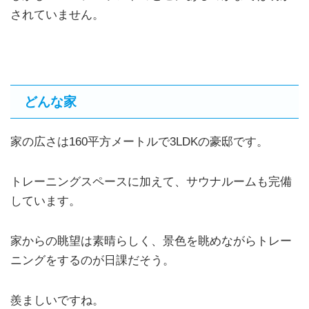
されていません。
どんな家
家の広さは160平方メートルで3LDKの豪邸です。
トレーニングスペースに加えて、サウナルームも完備
しています。
家からの眺望は素晴らしく、景色を眺めながらトレー
ニングをするのが日課だそう。
羨ましいですね。