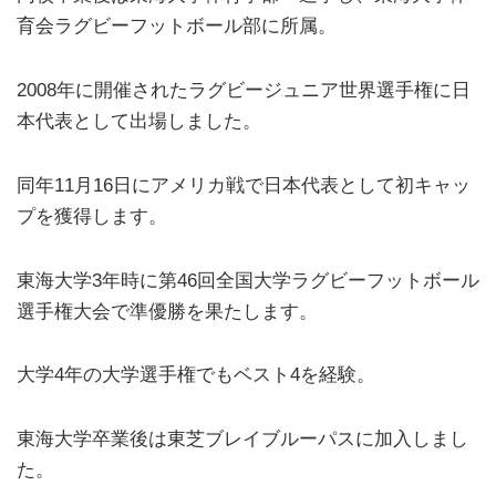
育会ラグビーフットボール部に所属。
2008年に開催されたラグビージュニア世界選手権に日
本代表として出場しました。
同年11月16日にアメリカ戦で日本代表として初キャッ
プを獲得します。
東海大学3年時に第46回全国大学ラグビーフットボール
選手権大会で準優勝を果たします。
大学4年の大学選手権でもベスト4を経験。
東海大学卒業後は東芝ブレイブルーパスに加入しまし
た。