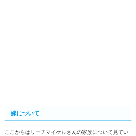
嫁について
ここからはリーチマイケルさんの家族について見てい