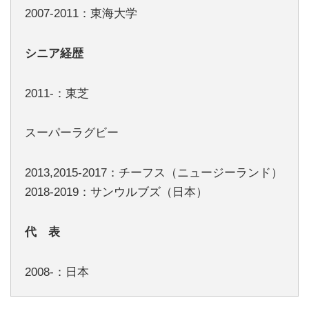
2007-2011：東海大学
シニア経歴
2011-：東芝
スーパーラグビー
2013,2015-2017：チーフス（ニュージーランド）
2018-2019：サンウルブズ（日本）
代 表
2008-：日本