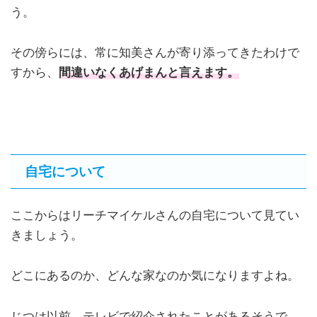
う。
その傍らには、常に知美さんが寄り添ってきたわけで
すから、
間違いなくあげまんと言えます。
自宅について
ここからはリーチマイケルさんの自宅について見てい
きましょう。
どこにあるのか、どんな家なのか気になりますよね。
じつは以前、テレビで紹介されたことがあるそうで