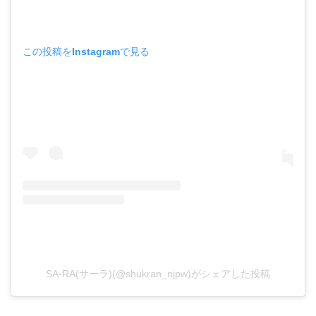
この投稿をInstagramで見る
SA-RA(サーラ)(@shukran_njpw)がシェアした投稿