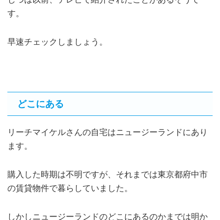
す。
早速チェックしましょう。
どこにある
リーチマイケルさんの自宅はニュージーランドにあり
ます。
購入した時期は不明ですが、それまでは東京都府中市
の賃貸物件で暮らしていました。
しかしニュージーランドのどこにあるのかまでは明か