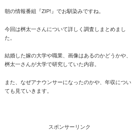
朝の情報番組『ZIP!』でお馴染みですね。
今回は桝太一さんについて詳しく調査しまとめまし
た。
結婚した嫁の大学や職業、画像はあるのかどうかや、
桝太一さんが大学で研究していた内容。
また、なぜアナウンサーになったのかや、年収につい
ても見ていきます。
スポンサーリンク