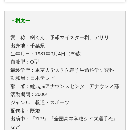
・桝太一
愛 称：桝くん、予報マイスター桝、アサリ
出身地：千葉県
生年月日：1981年9月4日（39歳）
血液型：O型
最終学歴：東京大学大学院農学生命科学研究科
勤務局：日本テレビ
部 署：編成局アナウンスセンターアナウンス部
活動期間：2006年 -
ジャンル：報道・スポーツ
配偶者：既婚
出演中：『ZIP!』『全国高等学校クイズ選手権』
など