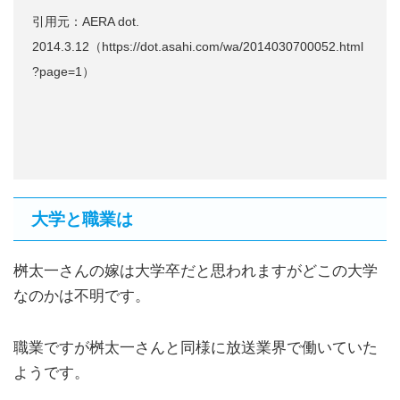
引用元：AERA dot.
2014.3.12（https://dot.asahi.com/wa/2014030700052.html
?page=1）
大学と職業は
桝太一さんの嫁は大学卒だと思われますがどこの大学
なのかは不明です。
職業ですが桝太一さんと同様に放送業界で働いていた
ようです。