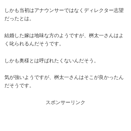
しかも当初はアナウンサーではなくディレクター志望
だったとは。
結婚した嫁は地味な方のようですが、桝太一さんはよ
く叱られるんだそうです。
しかも奥様とは呼ばれたくないんだそう。
気が強いようですが、桝太一さんはそこが良かったん
だそうです。
スポンサーリンク