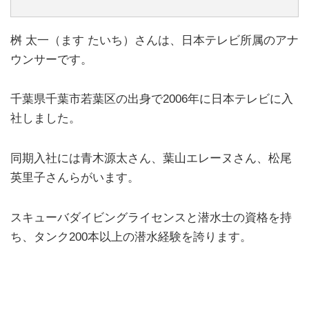
桝 太一（ます たいち）さんは、日本テレビ所属のアナ
ウンサーです。
千葉県千葉市若葉区の出身で2006年に日本テレビに入
社しました。
同期入社には青木源太さん、葉山エレーヌさん、松尾
英里子さんらがいます。
スキューバダイビングライセンスと潜水士の資格を持
ち、タンク200本以上の潜水経験を誇ります。