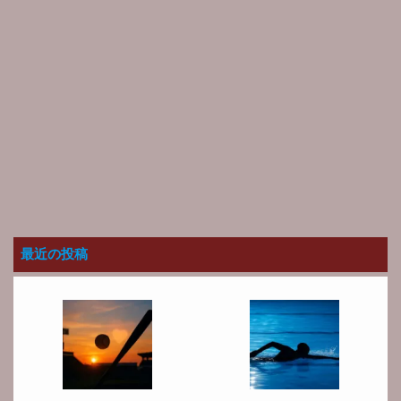
最近の投稿