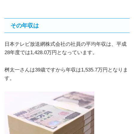
その年収は
日本テレビ放送網株式会社の社員の平均年収は、平成
28年度では1,428.0万円となっています。
桝太一さんは39歳ですから年収は1,535.7万円となりま
す。