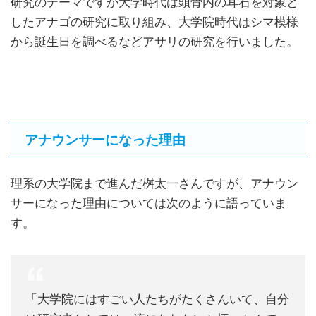
研究のテーマですが大学時代は頭骨内の耳石を対象と
したアナゴの研究に取り組み、大学院時代はシマ模様
から誕生日を調べるなどアサリの研究を行いました。
アナウンサーになった理由
理系の大学院まで進んだ桝太一さんですが、アナウン
サーになった理由については次のように語っていま
す。
「大学院にはすごい人たちがたくさんいて、自分