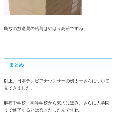
民放の放送局の給与はやはり高給ですね。
まとめ
以上、日本テレビアナウンサーの桝太一さんについて
見てきました。
麻布中学校・高等学校から東大に進み、さらに大学院
まで修了するとは秀才だったんですね。