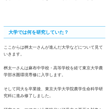
大学では何を研究していた？
ここからは桝太一さんが進んだ大学などについて見て
いきます。
桝太一さんは麻布中学校・高等学校を経て東京大学農
学部水圏環境専修に入学します。
そして同大を卒業後、東京大学大学院農学生命科学研
究科に進み修了しました。