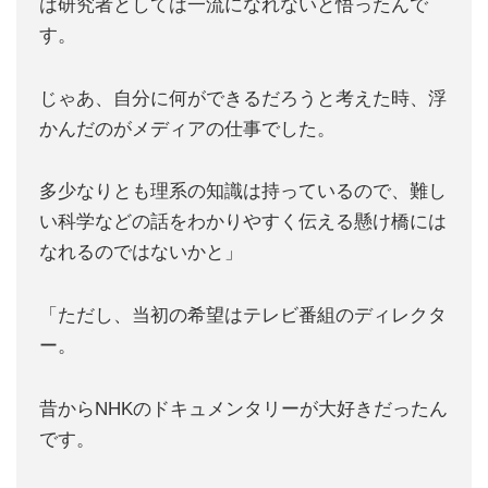
は研究者としては一流になれないと悟ったんで
す。
じゃあ、自分に何ができるだろうと考えた時、浮
かんだのがメディアの仕事でした。
多少なりとも理系の知識は持っているので、難し
い科学などの話をわかりやすく伝える懸け橋には
なれるのではないかと」
「ただし、当初の希望はテレビ番組のディレクタ
ー。
昔からNHKのドキュメンタリーが大好きだったん
です。