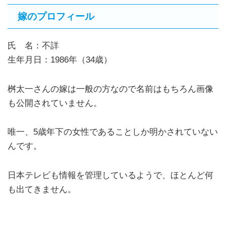
嫁のプロフィール
氏 名：不詳
生年月日：1986年（34歳）
桝太一さんの嫁は一般の方なので名前はもちろん画像
も公開されていません。
唯一、5歳年下の女性であることしか明かされていない
んです。
日本テレビも情報を管理しているようで、ほとんど何
も出てきません。