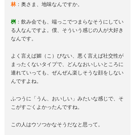
林
：奥さま、地味なんですか。
桝
：飲み会でも、端っこでつまらなそうにしてい
る人なんですよ。僕、そういう感じの人が大好き
なんです。
よく言えば媚（こ）びない、悪く言えば社交性が
まったくないタイプで、どんなおいしいところに
連れていっても、ぜんぜん楽しそうな顔をしない
んですよね。
ふつうに「うん、おいしい」みたいな感じで、そ
こがすごくよかったんですね。
この人はウソつかなそうだなと思って。