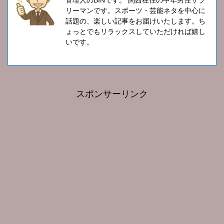
リーマンです。スポーツ・芸能ネタを中心に
話題の、楽しい記事をお届けいたします。ち
ょっとでもリラックスしていただければ嬉し
いです。
スポンサーリンク