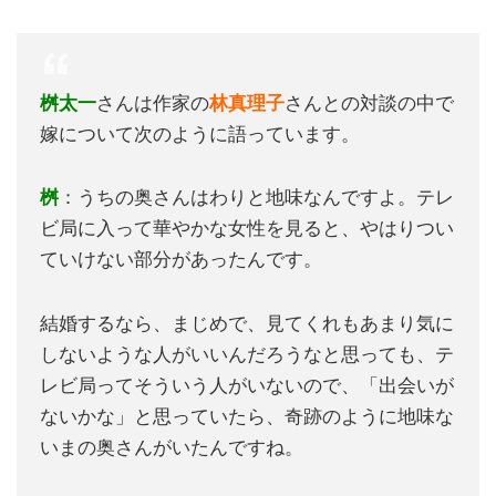
桝太一
さんは作家の
林真理子
さんとの対談の中で
嫁について次のように語っています。
桝
：うちの奥さんはわりと地味なんですよ。テレ
ビ局に入って華やかな女性を見ると、やはりつい
ていけない部分があったんです。
結婚するなら、まじめで、見てくれもあまり気に
しないような人がいいんだろうなと思っても、テ
レビ局ってそういう人がいないので、「出会いが
ないかな」と思っていたら、奇跡のように地味な
いまの奥さんがいたんですね。