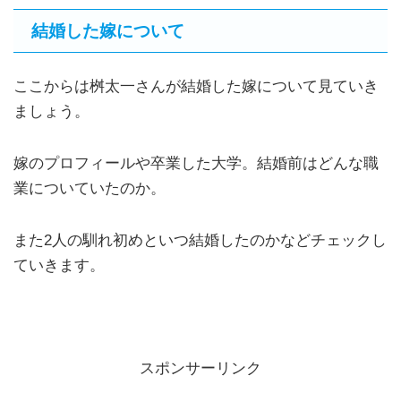
結婚した嫁について
ここからは桝太一さんが結婚した嫁について見ていき
ましょう。
嫁のプロフィールや卒業した大学。結婚前はどんな職
業についていたのか。
また2人の馴れ初めといつ結婚したのかなどチェックし
ていきます。
スポンサーリンク