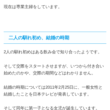
現在は専業主婦をしています。
二人の馴れ初め、結婚の時期
2人の馴れ初めはある飲み会で知り合ったようです。
そして交際をスタートさせますが、いつから付き合い
始めたのかや、交際の期間などはわかりません。
結婚の時期については2011年2月25日に、一般女性と
結婚したことを日本テレビが発表しています。
そして同年に第一子となる女児が誕生しています。