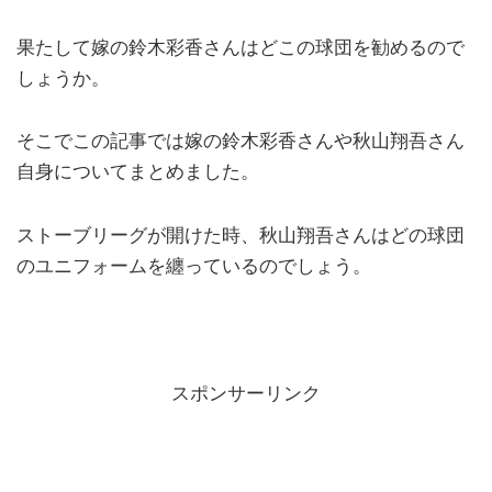
果たして嫁の鈴木彩香さんはどこの球団を勧めるので
しょうか。
そこでこの記事では嫁の鈴木彩香さんや秋山翔吾さん
自身についてまとめました。
ストーブリーグが開けた時、秋山翔吾さんはどの球団
のユニフォームを纏っているのでしょう。
スポンサーリンク