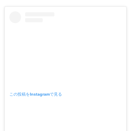
この投稿をInstagramで見る