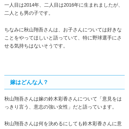
一人目は2014年、二人目は2016年に生まれましたが、
二人とも男の子です。
ちなみに秋山翔吾さんは、お子さんについては好きな
ことをやってほしいと語っていて、特に野球選手にさ
せる気持ちはないそうです。
嫁はどんな人？
秋山翔吾さんは嫁の鈴木彩香さんについて「意見をは
っきり言う、意志の強い女性」だと語っています。
秋山翔吾さんは何を決めるにしても鈴木彩香さんに意