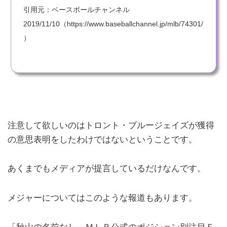
引用元：ベースボールチャンネル
2019/11/10（https://www.baseballchannel.jp/mlb/74301/
）
注意して欲しいのはトロント・ブルージェイズが獲得
の意思表明をしたわけではないということです。
あくまでもメディアが提言しているだけなんです。
メジャーについてはこのような報道もあります。