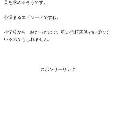
見を求めるそうです。
心温まるエピソードですね。
小学校から一緒だったので、強い信頼関係で結ばれて
いるのかもしれません。
スポンサーリンク