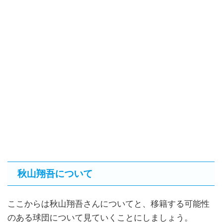
秋山翔吾について
ここからは秋山翔吾さんについてと、移籍する可能性
のある球団について見ていくことにしましょう。