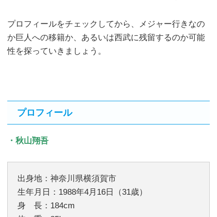
プロフィールをチェックしてから、メジャー行きなの
か巨人への移籍か、あるいは西武に残留するのか可能
性を探っていきましょう。
プロフィール
・秋山翔吾
出身地：神奈川県横須賀市
生年月日：1988年4月16日（31歳）
身 長：184cm