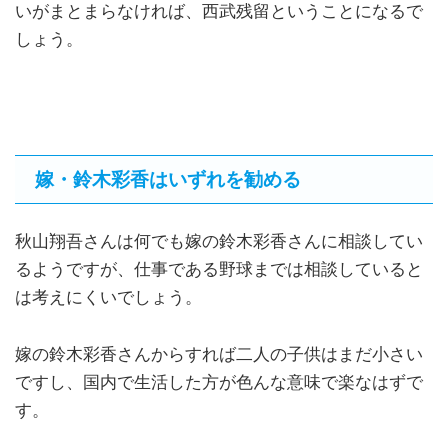
いがまとまらなければ、西武残留ということになるで
しょう。
嫁・鈴木彩香はいずれを勧める
秋山翔吾さんは何でも嫁の鈴木彩香さんに相談してい
るようですが、仕事である野球までは相談していると
は考えにくいでしょう。
嫁の鈴木彩香さんからすれば二人の子供はまだ小さい
ですし、国内で生活した方が色んな意味で楽なはずで
す。