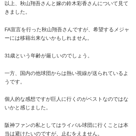
以上、秋山翔吾さんと嫁の鈴木彩香さんについて見て
きました。
FA宣言を行った秋山翔吾さんですが、希望するメジャ
ーには移籍出来ないかもしれません。
31歳という年齢が厳しいのでしょう。
一方、国内の他球団からは熱い視線が送られているよ
うです。
個人的な感想ですが巨人に行くのがベストなのではな
いかと感じました。
阪神ファンの私としてはライバル球団に行くことは本
当は避けたいのですが、止むをえません。