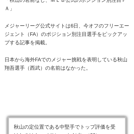
「秋山の名前なし、ＭＬＢ公式のポジション別注目Ｆ
Ａ」
メジャーリーグ公式サイトは6日、今オフのフリーエー
ジェント（FA）のポジション別注目選手をピックアッ
プする記事を掲載。
日本から海外FAでのメジャー挑戦を表明している秋山
翔吾選手（西武）の名前はなかった。
秋山の定位置である中堅手でトップ評価を受