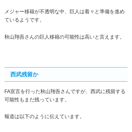
メジャー移籍が不透明な中、巨人は着々と準備を進め
ているようです。
秋山翔吾さんの巨人移籍の可能性は高いと言えます。
西武残留か
FA宣言を行った秋山翔吾さんですが、西武に残留する
可能性もまだ残っています。
報道は以下のように伝えています。