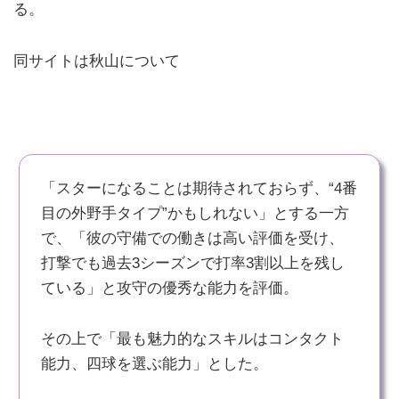
る。
同サイトは秋山について
「スターになることは期待されておらず、“4番
目の外野手タイプ”かもしれない」とする一方
で、「彼の守備での働きは高い評価を受け、
打撃でも過去3シーズンで打率3割以上を残し
ている」と攻守の優秀な能力を評価。
その上で「最も魅力的なスキルはコンタクト
能力、四球を選ぶ能力」とした。