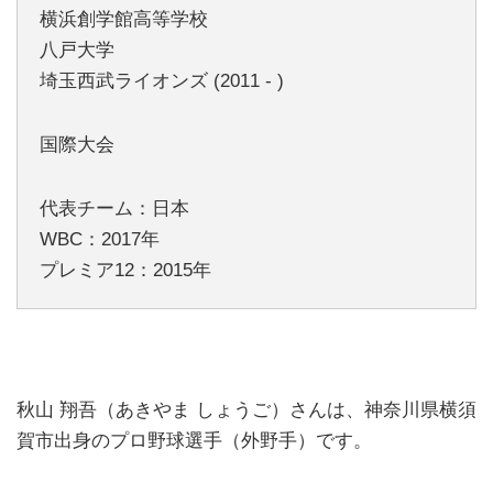
横浜創学館高等学校
八戸大学
埼玉西武ライオンズ (2011 - )
国際大会
代表チーム：日本
WBC：2017年
プレミア12：2015年
秋山 翔吾（あきやま しょうご）さんは、神奈川県横須
賀市出身のプロ野球選手（外野手）です。