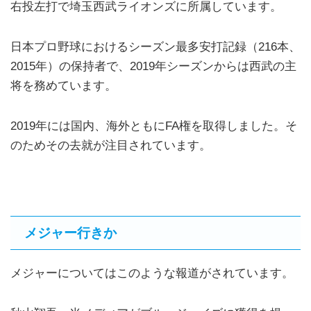
右投左打で埼玉西武ライオンズに所属しています。
日本プロ野球におけるシーズン最多安打記録（216本、
2015年）の保持者で、2019年シーズンからは西武の主
将を務めています。
2019年には国内、海外ともにFA権を取得しました。そ
のためその去就が注目されています。
メジャー行きか
メジャーについてはこのような報道がされています。