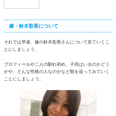
嫁・鈴木彩香について
それでは早速、嫁の鈴木彩香さんについて見ていくこ
とにしましょう。
プロフィールや二人の馴れ初め、子供はいるのかどう
かや、どんな性格の人なのかなど順を追ってみていく
ことにしましょう。