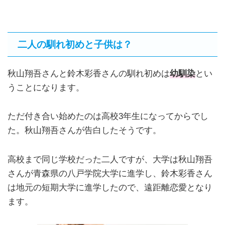
二人の馴れ初めと子供は？
秋山翔吾さんと鈴木彩香さんの馴れ初めは
幼馴染
とい
うことになります。
ただ付き合い始めたのは高校3年生になってからでし
た。秋山翔吾さんが告白したそうです。
高校まで同じ学校だった二人ですが、大学は秋山翔吾
さんが青森県の八戸学院大学に進学し、鈴木彩香さん
は地元の短期大学に進学したので、遠距離恋愛となり
ます。