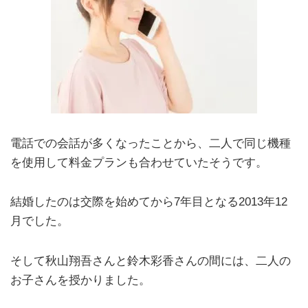
電話での会話が多くなったことから、二人で同じ機種
を使用して料金プランも合わせていたそうです。
結婚したのは交際を始めてから7年目となる2013年12
月でした。
そして秋山翔吾さんと鈴木彩香さんの間には、二人の
お子さんを授かりました。