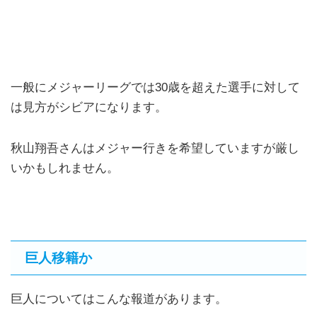
一般にメジャーリーグでは30歳を超えた選手に対して
は見方がシビアになります。
秋山翔吾さんはメジャー行きを希望していますが厳し
いかもしれません。
巨人移籍か
巨人についてはこんな報道があります。