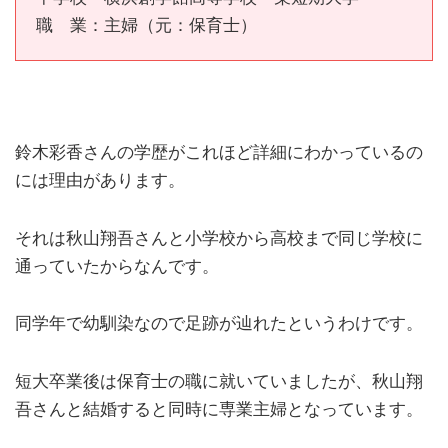
職 業：主婦（元：保育士）
鈴木彩香さんの学歴がこれほど詳細にわかっているの
には理由があります。
それは秋山翔吾さんと小学校から高校まで同じ学校に
通っていたからなんです。
同学年で幼馴染なので足跡が辿れたというわけです。
短大卒業後は保育士の職に就いていましたが、秋山翔
吾さんと結婚すると同時に専業主婦となっています。