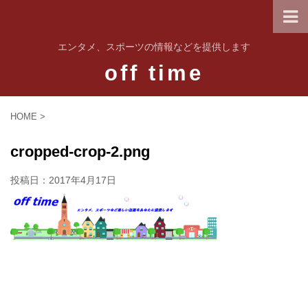
エンタメ、スポーツの情報などを提供します
off time
HOME
>
cropped-crop-2.png
投稿日：
2017年4月17日