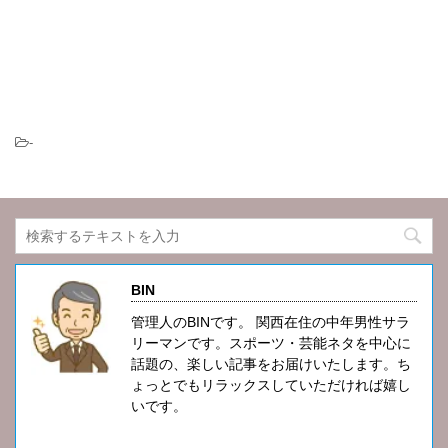
-
BIN
管理人のBINです。 関西在住の中年男性サラ
リーマンです。スポーツ・芸能ネタを中心に
話題の、楽しい記事をお届けいたします。ち
ょっとでもリラックスしていただければ嬉し
いです。