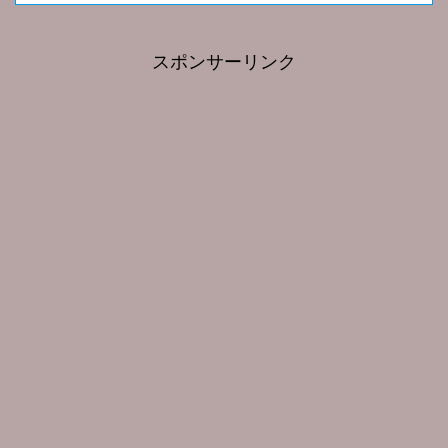
スポンサーリンク