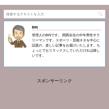
BIN
管理人のBINです。 関西在住の中年男性サラ
リーマンです。スポーツ・芸能ネタを中心に
話題の、楽しい記事をお届けいたします。ち
ょっとでもリラックスしていただければ嬉し
いです。
スポンサーリンク