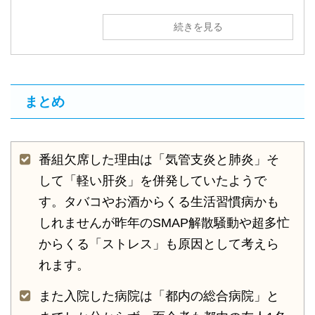
続きを見る
まとめ
番組欠席した理由は「気管支炎と肺炎」そ
して「軽い肝炎」を併発していたようで
す。タバコやお酒からくる生活習慣病かも
しれませんが昨年のSMAP解散騒動や超多忙
からくる「ストレス」も原因として考えら
れます。
また入院した病院は「都内の総合病院」と