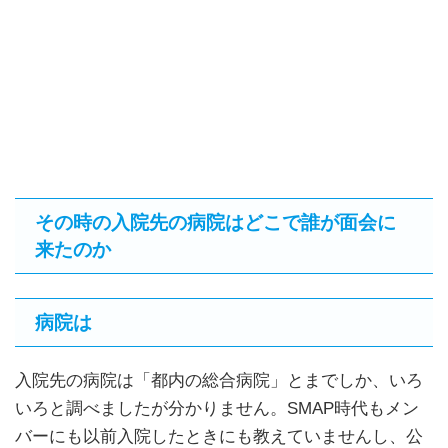
その時の入院先の病院はどこで誰が面会に
来たのか
病院は
入院先の病院は「都内の総合病院」とまでしか、いろ
いろと調べましたが分かりません。SMAP時代もメン
バーにも以前入院したときにも教えていませんし、公