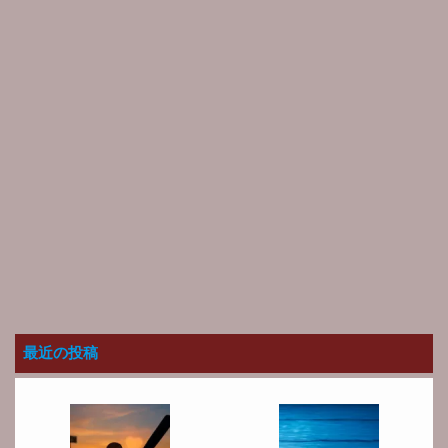
最近の投稿