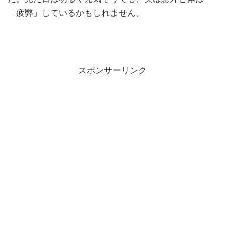
「疲弊」しているかもしれません。
スポンサーリンク