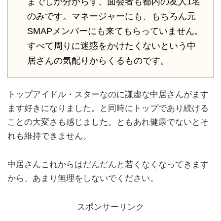
までしか分からず、面会者も都内の友人1名
のみです。マネージャーにも、もちろん元
SMAPメンバーにも来てもらっていません。
すべて周りに迷惑をかけたくないという中
居さんの気配りからくるものです。
トップアイドル・スターなのに謙虚な中居さんがます
ます好きになりました。と同時にトップであり続ける
ことの大変さも感じました。ともあれ健康でないとそ
れも維持できません。
中居さんこれからはだんだんと若くなくなってきます
から、あまり無理をしないでください。
スポンサーリンク