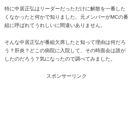
特に中居正弘はリーダーだっただけに解散を一番した
くなかったと何かで知りました。元メンバーがMCの番
組に呼ばれてうれしいに間違いありません。
そんな中居正弘が番組欠席したと知って理由は何だろ
う？肝炎？どこの病院に入院して、その時面会は誰が
したのだろう？気になったので調べてみました。
スポンサーリンク