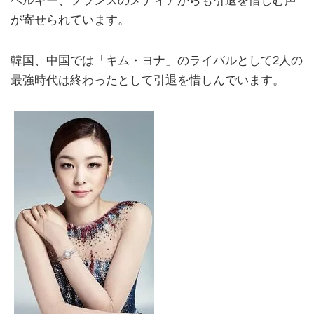
ベルギー、フランスのメディアからも引退を惜しむ声
が寄せられています。
韓国、中国では「キム・ヨナ」のライバルとして2人の
最強時代は終わったとして引退を惜しんでいます。