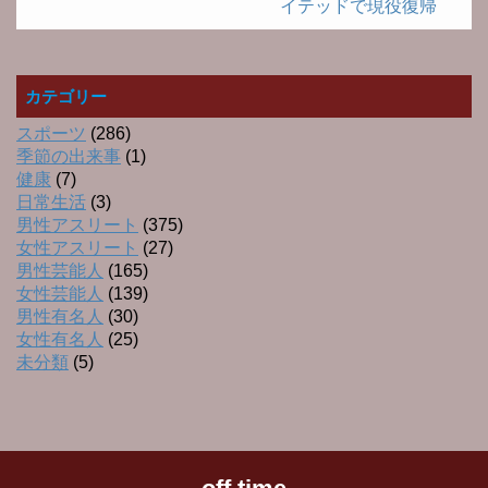
イテッドで現役復帰
カテゴリー
スポーツ
(286)
季節の出来事
(1)
健康
(7)
日常生活
(3)
男性アスリート
(375)
女性アスリート
(27)
男性芸能人
(165)
女性芸能人
(139)
男性有名人
(30)
女性有名人
(25)
未分類
(5)