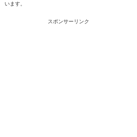
います。
スポンサーリンク