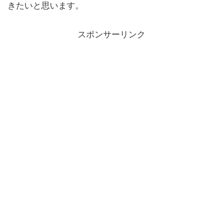
きたいと思います。
スポンサーリンク