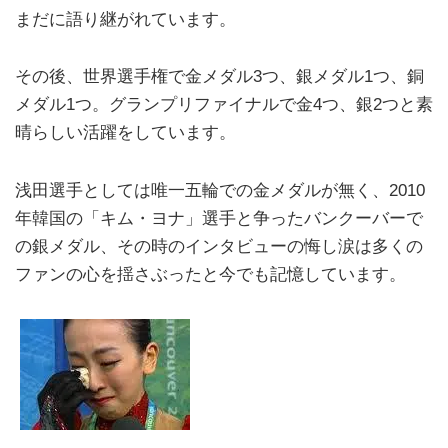
まだに語り継がれています。
その後、世界選手権で金メダル3つ、銀メダル1つ、銅
メダル1つ。グランプリファイナルで金4つ、銀2つと素
晴らしい活躍をしています。
浅田選手としては唯一五輪での金メダルが無く、2010
年韓国の「キム・ヨナ」選手と争ったバンクーバーで
の銀メダル、その時のインタビューの悔し涙は多くの
ファンの心を揺さぶったと今でも記憶しています。