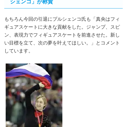
シェンコ」が称賛
もちろん今回の引退にプルシェンコ氏も「真央はフィ
ギュアスケートに大きな貢献をした。ジャンプ、スピ
ン、表現力でフィギュアスケートを前進させた。新し
い目標を立て、次の夢を叶えてほしい。」とコメント
しています。