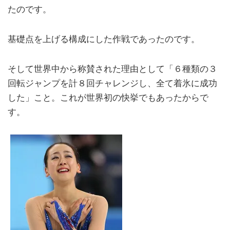
たのです。
基礎点を上げる構成にした作戦であったのです。
そして世界中から称賛された理由として「６種類の３
回転ジャンプを計８回チャレンジし、全て着氷に成功
した」こと。これが世界初の快挙でもあったからで
す。