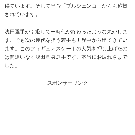
得ています。そして皇帝「プルシェンコ」からも称賛
されています。
浅田選手が引退して一時代が終わったような気がしま
す。でも次の時代を担う若手も世界中から出てきてい
ます。このフィギュアスケートの人気を押し上げたの
は間違いなく浅田真央選手です。本当にお疲れさまで
した。
スポンサーリンク