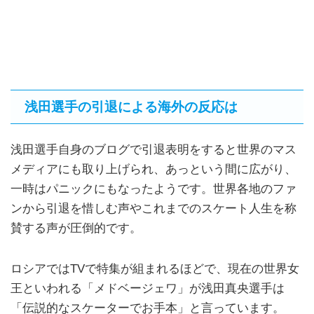
浅田選手の引退による海外の反応は
浅田選手自身のブログで引退表明をすると世界のマス
メディアにも取り上げられ、あっという間に広がり、
一時はパニックにもなったようです。世界各地のファ
ンから引退を惜しむ声やこれまでのスケート人生を称
賛する声が圧倒的です。
ロシアではTVで特集が組まれるほどで、現在の世界女
王といわれる「メドベージェワ」が浅田真央選手は
「伝説的なスケーターでお手本」と言っています。