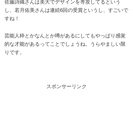
佐藤詩織さんは美大でデザインを専攻してるという
し、若月佑美さんは連続6回の受賞というし、すごいで
すね！
芸能人枠とかなんとか噂があるにしてもやっぱり感覚
的な才能があるってことでしょうね。うらやましい限
りです。
スポンサーリンク