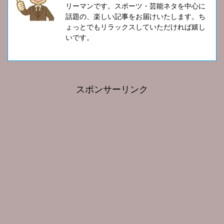
リーマンです。スポーツ・芸能ネタを中心に
話題の、楽しい記事をお届けいたします。ち
ょっとでもリラックスしていただければ嬉し
いです。
スポンサーリンク