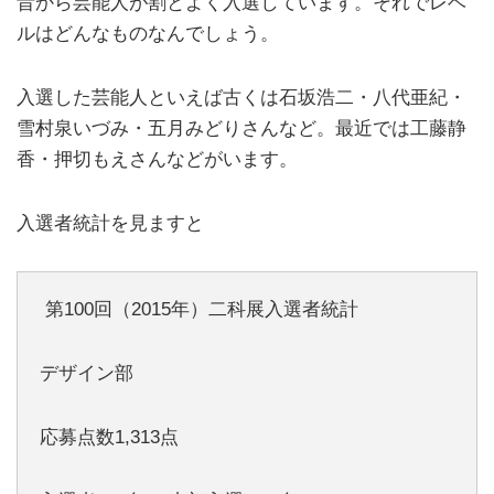
昔から芸能人が割とよく入選しています。それでレベ
ルはどんなものなんでしょう。
入選した芸能人といえば古くは石坂浩二・八代亜紀・
雪村泉いづみ・五月みどりさんなど。最近では工藤静
香・押切もえさんなどがいます。
入選者統計を見ますと
第100回（2015年）二科展入選者統計
デザイン部
応募点数1,313点