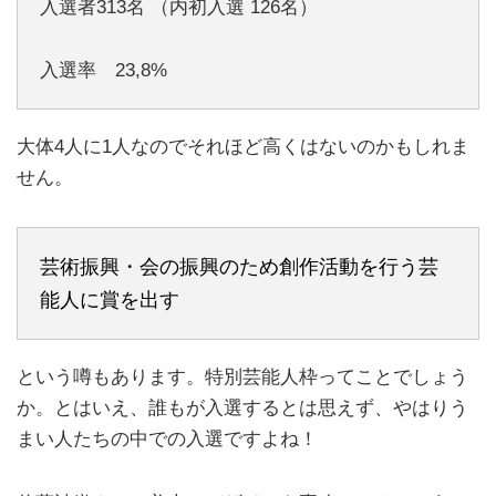
入選者313名 （内初入選 126名）
入選率 23,8%
大体4人に1人なのでそれほど高くはないのかもしれま
せん。
芸術振興・会の振興のため創作活動を行う芸
能人に賞を出す
という噂もあります。特別芸能人枠ってことでしょう
か。とはいえ、誰もが入選するとは思えず、やはりう
まい人たちの中での入選ですよね！