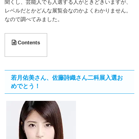
聞くし、芸能人でも入選する人がときどきいますが、
レベルだとかどんな展覧会なのかよくわかりません。
なので調べてみました。
Contents
若月佑美さん、佐藤詩織さん二科展入選お
めでとう！