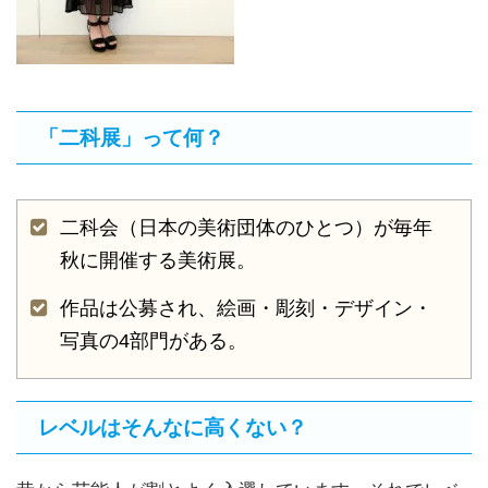
「二科展」って何？
二科会（日本の美術団体のひとつ）が毎年
秋に開催する美術展。
作品は公募され、絵画・彫刻・デザイン・
写真の4部門がある。
レベルはそんなに高くない？