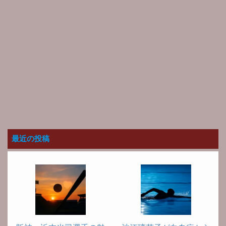
最近の投稿