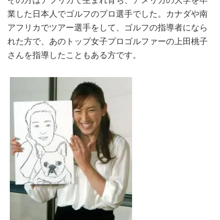
その方はアフリカで生まれ育ち、アメリカの大学を卒
業した日本人でゴルフのプロ選手でした。カナダや南
アフリカでツアー選手をして、ゴルフの指導者になら
れた方で、あのトップ女子プロゴルファーの上田桃子
さんを指導したこともある方です。