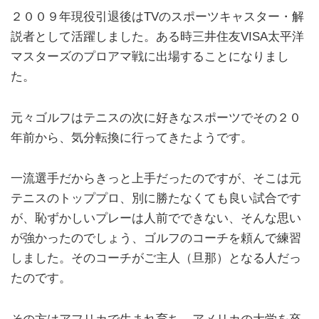
２００９年現役引退後はTVのスポーツキャスター・解
説者として活躍しました。ある時三井住友VISA太平洋
マスターズのプロアマ戦に出場することになりまし
た。
元々ゴルフはテニスの次に好きなスポーツでその２０
年前から、気分転換に行ってきたようです。
一流選手だからきっと上手だったのですが、そこは元
テニスのトッププロ、別に勝たなくても良い試合です
が、恥ずかしいプレーは人前でできない、そんな思い
が強かったのでしょう、ゴルフのコーチを頼んで練習
しました。そのコーチがご主人（旦那）となる人だっ
たのです。