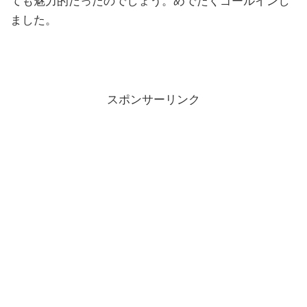
ても魅力的だったのでしょう。めでたくゴールインし
ました。
スポンサーリンク