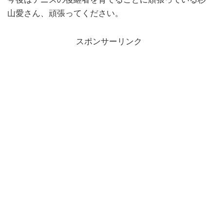
山愛さん、頑張ってください。
スポンサーリンク