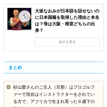
大坂なおみが日本語を話せないの
に日本国籍を取得した理由と本名
は？母は大阪・根室どちらの出
身？
続きを見る
まとめ
杉山愛さんのご主人（旦那）はプロゴルフ
ァーで現在はインストラクターをされてい
る方で、アフリカで生まれ育った６歳下の