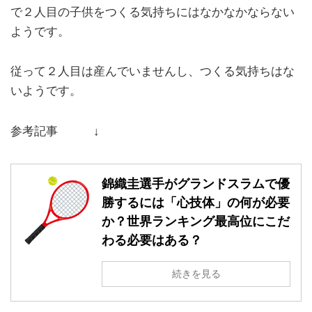
で２人目の子供をつくる気持ちにはなかなかならない
ようです。
従って２人目は産んでいませんし、つくる気持ちはな
いようです。
参考記事 ↓
錦織圭選手がグランドスラムで優
勝するには「心技体」の何が必要
か？世界ランキング最高位にこだ
わる必要はある？
続きを見る