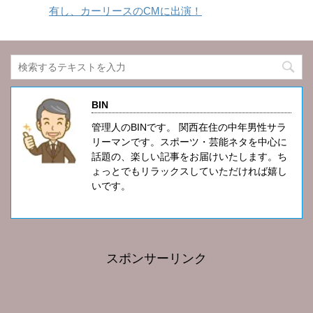
有し、カーリースのCMに出演！
BIN
管理人のBINです。 関西在住の中年男性サラ
リーマンです。スポーツ・芸能ネタを中心に
話題の、楽しい記事をお届けいたします。ち
ょっとでもリラックスしていただければ嬉し
いです。
スポンサーリンク