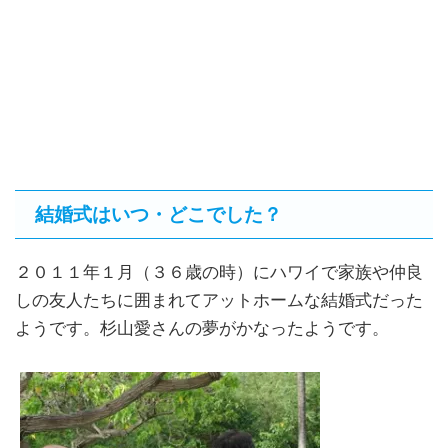
結婚式はいつ・どこでした？
２０１１年１月（３６歳の時）にハワイで家族や仲良
しの友人たちに囲まれてアットホームな結婚式だった
ようです。杉山愛さんの夢がかなったようです。