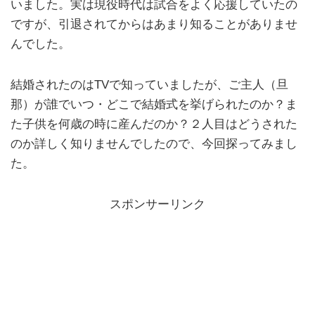
いました。実は現役時代は試合をよく応援していたの
ですが、引退されてからはあまり知ることがありませ
んでした。
結婚されたのはTVで知っていましたが、ご主人（旦
那）が誰でいつ・どこで結婚式を挙げられたのか？ま
た子供を何歳の時に産んだのか？２人目はどうされた
のか詳しく知りませんでしたので、今回探ってみまし
た。
スポンサーリンク