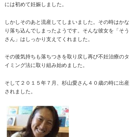
には初めて妊娠しました。
しかしそのあと流産してしまいました。その時はかな
り落ち込んでしまったようです。そんな彼女を「そう
さん」はしっかり支えてくれました。
その後気持ちも落ちつきを取り戻し再び不妊治療のタ
イミング法に取り組み始めました。
そして２０１５年７月、杉山愛さん４０歳の時に出産
されました。