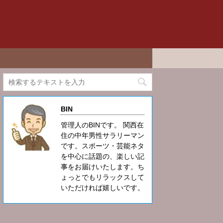
BIN
管理人のBINです。 関西在
住の中年男性サラリーマン
です。スポーツ・芸能ネタ
を中心に話題の、楽しい記
事をお届けいたします。ち
ょっとでもリラックスして
いただければ嬉しいです。