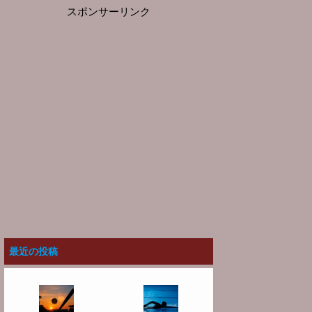
スポンサーリンク
最近の投稿