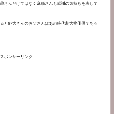
蔵さんだけではなく麻耶さんも感謝の気持ちを表して
ると純大さんのお父さんはあの時代劇大物俳優である
スポンサーリンク