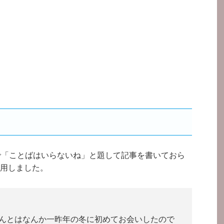
で「ことばはいらないね」と題して記事を書いておら
用しました。
さんとはなんか一昨年の冬に初めてお会いしたので