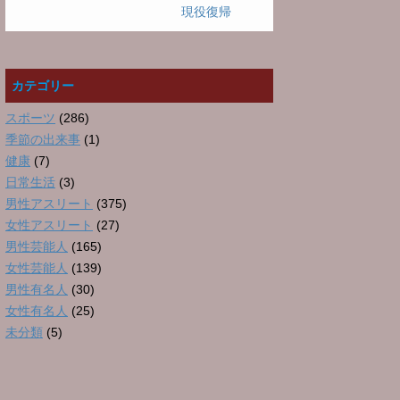
現役復帰
カテゴリー
スポーツ
(286)
季節の出来事
(1)
健康
(7)
日常生活
(3)
男性アスリート
(375)
女性アスリート
(27)
男性芸能人
(165)
女性芸能人
(139)
男性有名人
(30)
女性有名人
(25)
未分類
(5)