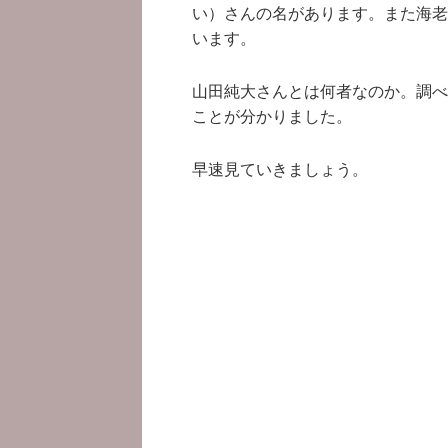
い）さんの名があります。また海老
います。
山田純大さんとは何者なのか。調べ
ことが分かりました。
早速見ていきましょう。