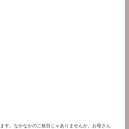
ます。なかなかの二枚目じゃありませんか。お母さん