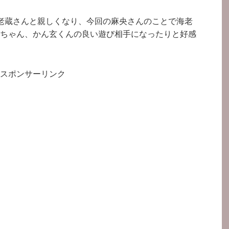
老蔵さんと親しくなり、今回の麻央さんのことで海老
ちゃん、かん玄くんの良い遊び相手になったりと好感
スポンサーリンク