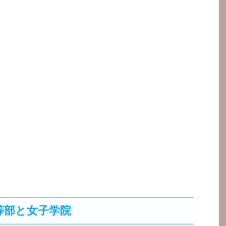
等部と女子学院