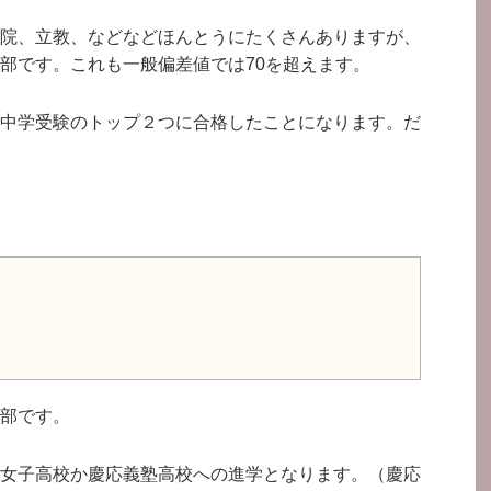
院、立教、などなどほんとうにたくさんありますが、
部です。これも一般偏差値では70を超えます。
中学受験のトップ２つに合格したことになります。だ
部です。
女子高校か慶応義塾高校への進学となります。（慶応