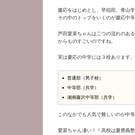
慶応をはじめとし、早稲田、青山学
その中のトップをいくのが慶応中等
芦田愛菜ちゃんは二つの流れのある
からものすごいのですね。
実は慶応の中学には３校あります。
普通部（男子校）
中等部（共学）
湘南藤沢中等部（共学）
このなかでも人気で難しいのが中等
愛菜ちゃん凄い！！高校は慶應義塾