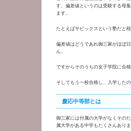
す。偏差値というのは受験する母集
ます。
たとえばサピックスという塾だと桜
偏差値はどうであれ御三家がほぼ日
ん。
ですからそのうちの女子学院に合格
そしてもう一校合格し、入学したの
慶応中等部とは
御三家には付属の大学がなくそのた
属大学がある中学もたくさんありま