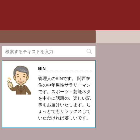
BIN
管理人のBINです。 関西在
住の中年男性サラリーマン
です。スポーツ・芸能ネタ
を中心に話題の、楽しい記
事をお届けいたします。ち
ょっとでもリラックスして
いただければ嬉しいです。