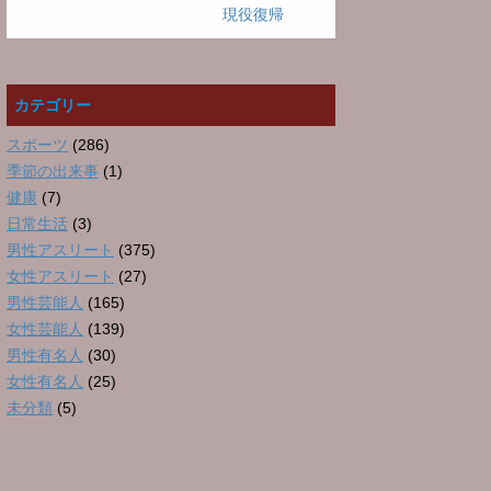
現役復帰
カテゴリー
スポーツ
(286)
季節の出来事
(1)
健康
(7)
日常生活
(3)
男性アスリート
(375)
女性アスリート
(27)
男性芸能人
(165)
女性芸能人
(139)
男性有名人
(30)
女性有名人
(25)
未分類
(5)