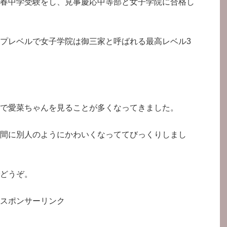
春中学受験をし、見事慶応中等部と女子学院に合格し
プレベルで女子学院は御三家と呼ばれる最高レベル3
で愛菜ちゃんを見ることが多くなってきました。
間に別人のようにかわいくなっててびっくりしまし
どうぞ。
スポンサーリンク