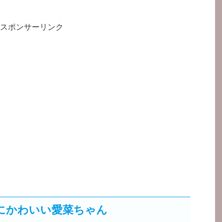
スポンサーリンク
にかわいい愛菜ちゃん