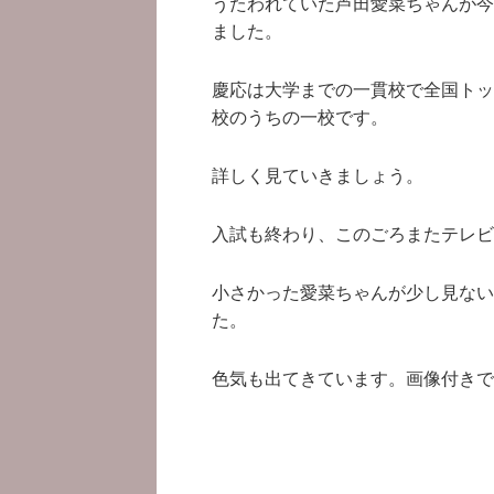
うたわれていた芦田愛菜ちゃんが今
ました。
慶応は大学までの一貫校で全国トッ
校のうちの一校です。
詳しく見ていきましょう。
入試も終わり、このごろまたテレビ
小さかった愛菜ちゃんが少し見ない
た。
色気も出てきています。画像付きで