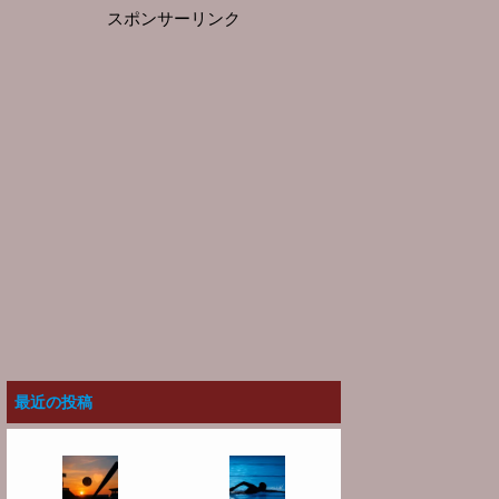
スポンサーリンク
最近の投稿