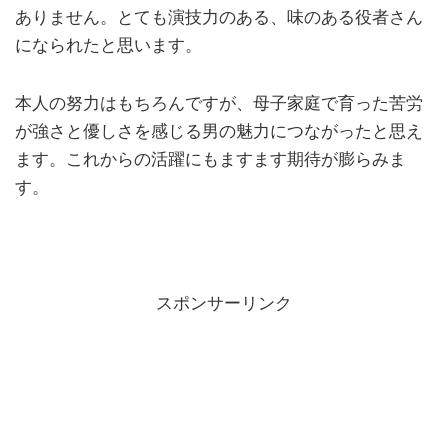
ありません。とても演技力のある、味のある役者さん
になられたと思います。
本人の努力はもちろんですが、母子家庭で育った苦労
が強さと優しさを感じる男の魅力につながったと思え
ます。これからの活躍にもますます期待が膨らみま
す。
スポンサーリンク