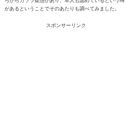
ろからカツラ疑惑があり、本人も認めているという噂
があるということでそのあたりも調べてみました。
スポンサーリンク