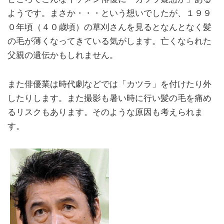
ようです。まさか・・・という想いでしたが、１９９
０年頃（４０歳頃）の草刈さんを見るとなんとなく髪
の毛が薄くなってきている気がします。亡くなられた
父親の遺伝かもしれません。
また俳優業は時代劇などでは「カツラ」を付けたり外
したりします。また撮影も暑い時に行い髪の毛を痛め
るリスクもあります。そのような原因も考えられま
す。