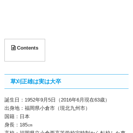
Contents
草刈正雄は実は大卒
誕生日：1952年9月5日（2016年6月現在63歳）
出身地：福岡県小倉市（現北九州市）
国籍：日本
身長：
185㎝