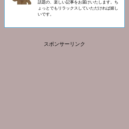
話題の、楽しい記事をお届けいたします。ち
ょっとでもリラックスしていただければ嬉し
いです。
スポンサーリンク