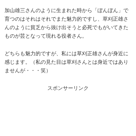
加山雄三さんのように生まれた時から「ぼんぼん」で
育つのはそれはそれでまた魅力的ですし、草刈正雄さ
んのように貧乏から抜け出そうと必死でもがいてきた
ものが芸となって現れる役者さん。
どちらも魅力的ですが、私には草刈正雄さんが身近に
感じます。（私の見た目は草刈さんとは身近ではあり
ませんが・・・笑）
スポンサーリンク